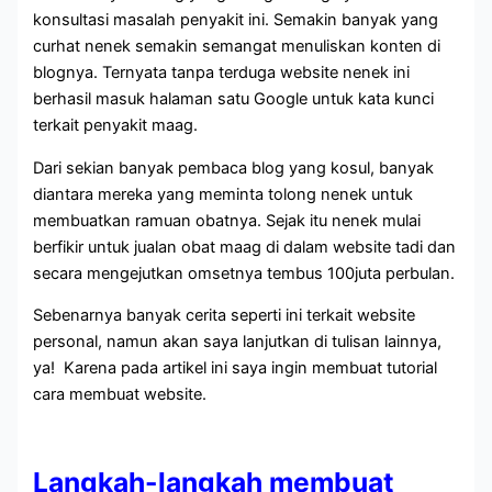
konsultasi masalah penyakit ini. Semakin banyak yang
curhat nenek semakin semangat menuliskan konten di
blognya. Ternyata tanpa terduga website nenek ini
berhasil masuk halaman satu Google untuk kata kunci
terkait penyakit maag.
Dari sekian banyak pembaca blog yang kosul, banyak
diantara mereka yang meminta tolong nenek untuk
membuatkan ramuan obatnya. Sejak itu nenek mulai
berfikir untuk jualan obat maag di dalam website tadi dan
secara mengejutkan omsetnya tembus 100juta perbulan.
Sebenarnya banyak cerita seperti ini terkait website
personal, namun akan saya lanjutkan di tulisan lainnya,
ya! Karena pada artikel ini saya ingin membuat tutorial
cara membuat website.
Langkah-langkah membuat