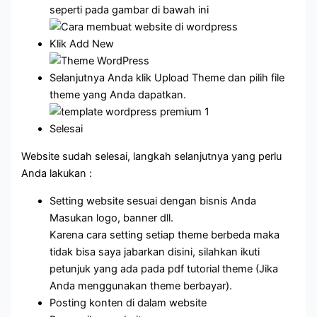
seperti pada gambar di bawah ini
Klik Add New
Selanjutnya Anda klik Upload Theme dan pilih file
theme yang Anda dapatkan.
Selesai
Website sudah selesai, langkah selanjutnya yang perlu
Anda lakukan :
Setting website sesuai dengan bisnis Anda
Masukan logo, banner dll.
Karena cara setting setiap theme berbeda maka
tidak bisa saya jabarkan disini, silahkan ikuti
petunjuk yang ada pada pdf tutorial theme (Jika
Anda menggunakan theme berbayar).
Posting konten di dalam website