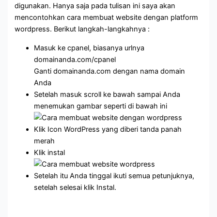
digunakan. Hanya saja pada tulisan ini saya akan
mencontohkan cara membuat website dengan platform
wordpress. Berikut langkah-langkahnya :
Masuk ke cpanel, biasanya urlnya
domainanda.com/cpanel
Ganti domainanda.com dengan nama domain
Anda
Setelah masuk scroll ke bawah sampai Anda
menemukan gambar seperti di bawah ini
Klik Icon WordPress yang diberi tanda panah
merah
Klik instal
Setelah itu Anda tinggal ikuti semua petunjuknya,
setelah selesai klik Instal.