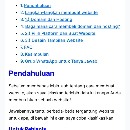
Pendahuluan
Langkah-langkah membuat website
1.) Domain dan Hosting
Bagaimana cara membeli domain dan hosting?
2.) Pilih Platform dan Buat Website
3.) Desain Tampilan Website
FAQ
Kesimpulan
Grup WhatsApp untuk Tanya Jawab
Pendahuluan
Sebelum membahas lebih jauh tentang cara membuat
website, akan saya jelaskan terlebih dahulu kenapa Anda
membutuhkan sebuah website?
Jawabannya tentu berbeda-beda tergantung website
untuk apa, di bawah ini akan saya coba klasifikasikan.
Untuk Pebisnis