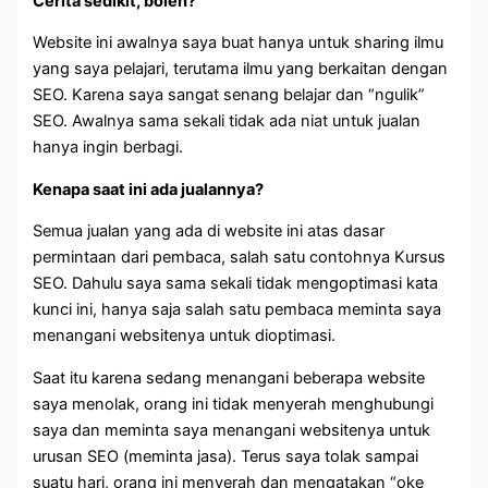
Cerita sedikit, boleh?
Website ini awalnya saya buat hanya untuk sharing ilmu
yang saya pelajari, terutama ilmu yang berkaitan dengan
SEO. Karena saya sangat senang belajar dan “ngulik”
SEO. Awalnya sama sekali tidak ada niat untuk jualan
hanya ingin berbagi.
Kenapa saat ini ada jualannya?
Semua jualan yang ada di website ini atas dasar
permintaan dari pembaca, salah satu contohnya Kursus
SEO. Dahulu saya sama sekali tidak mengoptimasi kata
kunci ini, hanya saja salah satu pembaca meminta saya
menangani websitenya untuk dioptimasi.
Saat itu karena sedang menangani beberapa website
saya menolak, orang ini tidak menyerah menghubungi
saya dan meminta saya menangani websitenya untuk
urusan SEO (meminta jasa). Terus saya tolak sampai
suatu hari, orang ini menyerah dan mengatakan “oke