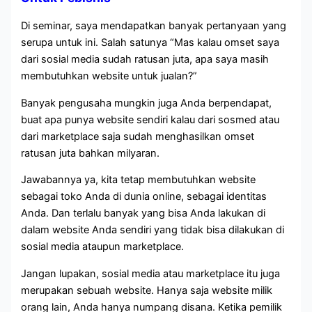
Di seminar, saya mendapatkan banyak pertanyaan yang
serupa untuk ini. Salah satunya “Mas kalau omset saya
dari sosial media sudah ratusan juta, apa saya masih
membutuhkan website untuk jualan?”
Banyak pengusaha mungkin juga Anda berpendapat,
buat apa punya website sendiri kalau dari sosmed atau
dari marketplace saja sudah menghasilkan omset
ratusan juta bahkan milyaran.
Jawabannya ya, kita tetap membutuhkan website
sebagai toko Anda di dunia online, sebagai identitas
Anda. Dan terlalu banyak yang bisa Anda lakukan di
dalam website Anda sendiri yang tidak bisa dilakukan di
sosial media ataupun marketplace.
Jangan lupakan, sosial media atau marketplace itu juga
merupakan sebuah website. Hanya saja website milik
orang lain, Anda hanya numpang disana. Ketika pemilik