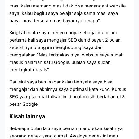
mas, kalau memang mas tidak bisa menangani website
saya, kalau begitu saya belajar saja sama mas, saya
bayar mas, terserah mas bayarnya berapa”.
Singkat cerita saya menerimanya sebagai murid, ini
pertama kali saya mengajar SEO dan dibayar. 2 bulan
setelahnya orang ini menghubungi saya dan
mengatakan “Mas terimakasih ya, website saya sudah
masuk halaman satu Google. Jualan saya sudah
meningkat drastis”.
Dari sini saya baru sadar kalau ternyata saya bisa
mengajar dan akhirnya saya optimasi kata kunci Kursus
SEO yang sampai tulisan ini dibuat masih bertahan di 3
besar Google.
Kisah lainnya
Beberepa bulan lalu saya pernah menuliskan kisahnya,
seorang nenek yang curhat. Awalnya nenek ini mau