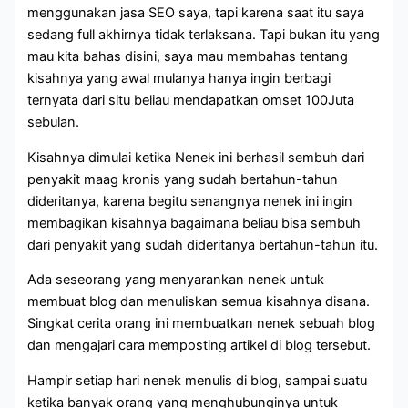
menggunakan jasa SEO saya, tapi karena saat itu saya
sedang full akhirnya tidak terlaksana. Tapi bukan itu yang
mau kita bahas disini, saya mau membahas tentang
kisahnya yang awal mulanya hanya ingin berbagi
ternyata dari situ beliau mendapatkan omset 100Juta
sebulan.
Kisahnya dimulai ketika Nenek ini berhasil sembuh dari
penyakit maag kronis yang sudah bertahun-tahun
dideritanya, karena begitu senangnya nenek ini ingin
membagikan kisahnya bagaimana beliau bisa sembuh
dari penyakit yang sudah dideritanya bertahun-tahun itu.
Ada seseorang yang menyarankan nenek untuk
membuat blog dan menuliskan semua kisahnya disana.
Singkat cerita orang ini membuatkan nenek sebuah blog
dan mengajari cara memposting artikel di blog tersebut.
Hampir setiap hari nenek menulis di blog, sampai suatu
ketika banyak orang yang menghubunginya untuk