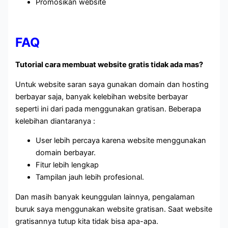
Promosikan website
FAQ
Tutorial cara membuat website gratis tidak ada mas?
Untuk website saran saya gunakan domain dan hosting
berbayar saja, banyak kelebihan website berbayar
seperti ini dari pada menggunakan gratisan. Beberapa
kelebihan diantaranya :
User lebih percaya karena website menggunakan
domain berbayar.
Fitur lebih lengkap
Tampilan jauh lebih profesional.
Dan masih banyak keunggulan lainnya, pengalaman
buruk saya menggunakan website gratisan. Saat website
gratisannya tutup kita tidak bisa apa-apa.