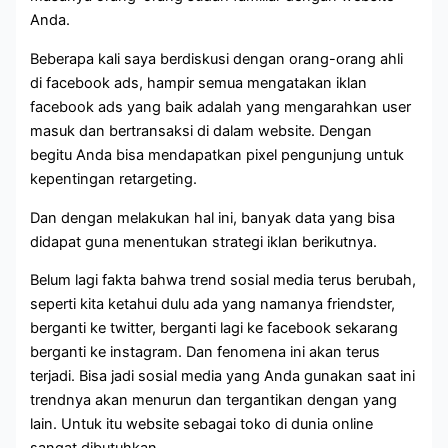
Anda.
Beberapa kali saya berdiskusi dengan orang-orang ahli
di facebook ads, hampir semua mengatakan iklan
facebook ads yang baik adalah yang mengarahkan user
masuk dan bertransaksi di dalam website. Dengan
begitu Anda bisa mendapatkan pixel pengunjung untuk
kepentingan retargeting.
Dan dengan melakukan hal ini, banyak data yang bisa
didapat guna menentukan strategi iklan berikutnya.
Belum lagi fakta bahwa trend sosial media terus berubah,
seperti kita ketahui dulu ada yang namanya friendster,
berganti ke twitter, berganti lagi ke facebook sekarang
berganti ke instagram. Dan fenomena ini akan terus
terjadi. Bisa jadi sosial media yang Anda gunakan saat ini
trendnya akan menurun dan tergantikan dengan yang
lain. Untuk itu website sebagai toko di dunia online