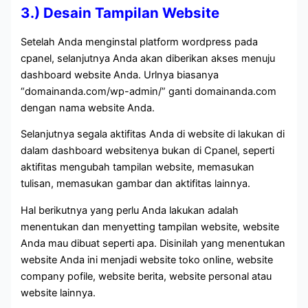
3.) Desain Tampilan Website
Setelah Anda menginstal platform wordpress pada
cpanel, selanjutnya Anda akan diberikan akses menuju
dashboard website Anda. Urlnya biasanya
“domainanda.com/wp-admin/” ganti domainanda.com
dengan nama website Anda.
Selanjutnya segala aktifitas Anda di website di lakukan di
dalam dashboard websitenya bukan di Cpanel, seperti
aktifitas mengubah tampilan website, memasukan
tulisan, memasukan gambar dan aktifitas lainnya.
Hal berikutnya yang perlu Anda lakukan adalah
menentukan dan menyetting tampilan website, website
Anda mau dibuat seperti apa. Disinilah yang menentukan
website Anda ini menjadi website toko online, website
company pofile, website berita, website personal atau
website lainnya.