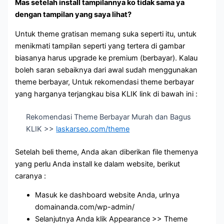
Mas setelah install tampilannya ko tidak sama ya
dengan tampilan yang saya lihat?
Untuk theme gratisan memang suka seperti itu, untuk
menikmati tampilan seperti yang tertera di gambar
biasanya harus upgrade ke premium (berbayar). Kalau
boleh saran sebaiknya dari awal sudah menggunakan
theme berbayar, Untuk rekomendasi theme berbayar
yang harganya terjangkau bisa KLIK link di bawah ini :
Rekomendasi Theme Berbayar Murah dan Bagus
KLIK >>
laskarseo.com/theme
Setelah beli theme, Anda akan diberikan file themenya
yang perlu Anda install ke dalam website, berikut
caranya :
Masuk ke dashboard website Anda, urlnya
domainanda.com/wp-admin/
Selanjutnya Anda klik Appearance >> Theme