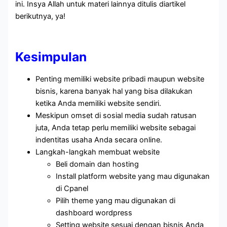
ini. Insya Allah untuk materi lainnya ditulis diartikel
berikutnya, ya!
Kesimpulan
Penting memiliki website pribadi maupun website
bisnis, karena banyak hal yang bisa dilakukan
ketika Anda memiliki website sendiri.
Meskipun omset di sosial media sudah ratusan
juta, Anda tetap perlu memiliki website sebagai
indentitas usaha Anda secara online.
Langkah-langkah membuat website
Beli domain dan hosting
Install platform website yang mau digunakan
di Cpanel
Pilih theme yang mau digunakan di
dashboard wordpress
Setting website sesuai dengan bisnis Anda