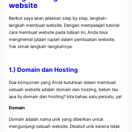
website
Berikut saya akan jelaskan step by step, langkah-
langkah membuat website. Dengan mempelajari tutorial
cara membuat website pada tulisan ini, Anda bisa
menghemat jutaan rupiah dalam pembuatan website,
Yuk simak langkah-langkahnya.
1.) Domain dan Hosting
Dua komponen yang Anda butuhkan dalam membuat
sebuah website adalah domain dan hosting, belum tau
apa itu domain dan hosting? kita bahas satu persatu, ya!
Domain
Domain adalah nama unik yang diberikan untuk
mengunjungi sebuah website. Disebut unik karena tidak