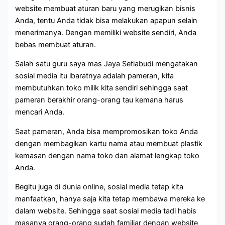
website membuat aturan baru yang merugikan bisnis
Anda, tentu Anda tidak bisa melakukan apapun selain
menerimanya. Dengan memiliki website sendiri, Anda
bebas membuat aturan.
Salah satu guru saya mas Jaya Setiabudi mengatakan
sosial media itu ibaratnya adalah pameran, kita
membutuhkan toko milik kita sendiri sehingga saat
pameran berakhir orang-orang tau kemana harus
mencari Anda.
Saat pameran, Anda bisa mempromosikan toko Anda
dengan membagikan kartu nama atau membuat plastik
kemasan dengan nama toko dan alamat lengkap toko
Anda.
Begitu juga di dunia online, sosial media tetap kita
manfaatkan, hanya saja kita tetap membawa mereka ke
dalam website. Sehingga saat sosial media tadi habis
masanya orang-orang sudah familiar dengan website