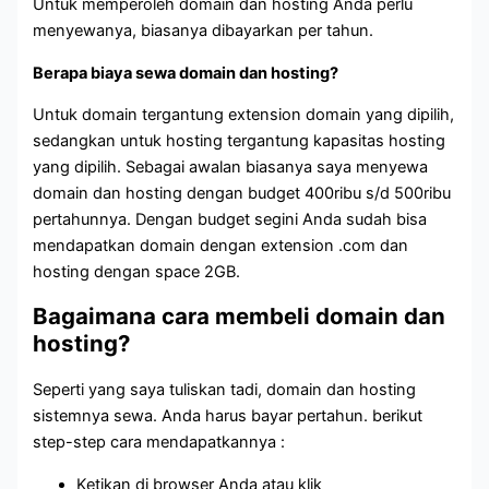
Untuk memperoleh domain dan hosting Anda perlu
menyewanya, biasanya dibayarkan per tahun.
Berapa biaya sewa domain dan hosting?
Untuk domain tergantung extension domain yang dipilih,
sedangkan untuk hosting tergantung kapasitas hosting
yang dipilih. Sebagai awalan biasanya saya menyewa
domain dan hosting dengan budget 400ribu s/d 500ribu
pertahunnya. Dengan budget segini Anda sudah bisa
mendapatkan domain dengan extension .com dan
hosting dengan space 2GB.
Bagaimana cara membeli domain dan
hosting?
Seperti yang saya tuliskan tadi, domain dan hosting
sistemnya sewa. Anda harus bayar pertahun. berikut
step-step cara mendapatkannya :
Ketikan di browser Anda atau klik