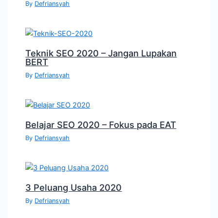
By
Defriansyah
Teknik SEO 2020 – Jangan Lupakan
BERT
By
Defriansyah
Belajar SEO 2020 – Fokus pada EAT
By
Defriansyah
3 Peluang Usaha 2020
By
Defriansyah