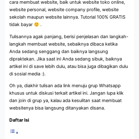
cara membuat website, baik untuk website toko online,
website personal, website company profile, website
sekolah maupun website lainnya. Tutorial 100% GRATIS
tidak bayar
.
Tulisannya agak panjang, berisi penjelasan dan langkah-
langkah membuat website, sebaiknya dibaca ketika
Anda sedang senggang dan baiknya langsung
dipraktekan. Jika saat ini Anda sedang sibuk, baiknya
artikel ini di save lebih dulu, atau bisa juga dibagikan dulu
di sosial media :).
Oh ya, diakhir tulisan ada link menuju grup Whatsapp
khusus untuk diskusi terkait artikel ini. Jangan lupa klik
dan join di grup ya, kalau ada kesulitan saat membuat
websitenya bisa langsung ditanyakan disana.
Daftar Isi