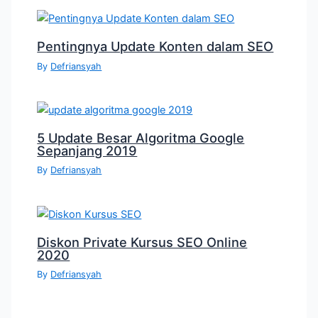
Pentingnya Update Konten dalam SEO
By
Defriansyah
5 Update Besar Algoritma Google
Sepanjang 2019
By
Defriansyah
Diskon Private Kursus SEO Online
2020
By
Defriansyah