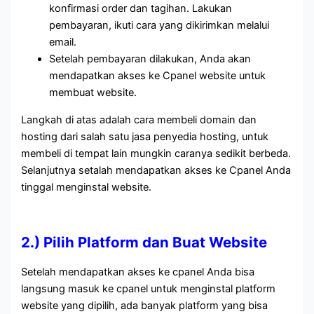
konfirmasi order dan tagihan. Lakukan
pembayaran, ikuti cara yang dikirimkan melalui
email.
Setelah pembayaran dilakukan, Anda akan
mendapatkan akses ke Cpanel website untuk
membuat website.
Langkah di atas adalah cara membeli domain dan
hosting dari salah satu jasa penyedia hosting, untuk
membeli di tempat lain mungkin caranya sedikit berbeda.
Selanjutnya setalah mendapatkan akses ke Cpanel Anda
tinggal menginstal website.
2.) Pilih Platform dan Buat Website
Setelah mendapatkan akses ke cpanel Anda bisa
langsung masuk ke cpanel untuk menginstal platform
website yang dipilih, ada banyak platform yang bisa