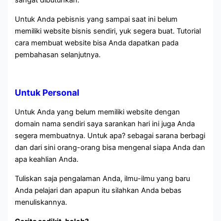
sangat dibutuhkan.
Untuk Anda pebisnis yang sampai saat ini belum
memiliki website bisnis sendiri, yuk segera buat. Tutorial
cara membuat website bisa Anda dapatkan pada
pembahasan selanjutnya.
Untuk Personal
Untuk Anda yang belum memiliki website dengan
domain nama sendiri saya sarankan hari ini juga Anda
segera membuatnya. Untuk apa? sebagai sarana berbagi
dan dari sini orang-orang bisa mengenal siapa Anda dan
apa keahlian Anda.
Tuliskan saja pengalaman Anda, ilmu-ilmu yang baru
Anda pelajari dan apapun itu silahkan Anda bebas
menuliskannya.