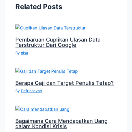
Related Posts
Pembaruan Cuplikan Ulasan Data
Terstruktur Dari Google
By
nisa
Berapa Gaji dan Target Penulis Tetap?
By
Defriansyah
Bagaimana Cara Mendapatkan Uang
dalam Kondisi Krisis