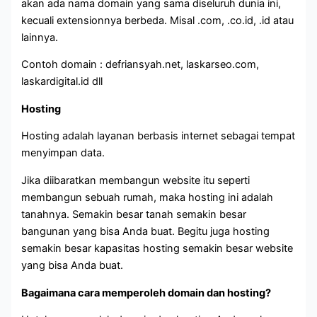
akan ada nama domain yang sama diseluruh dunia ini,
kecuali extensionnya berbeda. Misal .com, .co.id, .id atau
lainnya.
Contoh domain : defriansyah.net, laskarseo.com,
laskardigital.id dll
Hosting
Hosting adalah layanan berbasis internet sebagai tempat
menyimpan data.
Jika diibaratkan membangun website itu seperti
membangun sebuah rumah, maka hosting ini adalah
tanahnya. Semakin besar tanah semakin besar
bangunan yang bisa Anda buat. Begitu juga hosting
semakin besar kapasitas hosting semakin besar website
yang bisa Anda buat.
Bagaimana cara memperoleh domain dan hosting?