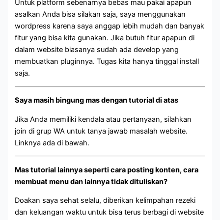
Untuk platform sebenarnya bebas mau pakai apapun
asalkan Anda bisa silakan saja, saya menggunakan
wordpress karena saya anggap lebih mudah dan banyak
fitur yang bisa kita gunakan. Jika butuh fitur apapun di
dalam website biasanya sudah ada develop yang
membuatkan pluginnya. Tugas kita hanya tinggal install
saja.
Saya masih bingung mas dengan tutorial di atas
Jika Anda memiliki kendala atau pertanyaan, silahkan
join di grup WA untuk tanya jawab masalah website.
Linknya ada di bawah.
Mas tutorial lainnya seperti cara posting konten, cara
membuat menu dan lainnya tidak dituliskan?
Doakan saya sehat selalu, diberikan kelimpahan rezeki
dan keluangan waktu untuk bisa terus berbagi di website