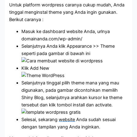
Untuk platform wordpress caranya cukup mudah, Anda
tinggal menginstal theme yang Anda ingin gunakan.
Berikut caranya :
Masuk ke dashboard website Anda, urlnya
domainanda.com/wp-admin/
Selanjutnya Anda klik Appearance >> Theme
seperti pada gambar di bawah ini
Klik Add New
Selanjutnya tinggal pilih theme mana yang mau
digunakan, pada gambar dicontohkan memilih
Shiny Blog, selanjutnya arahkan kursor ke theme
tersebut dan klik tombol install dan activate.
Selesai, sekarang
website
Anda sudah sesuai
dengan tampilan yang Anda inginkan.