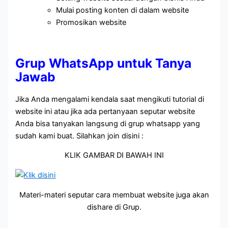
Mulai posting konten di dalam website
Promosikan website
Grup WhatsApp untuk Tanya
Jawab
Jika Anda mengalami kendala saat mengikuti tutorial di
website ini atau jika ada pertanyaan seputar website
Anda bisa tanyakan langsung di grup whatsapp yang
sudah kami buat. Silahkan join disini :
KLIK GAMBAR DI BAWAH INI
Materi-materi seputar cara membuat website juga akan
dishare di Grup.