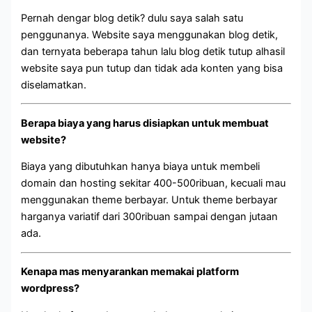
Pernah dengar blog detik? dulu saya salah satu
penggunanya. Website saya menggunakan blog detik,
dan ternyata beberapa tahun lalu blog detik tutup alhasil
website saya pun tutup dan tidak ada konten yang bisa
diselamatkan.
Berapa biaya yang harus disiapkan untuk membuat
website?
Biaya yang dibutuhkan hanya biaya untuk membeli
domain dan hosting sekitar 400-500ribuan, kecuali mau
menggunakan theme berbayar. Untuk theme berbayar
harganya variatif dari 300ribuan sampai dengan jutaan
ada.
Kenapa mas menyarankan memakai platform
wordpress?