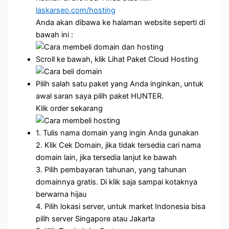
laskarseo.com/hosting
Anda akan dibawa ke halaman website seperti di
bawah ini :
Scroll ke bawah, klik Lihat Paket Cloud Hosting
Pilih salah satu paket yang Anda inginkan, untuk
awal saran saya pilih paket HUNTER.
Klik order sekarang
1. Tulis nama domain yang ingin Anda gunakan
2. Klik Cek Domain, jika tidak tersedia cari nama
domain lain, jika tersedia lanjut ke bawah
3. Pilih pembayaran tahunan, yang tahunan
domainnya gratis. Di klik saja sampai kotaknya
berwarna hijau
4. Pilih lokasi server, untuk market Indonesia bisa
pilih server Singapore atau Jakarta