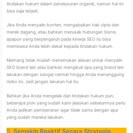
tindakan hukum dalam penelusuran organik, namun hal ini
bisa saja terjadi.
Jika Anda menyalin konten, mengabaikan hak cipta dan
merek dagang, atau bahkan merusak hubungan bisnis
apapun yang berpengaruh pada kinerja SEO itu bisa
membawa Anda lebih dekat kepada tindakan hukum.
Memang tidak mudah menemukan alasan untuk menyalin
SEO brand lain atau bahkan mengikuti apa yang
brand
lain
lakukan dengan sangat cermat hingga Anda menanggung
risiko ini. Jadi jangan lakukan hal itu.
Bahkan jika Anda mengelak dari tindakan hukum pun,
beberapa poin yang sudah kami jelaskan sebelumnya perlu
Anda jadikan pembenaran agar tidak sama dengan apa
yang sudah mereka lakukan.
5.
Semakin Reaktif Secara Strategis