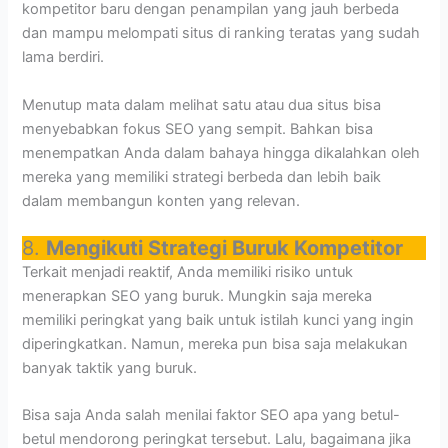
kompetitor baru dengan penampilan yang jauh berbeda
dan mampu melompati situs di ranking teratas yang sudah
lama berdiri.
Menutup mata dalam melihat satu atau dua situs bisa
menyebabkan fokus SEO yang sempit. Bahkan bisa
menempatkan Anda dalam bahaya hingga dikalahkan oleh
mereka yang memiliki strategi berbeda dan lebih baik
dalam membangun konten yang relevan.
8.
Mengikuti Strategi Buruk Kompetitor
Terkait menjadi reaktif, Anda memiliki risiko untuk
menerapkan SEO yang buruk. Mungkin saja mereka
memiliki peringkat yang baik untuk istilah kunci yang ingin
diperingkatkan. Namun, mereka pun bisa saja melakukan
banyak taktik yang buruk.
Bisa saja Anda salah menilai faktor SEO apa yang betul-
betul mendorong peringkat tersebut. Lalu, bagaimana jika