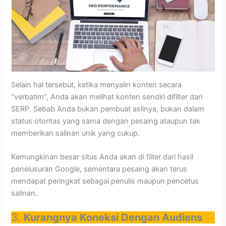
Selain hal tersebut, ketika menyalin konten secara
“verbatim”, Anda akan melihat konten sendiri difilter dari
SERP. Sebab Anda bukan pembuat aslinya, bukan dalam
status otoritas yang sama dengan pesaing ataupun tak
memberikan salinan unik yang cukup.
Kemungkinan besar situs Anda akan di filter dari hasil
penelusuran Google, sementara pesaing akan terus
mendapat peringkat sebagai penulis maupun pencetus
salinan.
3.
Kurangnya Koneksi Dengan Audiens