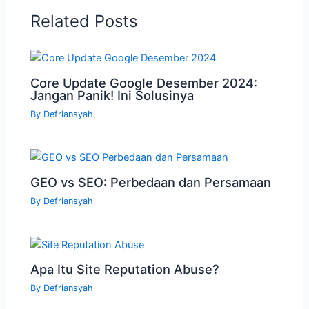
Related Posts
Core Update Google Desember 2024:
Jangan Panik! Ini Solusinya
By
Defriansyah
GEO vs SEO: Perbedaan dan Persamaan
By
Defriansyah
Apa Itu Site Reputation Abuse?
By
Defriansyah