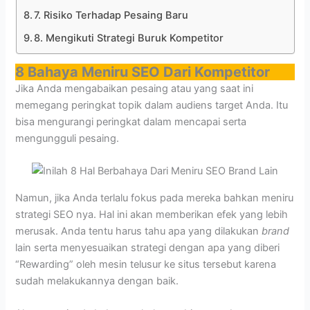
7. Risiko Terhadap Pesaing Baru
8. Mengikuti Strategi Buruk Kompetitor
8 Bahaya Meniru SEO Dari Kompetitor
Jika Anda mengabaikan pesaing atau yang saat ini
memegang peringkat topik dalam audiens target Anda. Itu
bisa mengurangi peringkat dalam mencapai serta
mengungguli pesaing.
Namun, jika Anda terlalu fokus pada mereka bahkan meniru
strategi SEO nya. Hal ini akan memberikan efek yang lebih
merusak. Anda tentu harus tahu apa yang dilakukan
brand
lain serta menyesuaikan strategi dengan apa yang diberi
“Rewarding” oleh mesin telusur ke situs tersebut karena
sudah melakukannya dengan baik.