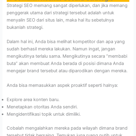
Strategi SEO memang sangat diperlukan, dan jika memang
penggerak utama dari strategi tersebut adalah untuk
menyalin SEO dari situs lain, maka hal itu sebetulnya
bukanlah strategi.
Dalam hal ini, Anda bisa melihat kompetitor dan apa yang
sudah berhasil mereka lakukan. Namun ingat, jangan
mengikutinya terlalu sama. Mengikutinya secara “membabi
buta” akan membuat Anda berada di posisi dimana Anda
mengejar brand tersebut atau diparodikan dengan mereka.
Anda bisa memasukkan aspek proaktif seperti halnya:
Explore area konten baru.
Menetapkan otoritas Anda sendiri.
Mengidentifikasi topik untuk dimiliki.
Cobalah mengalahkan mereka pada wilayah dimana brand
tersebut tidak bersaing. Temukan juga ruang putih untuk