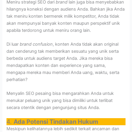
Meniru strategi SEO dari
brand
lain juga bisa menyebabkan
hilangnya koneksi dengan audiens Anda. Bahkan jika Anda
tak meniru konten bermerek milik kompetitor, Anda tidak
akan mempunyai banyak konten maupun perspektif unik
apabila terdorong untuk meniru orang lain.
Di luar
brand confusion
, konten Anda tidak akan original
dan cenderung tak memberikan sesuatu yang unik serta
berbeda untuk audiens target Anda. Jika mereka bisa
mendapatkan konten dan experience yang sama,
mengapa mereka mau memberi Anda uang, waktu, serta
perhatian?
Menyalin SEO pesaing bisa mengarahkan Anda untuk
menukar peluang unik yang bisa dimiliki untuk terlibat
secara otentik dengan pengunjung situs Anda.
4.
Ada Potensi Tindakan Hukum
Meskipun kelihatannya lebih sedikit terkait ancaman dan