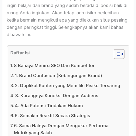
ingin belajar dari brand yang sudah berada di posisi baik di
ruang Anda inginkan. Akan tetapi ada risiko berlebihan
ketika bermain mengikuti apa yang dilakukan situs pesaing
dengan peringkat tinggi. Selengkapnya akan kami bahas
dibawah ini.
Daftar Isi
8 Bahaya Meniru SEO Dari Kompetitor
1. Brand Confusion (Kebingungan Brand)
2. Duplikat Konten yang Memiliki Risiko Tersaring
3. Kurangnya Koneksi Dengan Audiens
4. Ada Potensi Tindakan Hukum
5. Semakin Reaktif Secara Strategis
6. Sama Halnya Dengan Mengukur Performa
Metrik yang Salah