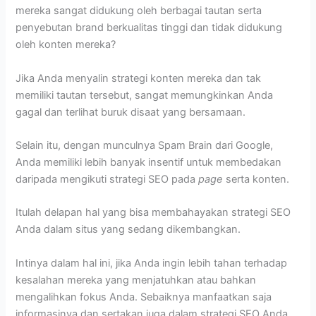
mereka sangat didukung oleh berbagai tautan serta
penyebutan brand berkualitas tinggi dan tidak didukung
oleh konten mereka?
Jika Anda menyalin strategi konten mereka dan tak
memiliki tautan tersebut, sangat memungkinkan Anda
gagal dan terlihat buruk disaat yang bersamaan.
Selain itu, dengan munculnya Spam Brain dari Google,
Anda memiliki lebih banyak insentif untuk membedakan
daripada mengikuti strategi SEO pada
page
serta konten.
Itulah delapan hal yang bisa membahayakan strategi SEO
Anda dalam situs yang sedang dikembangkan.
Intinya dalam hal ini, jika Anda ingin lebih tahan terhadap
kesalahan mereka yang menjatuhkan atau bahkan
mengalihkan fokus Anda. Sebaiknya manfaatkan saja
informasinya dan sertakan juga dalam strategi SEO Anda