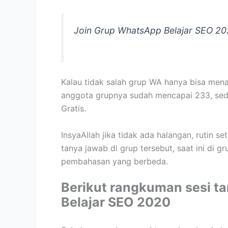
Join Grup WhatsApp Belajar SEO 2
Kalau tidak salah grup WA hanya bisa mena
anggota grupnya sudah mencapai 233, sedi
Gratis.
InsyaAllah jika tidak ada halangan, rutin s
tanya jawab di grup tersebut, saat ini di 
pembahasan yang berbeda.
Berikut rangkuman sesi ta
Belajar SEO 2020