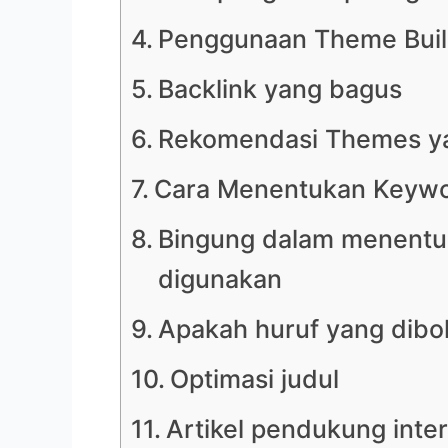
Penggunaan Theme Buil
Backlink yang bagus
Rekomendasi Themes y
Cara Menentukan Keyw
Bingung dalam menentu
digunakan
Apakah huruf yang dib
Optimasi judul
Artikel pendukung inter