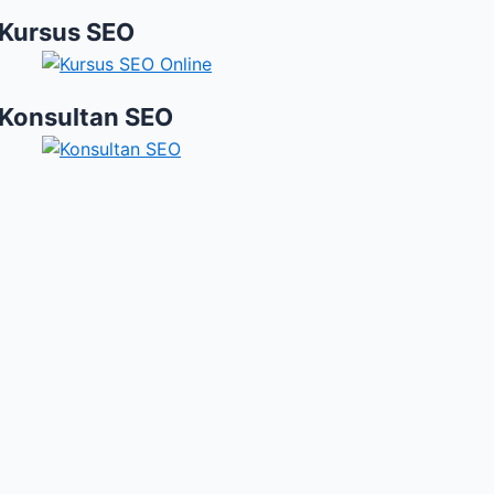
Kursus SEO
Konsultan SEO