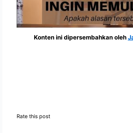
Konten ini dipersembahkan oleh
J
Rate this post