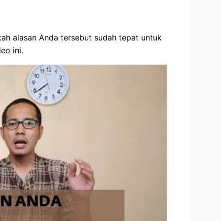
kah alasan Anda tersebut sudah tepat untuk
o ini.