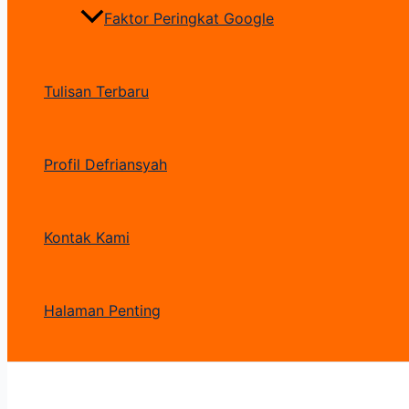
Faktor Peringkat Google
Tulisan Terbaru
Profil Defriansyah
Kontak Kami
Halaman Penting