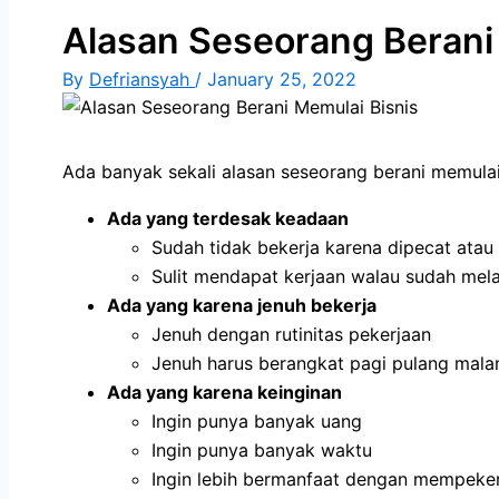
Alasan Seseorang Berani
By
Defriansyah
/
January 25, 2022
Ada banyak sekali alasan seseorang berani memulai
Ada yang terdesak keadaan
Sudah tidak bekerja karena dipecat atau
Sulit mendapat kerjaan walau sudah mel
Ada yang karena jenuh bekerja
Jenuh dengan rutinitas pekerjaan
Jenuh harus berangkat pagi pulang malam
Ada yang karena keinginan
Ingin punya banyak uang
Ingin punya banyak waktu
Ingin lebih bermanfaat dengan mempeke