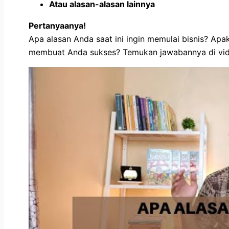
Atau alasan-alasan lainnya
Pertanyaanya!
Apa alasan Anda saat ini ingin memulai bisnis? Apa
membuat Anda sukses? Temukan jawabannya di vide