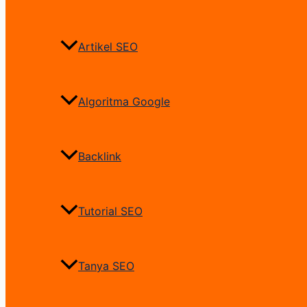
Artikel SEO
Algoritma Google
Backlink
Tutorial SEO
Tanya SEO