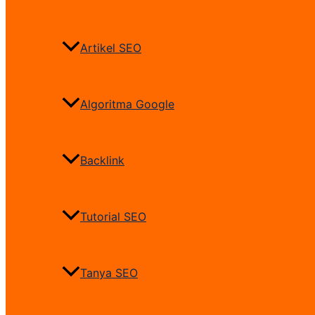
Artikel SEO
Algoritma Google
Backlink
Tutorial SEO
Tanya SEO