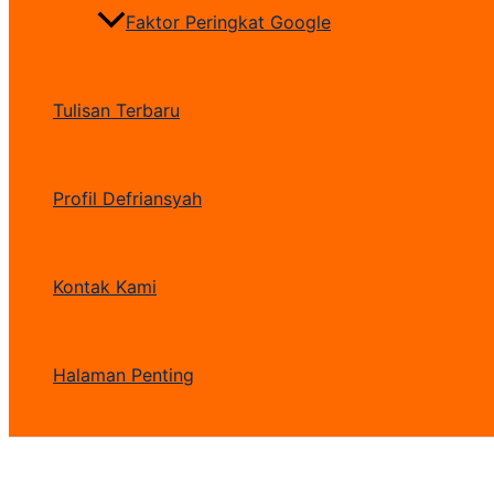
Faktor Peringkat Google
Tulisan Terbaru
Profil Defriansyah
Kontak Kami
Halaman Penting