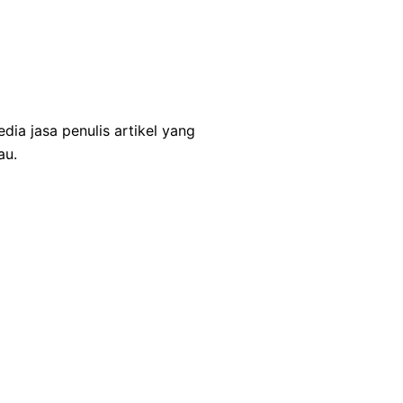
dia jasa penulis artikel yang
au.