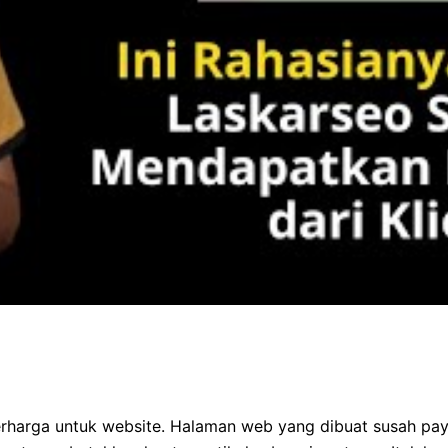
erharga untuk website. Halaman web yang dibuat susah p