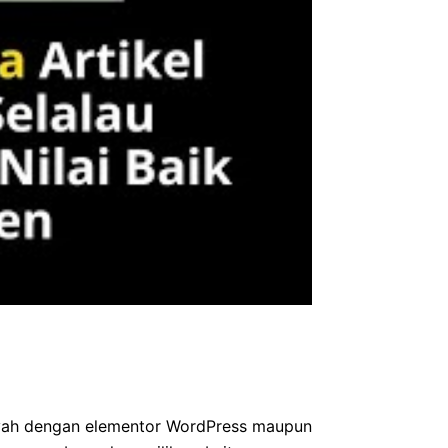
ayah dengan elementor WordPress maupun