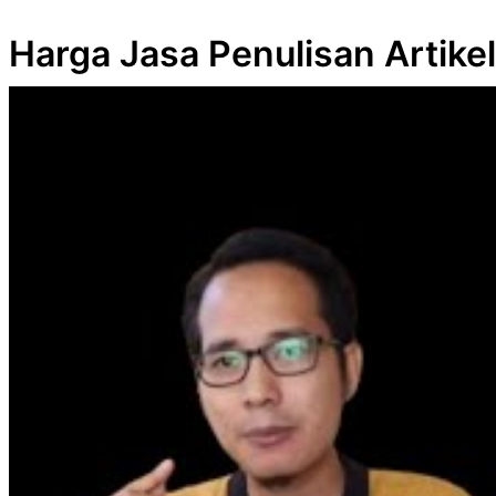
Harga Jasa Penulisan Artike