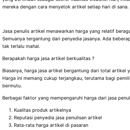
mereka dengan cara menyetok artikel setiap hari di sana.
Jasa penulis artikel menawarkan harga yang relatif bera
Semuanya tergantung dari penyedia jasanya. Ada beberapa
tak terlalu mahal.
Berapakah harga jasa artikel berkualitas ?
Biasanya, harga jasa artikel bergantung dari total artikel 
Harga ini memang cukup terjangkau, terutama bagi pemi
bermutu.
Berbagai faktor yang mempengaruhi harga dari jasa penuli
Kualitas produk artikelnya
Reputasi penyedia jasa penulisan artikel
Rata-rata harga artikel di pasaran