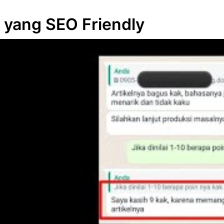
l yang SEO Friendly