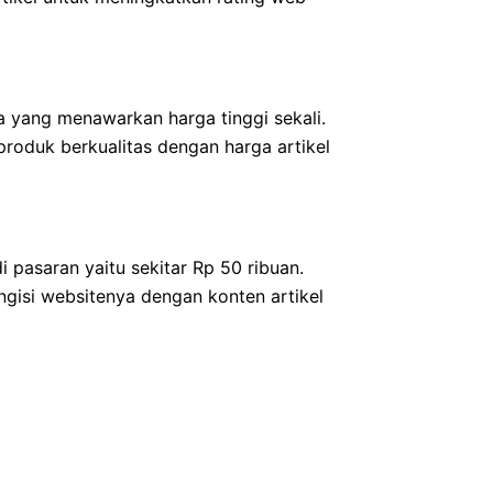
a yang menawarkan harga tinggi sekali.
roduk berkualitas dengan harga artikel
di pasaran yaitu sekitar Rp 50 ribuan.
ngisi websitenya dengan konten artikel