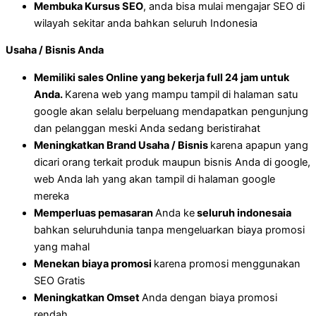
Membuka Kursus SEO
, anda bisa mulai mengajar SEO di
wilayah sekitar anda bahkan seluruh Indonesia
Usaha / Bisnis Anda
Memiliki sales Online yang bekerja full 24 jam untuk
Anda.
Karena web yang mampu tampil di halaman satu
google akan selalu berpeluang mendapatkan pengunjung
dan pelanggan meski Anda sedang beristirahat
Meningkatkan Brand Usaha / Bisnis
karena apapun yang
dicari orang terkait produk maupun bisnis Anda di google,
web Anda lah yang akan tampil di halaman google
mereka
Memperluas pemasaran
Anda ke
seluruh indonesaia
bahkan seluruhdunia tanpa mengeluarkan biaya promosi
yang mahal
Menekan biaya promosi
karena promosi menggunakan
SEO Gratis
Meningkatkan Omset
Anda dengan biaya promosi
rendah