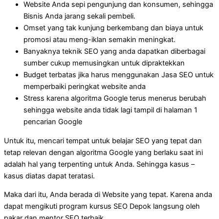
Website Anda sepi pengunjung dan konsumen, sehingga
Bisnis Anda jarang sekali pembeli.
Omset yang tak kunjung berkembang dan biaya untuk
promosi atau meng-iklan semakin meningkat.
Banyaknya teknik SEO yang anda dapatkan diberbagai
sumber cukup memusingkan untuk dipraktekkan
Budget terbatas jika harus menggunakan Jasa SEO untuk
memperbaiki peringkat website anda
Stress karena algoritma Google terus menerus berubah
sehingga website anda tidak lagi tampil di halaman 1
pencarian Google
Untuk itu, mencari tempat untuk belajar SEO yang tepat dan
tetap relevan dengan algoritma Google yang berlaku saat ini
adalah hal yang terpenting untuk Anda. Sehingga kasus –
kasus diatas dapat teratasi.
Maka dari itu, Anda berada di Website yang tepat. Karena anda
dapat mengikuti program kursus SEO Depok langsung oleh
pakar dan mentor SEO terbaik.