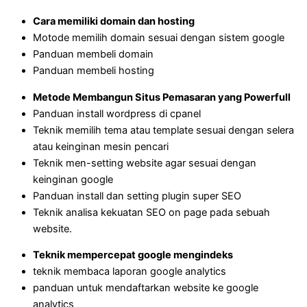
Cara memiliki domain dan hosting
Motode memilih domain sesuai dengan sistem google
Panduan membeli domain
Panduan membeli hosting
Metode Membangun Situs Pemasaran yang Powerfull
Panduan install wordpress di cpanel
Teknik memilih tema atau template sesuai dengan selera
atau keinginan mesin pencari
Teknik men-setting website agar sesuai dengan
keinginan google
Panduan install dan setting plugin super SEO
Teknik analisa kekuatan SEO on page pada sebuah
website.
Teknik mempercepat google mengindeks
teknik membaca laporan google analytics
panduan untuk mendaftarkan website ke google
analytics