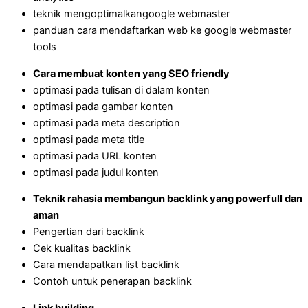
teknik mengoptimalkangoogle webmaster
panduan cara mendaftarkan web ke google webmaster
tools
Cara membuat konten yang SEO friendly
optimasi pada tulisan di dalam konten
optimasi pada gambar konten
optimasi pada meta description
optimasi pada meta title
optimasi pada URL konten
optimasi pada judul konten
Teknik rahasia membangun backlink yang powerfull dan
aman
Pengertian dari backlink
Cek kualitas backlink
Cara mendapatkan list backlink
Contoh untuk penerapan backlink
Link building