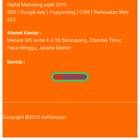
Digital Marketing sejak 2013
SEO | Google Ads | Copywriting | CRM | Pembuatan Web
SEO
Alamat Kantor :
Menara 165 lantai 4 Jl TB Simatupang, Cilandak Timur,
Pasar Minggu, Jakarta Selatan
Kontak :
Open Chat
Copyright @2014 Defriansyah