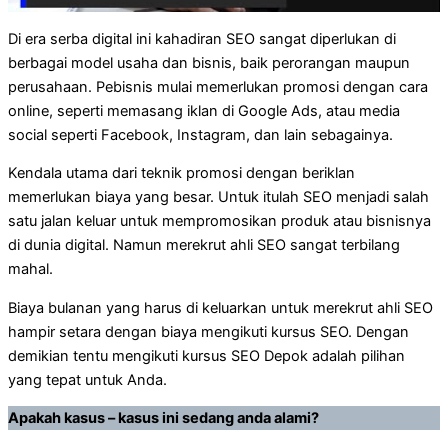
Di era serba digital ini kahadiran SEO sangat diperlukan di
berbagai model usaha dan bisnis, baik perorangan maupun
perusahaan. Pebisnis mulai memerlukan promosi dengan cara
online, seperti memasang iklan di Google Ads, atau media
social seperti Facebook, Instagram, dan lain sebagainya.
Kendala utama dari teknik promosi dengan beriklan
memerlukan biaya yang besar. Untuk itulah SEO menjadi salah
satu jalan keluar untuk mempromosikan produk atau bisnisnya
di dunia digital. Namun merekrut ahli SEO sangat terbilang
mahal.
Biaya bulanan yang harus di keluarkan untuk merekrut ahli SEO
hampir setara dengan biaya mengikuti kursus SEO. Dengan
demikian tentu mengikuti kursus SEO Depok adalah pilihan
yang tepat untuk Anda.
Apakah kasus – kasus ini sedang anda alami?