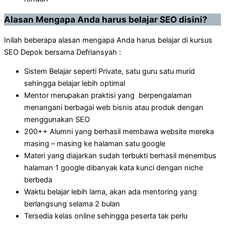
Alasan Mengapa Anda harus belajar SEO disini?
Inilah beberapa alasan mengapa Anda harus belajar di kursus
SEO Depok bersama Defriansyah :
Sistem Belajar seperti Private, satu guru satu murid
sehingga belajar lebih optimal
Mentor merupakan praktisi yang berpengalaman
menangani berbagai web bisnis atau produk dengan
menggunakan SEO
200++ Alumni yang berhasil membawa website mereka
masing – masing ke halaman satu google
Materi yang diajarkan sudah terbukti berhasil menembus
halaman 1 google dibanyak kata kunci dengan niche
berbeda
Waktu belajar lebih lama, akan ada mentoring yang
berlangsung selama 2 bulan
Tersedia kelas online sehingga peserta tak perlu