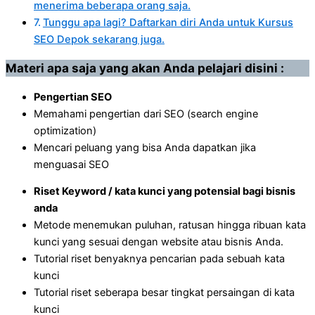
menerima beberapa orang saja.
Tunggu apa lagi? Daftarkan diri Anda untuk Kursus
SEO Depok sekarang juga.
Materi apa saja yang akan Anda pelajari disini :
Pengertian SEO
Memahami pengertian dari SEO (search engine
optimization)
Mencari peluang yang bisa Anda dapatkan jika
menguasai SEO
Riset Keyword / kata kunci yang potensial bagi bisnis
anda
Metode menemukan puluhan, ratusan hingga ribuan kata
kunci yang sesuai dengan website atau bisnis Anda.
Tutorial riset benyaknya pencarian pada sebuah kata
kunci
Tutorial riset seberapa besar tingkat persaingan di kata
kunci