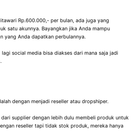
itawari Rp.600.000,- per bulan, ada juga yang
tuk satu akunnya. Bayangkan jika Anda mampu
n yang Anda dapatkan perbulannya.
 lagi social media bisa diakses dari mana saja jadi
.
alah dengan menjadi reseller atau dropshiper.
 dari supplier dengan lebih dulu membeli produk untuk
ngan reseller tapi tidak stok produk, mereka hanya