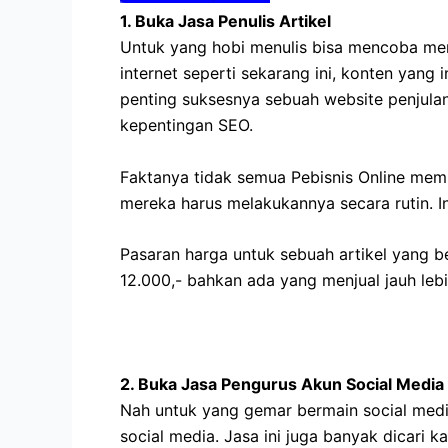
1. Buka Jasa Penulis Artikel
Untuk yang hobi menulis bisa mencoba memb
internet seperti sekarang ini, konten yang
penting suksesnya sebuah website penjulan
kepentingan SEO.
Faktanya tidak semua Pebisnis Online mem
mereka harus melakukannya secara rutin. In
Pasaran harga untuk sebuah artikel yang be
12.000,- bahkan ada yang menjual jauh lebi
2. Buka Jasa Pengurus Akun Social Media
Nah untuk yang gemar bermain social medi
social media. Jasa ini juga banyak dicari 