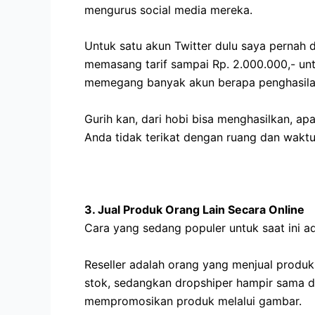
mengurus social media mereka.
Untuk satu akun Twitter dulu saya pernah d
memasang tarif sampai Rp. 2.000.000,- un
memegang banyak akun berapa penghasila
Gurih kan, dari hobi bisa menghasilkan, apa
Anda tidak terikat dengan ruang dan waktu
3. Jual Produk Orang Lain Secara Online
Cara yang sedang populer untuk saat ini ad
Reseller adalah orang yang menjual produk
stok, sedangkan dropshiper hampir sama de
mempromosikan produk melalui gambar.