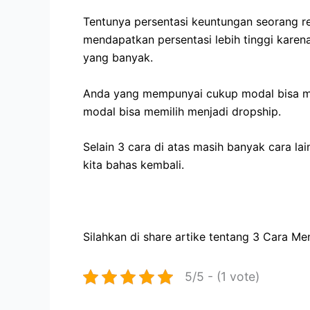
Tentunya persentasi keuntungan seorang re
mendapatkan persentasi lebih tinggi kare
yang banyak.
Anda yang mempunyai cukup modal bisa mem
modal bisa memilih menjadi dropship.
Selain 3 cara di atas masih banyak cara la
kita bahas kembali.
Silahkan di share artike tentang 3 Cara Me
5/5 - (1 vote)