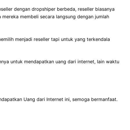
seller dengan dropshiper berbeda, reseller biasanya
na mereka membeli secara langsung dengan jumlah
ilih menjadi reseller tapi untuk yang terkendala
innya untuk mendapatkan uang dari internet, lain waktu
ndapatkan Uang dari Internet ini, semoga bermanfaat.