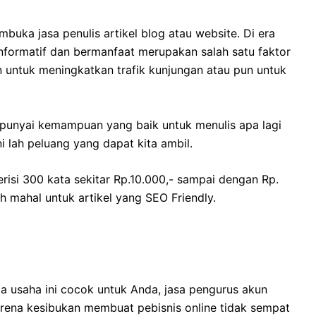
uka jasa penulis artikel blog atau website. Di era
 informatif dan bermanfaat merupakan salah satu faktor
 untuk meningkatkan trafik kunjungan atau pun untuk
punyai kemampuan yang baik untuk menulis apa lagi
i lah peluang yang dapat kita ambil.
risi 300 kata sekitar Rp.10.000,- sampai dengan Rp.
h mahal untuk artikel yang SEO Friendly.
a usaha ini cocok untuk Anda, jasa pengurus akun
karena kesibukan membuat pebisnis online tidak sempat