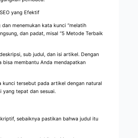
ng dan menemukan kata kunci “melatih
langsung, dan padat, misal “5 Metode Terbaik
kripsi, sub judul, dan isi artikel. Dengan
nya bisa membantu Anda mendapatkan
 kunci tersebut pada artikel dengan natural
 yang tepat dan sesuai.
iptif, sebaiknya pastikan bahwa judul itu