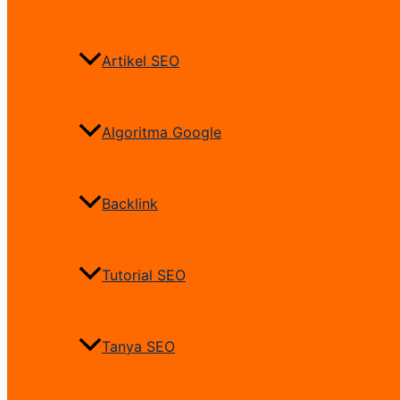
Artikel SEO
Algoritma Google
Backlink
Tutorial SEO
Tanya SEO