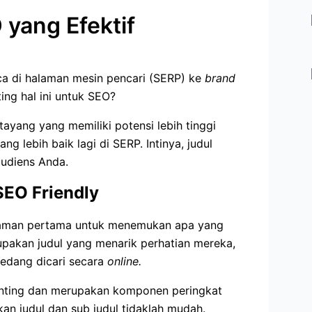
 yang Efektif
a di halaman mesin pencari (SERP) ke
brand
ing hal ini untuk SEO?
tayang yang memiliki potensi lebih tinggi
lebih baik lagi di SERP. Intinya, judul
udiens Anda.
SEO Friendly
aman pertama untuk menemukan apa yang
upakan judul yang menarik perhatian mereka,
sedang dicari secara
online.
enting dan merupakan komponen peringkat
n judul dan sub judul tidaklah mudah.