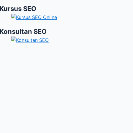
Kursus SEO
Konsultan SEO