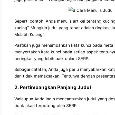
Seperti contoh, Anda menulis artikel tentang kuci
kucing”. Mungkin judul yang tepat adalah ringkas, 
Melatih Kucing”.
Pastikan juga menambahkan kata kunci pada meta des
menyertakan kata kunci pada setiap aspek tentu
peringkat yang lebih baik dalam SERP.
Sebagai catatan, Anda juga perlu menyebarkan kata
dan tidak memaksakan. Tentunya dengan presentasi
2. Pertimbangkan Panjang Judul
Walaupun Anda ingin mencantumkan judul yang deskr
tidak akan terpotong oleh SERP.