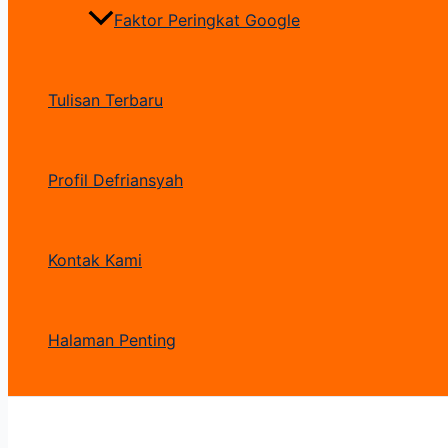
Faktor Peringkat Google
Tulisan Terbaru
Profil Defriansyah
Kontak Kami
Halaman Penting