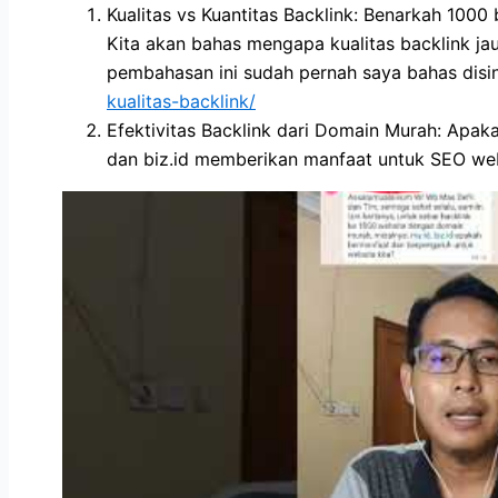
Kualitas vs Kuantitas Backlink: Benarkah 1000
Kita akan bahas mengapa kualitas backlink jau
pembahasan ini sudah pernah saya bahas disi
kualitas-backlink/
Efektivitas Backlink dari Domain Murah: Apak
dan biz.id memberikan manfaat untuk SEO webs