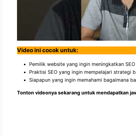
Video ini cocok untuk:
Pemilik website yang ingin meningkatkan SEO
Praktisi SEO yang ingin mempelajari strategi b
Siapapun yang ingin memahami bagaimana bac
Tonton videonya sekarang untuk mendapatkan jaw