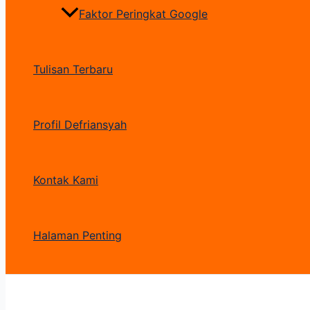
Faktor Peringkat Google
Tulisan Terbaru
Profil Defriansyah
Kontak Kami
Halaman Penting