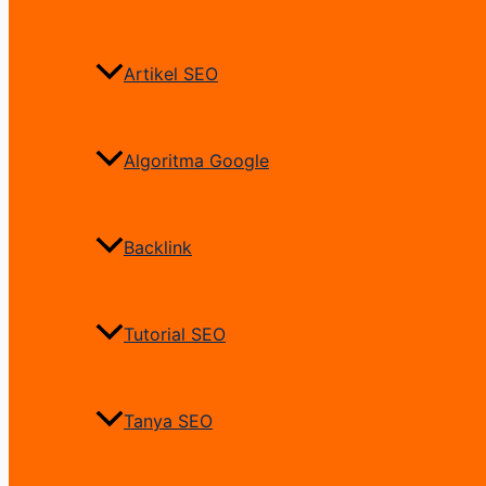
Artikel SEO
Algoritma Google
Backlink
Tutorial SEO
Tanya SEO