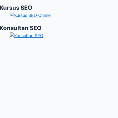
Kursus SEO
Konsultan SEO