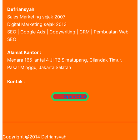
Defriansyah
Sales Marketing sejak 2007
Digital Marketing sejak 2013
SEO | Google Ads | Copywriting | CRM | Pembuatan Web
SEO
Alamat Kantor :
Menara 165 lantai 4 Jl TB Simatupang, Cilandak Timur,
Pasar Minggu, Jakarta Selatan
Kontak :
Open Chat
Copyright @2014 Defriansyah