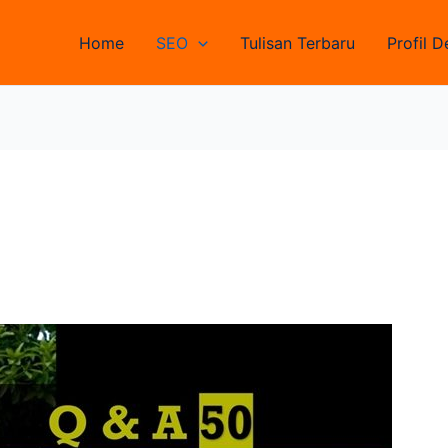
Home
SEO
Tulisan Terbaru
Profil D