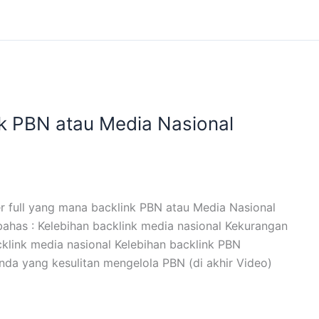
nk PBN atau Media Nasional
 full yang mana backlink PBN atau Media Nasional
bahas : Kelebihan backlink media nasional Kekurangan
klink media nasional Kelebihan backlink PBN
nda yang kesulitan mengelola PBN (di akhir Video)