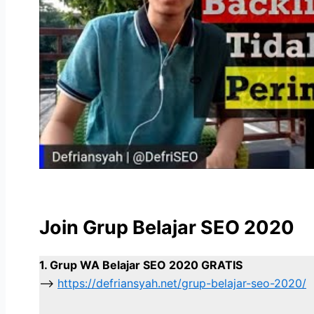
Join Grup Belajar SEO 2020
1. Grup WA Belajar SEO 2020 GRATIS
–>
https://defriansyah.net/grup-belajar-seo-2020/