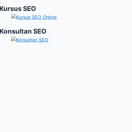
Kursus SEO
Konsultan SEO