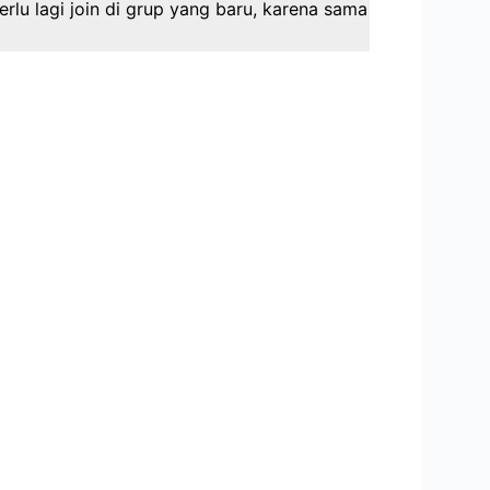
perlu lagi join di grup yang baru, karena sama