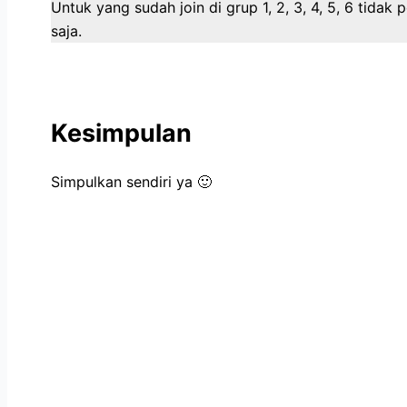
Untuk yang sudah join di grup 1, 2, 3, 4, 5, 6 tidak 
saja.
Kesimpulan
Simpulkan sendiri ya 🙂