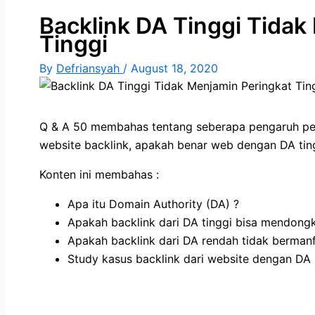
Backlink DA Tinggi Tidak
Tinggi
By
Defriansyah
/
August 18, 2020
Q & A 50 membahas tentang seberapa pengaruh pen
website backlink, apakah benar web dengan DA ting
Konten ini membahas :
Apa itu Domain Authority (DA) ?
Apakah backlink dari DA tinggi bisa mendongk
Apakah backlink dari DA rendah tidak berman
Study kasus backlink dari website dengan DA