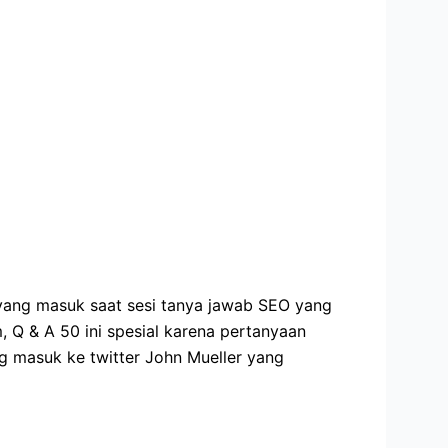
 yang masuk saat sesi tanya jawab SEO yang
, Q & A 50 ini spesial karena pertanyaan
ng masuk ke twitter John Mueller yang