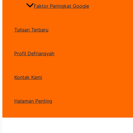
Faktor Peringkat Google
Tulisan Terbaru
Profil Defriansyah
Kontak Kami
Halaman Penting