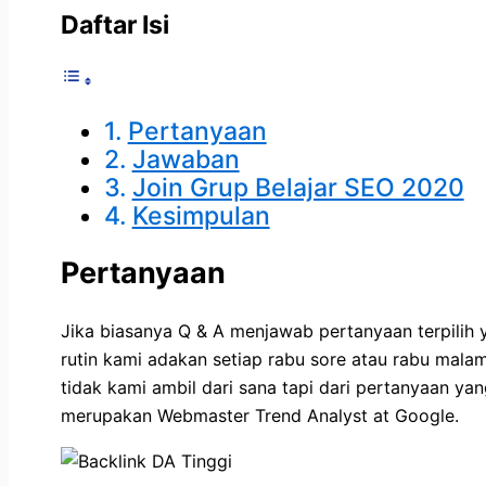
Daftar Isi
Pertanyaan
Jawaban
Join Grup Belajar SEO 2020
Kesimpulan
Pertanyaan
Jika biasanya Q & A menjawab pertanyaan terpilih
rutin kami adakan setiap rabu sore atau rabu malam
tidak kami ambil dari sana tapi dari pertanyaan ya
merupakan Webmaster Trend Analyst at Google.