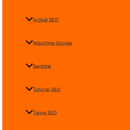
Artikel SEO
Algoritma Google
Backlink
Tutorial SEO
Tanya SEO