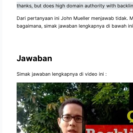
thanks, but does high domain authority with backli
Dari pertanyaan ini John Mueller menjawab tidak. 
bagaimana, simak jawaban lengkapnya di bawah ini
Jawaban
Simak jawaban lengkapnya di video ini :