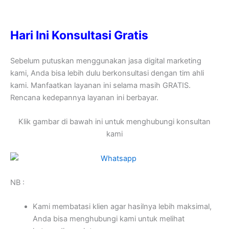
Hari Ini Konsultasi Gratis
Sebelum putuskan menggunakan jasa digital marketing
kami, Anda bisa lebih dulu berkonsultasi dengan tim ahli
kami. Manfaatkan layanan ini selama masih GRATIS.
Rencana kedepannya layanan ini berbayar.
Klik gambar di bawah ini untuk menghubungi konsultan
kami
NB :
Kami membatasi klien agar hasilnya lebih maksimal,
Anda bisa menghubungi kami untuk melihat