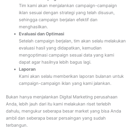
Tim kami akan menjalankan campaign-campaign
iklan sesuai dengan strategi yang telah disusun,
sehingga campaign berjalan efektif dan
menghasilkan.
Evaluasi dan Optimasi
Setelah campaign berjalan, tim akan selalu melakukan
evaluasi hasil yang didapatkan, kemudian
mengoptimasi campaign sesuai data yang kami
dapat agar hasilnya lebih bagus lagi.
Laporan
Kami akan selalu memberikan laporan bulanan untuk
campaign-campaign iklan yang kami jalankan.
Bukan hanya menjalankan Digital Marketing perusahaan
Anda, lebih jauh dari itu kami melakukan riset terlebih
dahulu, mengukur seberapa besar market yang bisa Anda
ambil dan seberapa besar persaingan yang sudah
terbangun.