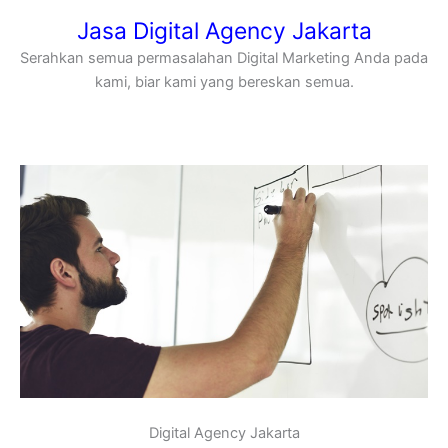
Jasa Digital Agency Jakarta
Serahkan semua permasalahan Digital Marketing Anda pada
kami, biar kami yang bereskan semua.
Digital Agency Jakarta