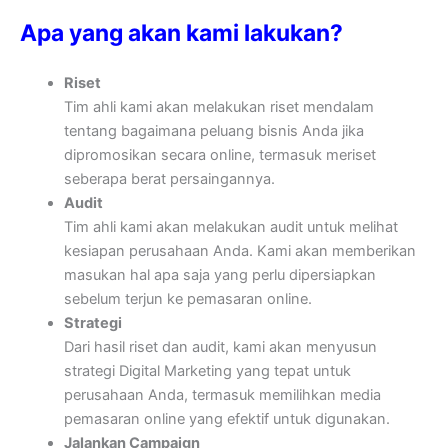
Apa yang akan kami lakukan?
Riset
Tim ahli kami akan melakukan riset mendalam
tentang bagaimana peluang bisnis Anda jika
dipromosikan secara online, termasuk meriset
seberapa berat persaingannya.
Audit
Tim ahli kami akan melakukan audit untuk melihat
kesiapan perusahaan Anda. Kami akan memberikan
masukan hal apa saja yang perlu dipersiapkan
sebelum terjun ke pemasaran online.
Strategi
Dari hasil riset dan audit, kami akan menyusun
strategi Digital Marketing yang tepat untuk
perusahaan Anda, termasuk memilihkan media
pemasaran online yang efektif untuk digunakan.
Jalankan Campaign