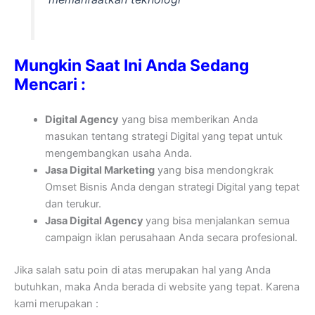
Mungkin Saat Ini Anda Sedang
Mencari :
Digital Agency
yang bisa memberikan Anda
masukan tentang strategi Digital yang tepat untuk
mengembangkan usaha Anda.
Jasa Digital Marketing
yang bisa mendongkrak
Omset Bisnis Anda dengan strategi Digital yang tepat
dan terukur.
Jasa Digital Agency
yang bisa menjalankan semua
campaign iklan perusahaan Anda secara profesional.
Jika salah satu poin di atas merupakan hal yang Anda
butuhkan, maka Anda berada di website yang tepat. Karena
kami merupakan :