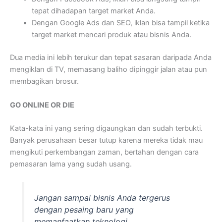
tepat dihadapan target market Anda.
Dengan Google Ads dan SEO, iklan bisa tampil ketika
target market mencari produk atau bisnis Anda.
Dua media ini lebih terukur dan tepat sasaran daripada Anda
mengiklan di TV, memasang baliho dipinggir jalan atau pun
membagikan brosur.
GO ONLINE OR DIE
Kata-kata ini yang sering digaungkan dan sudah terbukti.
Banyak perusahaan besar tutup karena mereka tidak mau
mengikuti perkembangan zaman, bertahan dengan cara
pemasaran lama yang sudah usang.
Jangan sampai bisnis Anda tergerus
dengan pesaing baru yang
memanfaatkan teknologi