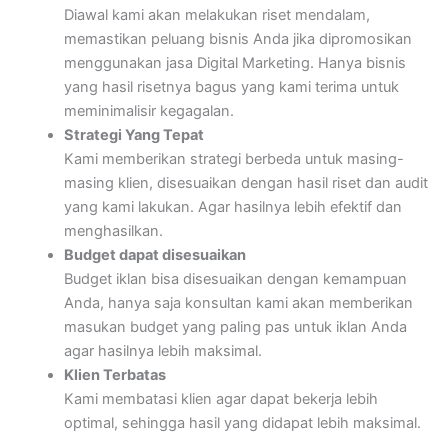
Diawal kami akan melakukan riset mendalam,
memastikan peluang bisnis Anda jika dipromosikan
menggunakan jasa Digital Marketing. Hanya bisnis
yang hasil risetnya bagus yang kami terima untuk
meminimalisir kegagalan.
Strategi Yang Tepat
Kami memberikan strategi berbeda untuk masing-
masing klien, disesuaikan dengan hasil riset dan audit
yang kami lakukan. Agar hasilnya lebih efektif dan
menghasilkan.
Budget dapat disesuaikan
Budget iklan bisa disesuaikan dengan kemampuan
Anda, hanya saja konsultan kami akan memberikan
masukan budget yang paling pas untuk iklan Anda
agar hasilnya lebih maksimal.
Klien Terbatas
Kami membatasi klien agar dapat bekerja lebih
optimal, sehingga hasil yang didapat lebih maksimal.