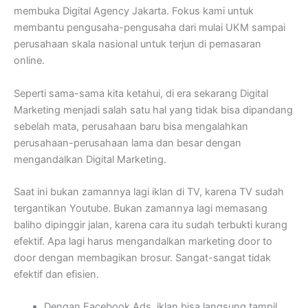
membuka Digital Agency Jakarta. Fokus kami untuk
membantu pengusaha-pengusaha dari mulai UKM sampai
perusahaan skala nasional untuk terjun di pemasaran
online.
Seperti sama-sama kita ketahui, di era sekarang Digital
Marketing menjadi salah satu hal yang tidak bisa dipandang
sebelah mata, perusahaan baru bisa mengalahkan
perusahaan-perusahaan lama dan besar dengan
mengandalkan Digital Marketing.
Saat ini bukan zamannya lagi iklan di TV, karena TV sudah
tergantikan Youtube. Bukan zamannya lagi memasang
baliho dipinggir jalan, karena cara itu sudah terbukti kurang
efektif. Apa lagi harus mengandalkan marketing door to
door dengan membagikan brosur. Sangat-sangat tidak
efektif dan efisien.
Dengan Facebook Ads, iklan bisa langsung tampil