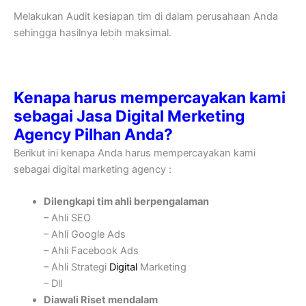
Melakukan Audit kesiapan tim di dalam perusahaan Anda
sehingga hasilnya lebih maksimal.
Kenapa harus mempercayakan kami
sebagai Jasa Digital Merketing
Agency Pilhan Anda?
Berikut ini kenapa Anda harus mempercayakan kami
sebagai digital marketing agency :
Dilengkapi tim ahli berpengalaman
– Ahli SEO
– Ahli Google Ads
– Ahli Facebook Ads
– Ahli Strategi
Digital
Marketing
– Dll
Diawali Riset mendalam