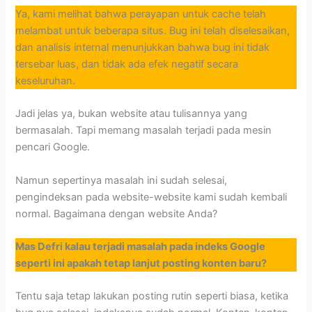
Ya, kami melihat bahwa perayapan untuk cache telah
melambat untuk beberapa situs. Bug ini telah diselesaikan,
dan analisis internal menunjukkan bahwa bug ini tidak
tersebar luas, dan tidak ada efek negatif secara
keseluruhan.
Jadi jelas ya, bukan website atau tulisannya yang
bermasalah. Tapi memang masalah terjadi pada mesin
pencari Google.
Namun sepertinya masalah ini sudah selesai,
pengindeksan pada website-website kami sudah kembali
normal. Bagaimana dengan website Anda?
Mas Defri kalau terjadi masalah pada indeks Google
seperti ini apakah tetap lanjut posting konten baru?
Tentu saja tetap lakukan posting rutin seperti biasa, ketika