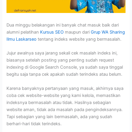
Dua minggu belakangan ini banyak chat masuk baik dari
alumni pelatihan
Kursus SEO
maupun dari
Grup WA Sharing
Ilmu Laskarseo
tentang indeks website yang bermasalah.
Jujur awalnya saya jarang sekali cek masalah indeks ini,
biasanya setelah posting yang penting sudah request
indexing di Google Search Console, ya sudah saya tinggal
begitu saja tanpa cek apakah sudah terindeks atau belum.
Karena banyaknya pertanyaan yang masuk, akhirnya saya
coba cek website-website yang kami kelola, memastikan
indeksnya bermasalah atau tidak. Hasilnya sebagian
website aman, tidak ada masalah pada pengindeksannya.
Tapi sebagian yang lain bermasalah, ada yang sudah
berhari-hari tidak terindeks.