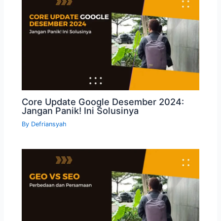
Core Update Google Desember 2024:
Jangan Panik! Ini Solusinya
By
Defriansyah