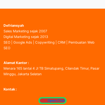
Defriansyah
Sales Marketing sejak 2007
Digital Marketing sejak 2013
SEO | Google Ads | Copywriting | CRM | Pembuatan Web
SEO
Alamat Kantor :
Menara 165 lantai 4 Jl TB Simatupang, Cilandak Timur, Pasar
Minggu, Jakarta Selatan
Kontak :
Open Chat