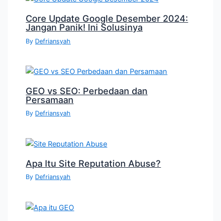
Core Update Google Desember 2024:
Jangan Panik! Ini Solusinya
By
Defriansyah
GEO vs SEO: Perbedaan dan
Persamaan
By
Defriansyah
Apa Itu Site Reputation Abuse?
By
Defriansyah