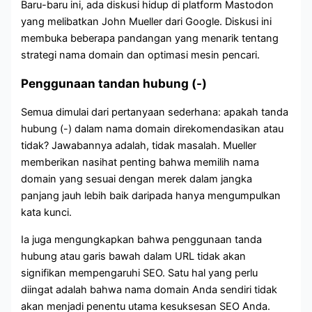
Baru-baru ini, ada diskusi hidup di platform Mastodon
yang melibatkan John Mueller dari Google. Diskusi ini
membuka beberapa pandangan yang menarik tentang
strategi nama domain dan optimasi mesin pencari.
Penggunaan tandan hubung (-)
Semua dimulai dari pertanyaan sederhana: apakah tanda
hubung (-) dalam nama domain direkomendasikan atau
tidak? Jawabannya adalah, tidak masalah. Mueller
memberikan nasihat penting bahwa memilih nama
domain yang sesuai dengan merek dalam jangka
panjang jauh lebih baik daripada hanya mengumpulkan
kata kunci.
Ia juga mengungkapkan bahwa penggunaan tanda
hubung atau garis bawah dalam URL tidak akan
signifikan mempengaruhi SEO. Satu hal yang perlu
diingat adalah bahwa nama domain Anda sendiri tidak
akan menjadi penentu utama kesuksesan SEO Anda.