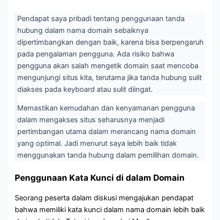
Pendapat saya pribadi tentang penggunaan tanda
hubung dalam nama domain sebaiknya
dipertimbangkan dengan baik, karena bisa berpengaruh
pada pengalaman pengguna. Ada risiko bahwa
pengguna akan salah mengetik domain saat mencoba
mengunjungi situs kita, terutama jika tanda hubung sulit
diakses pada keyboard atau sulit diingat.
Memastikan kemudahan dan kenyamanan pengguna
dalam mengakses situs seharusnya menjadi
pertimbangan utama dalam merancang nama domain
yang optimal. Jadi menurut saya lebih baik tidak
menggunakan tanda hubung dalam pemilihan domain.
Penggunaan Kata Kunci di dalam Domain
Seorang peserta dalam diskusi mengajukan pendapat
bahwa memiliki kata kunci dalam nama domain lebih baik