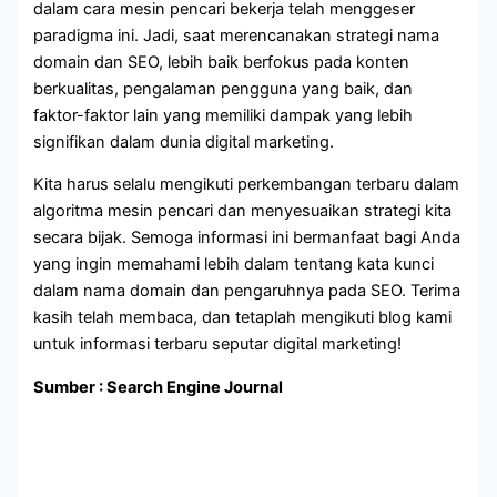
dalam cara mesin pencari bekerja telah menggeser
paradigma ini. Jadi, saat merencanakan strategi nama
domain dan SEO, lebih baik berfokus pada konten
berkualitas, pengalaman pengguna yang baik, dan
faktor-faktor lain yang memiliki dampak yang lebih
signifikan dalam dunia digital marketing.
Kita harus selalu mengikuti perkembangan terbaru dalam
algoritma mesin pencari dan menyesuaikan strategi kita
secara bijak. Semoga informasi ini bermanfaat bagi Anda
yang ingin memahami lebih dalam tentang kata kunci
dalam nama domain dan pengaruhnya pada SEO. Terima
kasih telah membaca, dan tetaplah mengikuti blog kami
untuk informasi terbaru seputar digital marketing!
Sumber : Search Engine Journal