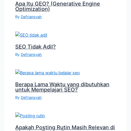
Apa Itu GEO? (Generative Engine
Optimization)
By
Defriansyah
SEO Tidak Adil?
By
Defriansyah
Berapa Lama Waktu yang dibutuhkan
untuk Mempelajari SEO?
By
Defriansyah
Apakah Posting Rutin Masih Relevan di