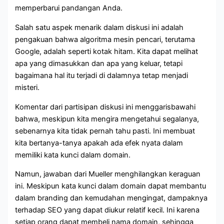
memperbarui pandangan Anda.
Salah satu aspek menarik dalam diskusi ini adalah
pengakuan bahwa algoritma mesin pencari, terutama
Google, adalah seperti kotak hitam. Kita dapat melihat
apa yang dimasukkan dan apa yang keluar, tetapi
bagaimana hal itu terjadi di dalamnya tetap menjadi
misteri.
Komentar dari partisipan diskusi ini menggarisbawahi
bahwa, meskipun kita mengira mengetahui segalanya,
sebenarnya kita tidak pernah tahu pasti. Ini membuat
kita bertanya-tanya apakah ada efek nyata dalam
memiliki kata kunci dalam domain.
Namun, jawaban dari Mueller menghilangkan keraguan
ini. Meskipun kata kunci dalam domain dapat membantu
dalam branding dan kemudahan mengingat, dampaknya
terhadap SEO yang dapat diukur relatif kecil. Ini karena
setiap orang dapat membeli nama domain, sehingga