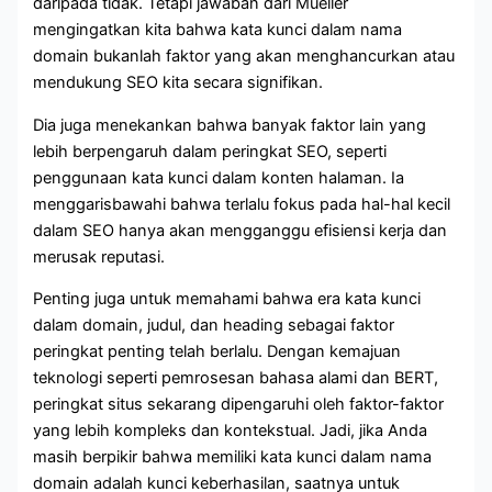
daripada tidak. Tetapi jawaban dari Mueller
mengingatkan kita bahwa kata kunci dalam nama
domain bukanlah faktor yang akan menghancurkan atau
mendukung SEO kita secara signifikan.
Dia juga menekankan bahwa banyak faktor lain yang
lebih berpengaruh dalam peringkat SEO, seperti
penggunaan kata kunci dalam konten halaman. Ia
menggarisbawahi bahwa terlalu fokus pada hal-hal kecil
dalam SEO hanya akan mengganggu efisiensi kerja dan
merusak reputasi.
Penting juga untuk memahami bahwa era kata kunci
dalam domain, judul, dan heading sebagai faktor
peringkat penting telah berlalu. Dengan kemajuan
teknologi seperti pemrosesan bahasa alami dan BERT,
peringkat situs sekarang dipengaruhi oleh faktor-faktor
yang lebih kompleks dan kontekstual. Jadi, jika Anda
masih berpikir bahwa memiliki kata kunci dalam nama
domain adalah kunci keberhasilan, saatnya untuk