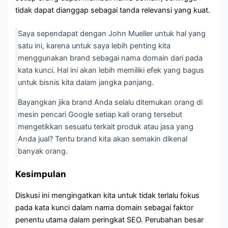
tidak dapat dianggap sebagai tanda relevansi yang kuat.
Saya sependapat dengan John Mueller untuk hal yang
satu ini, karena untuk saya lebih penting kita
menggunakan brand sebagai nama domain dari pada
kata kunci. Hal ini akan lebih memiliki efek yang bagus
untuk bisnis kita dalam jangka panjang.
Bayangkan jika brand Anda selalu ditemukan orang di
mesin pencari Google setiap kali orang tersebut
mengetikkan sesuatu terkait produk atau jasa yang
Anda jual? Tentu brand kita akan semakin dikenal
banyak orang.
Kesimpulan
Diskusi ini mengingatkan kita untuk tidak terlalu fokus
pada kata kunci dalam nama domain sebagai faktor
penentu utama dalam peringkat SEO. Perubahan besar