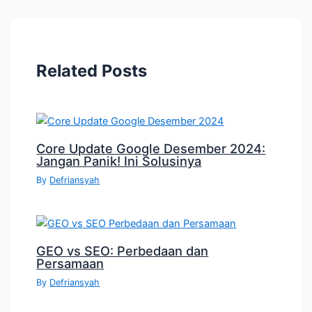
Related Posts
Core Update Google Desember 2024:
Jangan Panik! Ini Solusinya
By
Defriansyah
GEO vs SEO: Perbedaan dan
Persamaan
By
Defriansyah