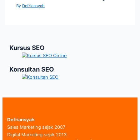
By
Defriansyah
Kursus SEO
Konsultan SEO
Defriansyah
Sales Marketing sejak 2007
Digital Marketing sejak 2013