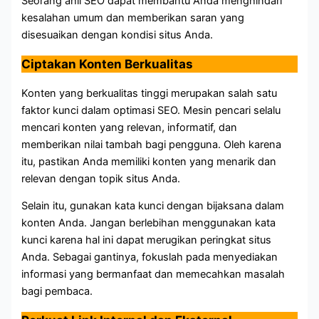
Seorang ahli SEO dapat membantu Anda menghindari
kesalahan umum dan memberikan saran yang
disesuaikan dengan kondisi situs Anda.
Ciptakan Konten Berkualitas
Konten yang berkualitas tinggi merupakan salah satu
faktor kunci dalam optimasi SEO. Mesin pencari selalu
mencari konten yang relevan, informatif, dan
memberikan nilai tambah bagi pengguna. Oleh karena
itu, pastikan Anda memiliki konten yang menarik dan
relevan dengan topik situs Anda.
Selain itu, gunakan kata kunci dengan bijaksana dalam
konten Anda. Jangan berlebihan menggunakan kata
kunci karena hal ini dapat merugikan peringkat situs
Anda. Sebagai gantinya, fokuslah pada menyediakan
informasi yang bermanfaat dan memecahkan masalah
bagi pembaca.