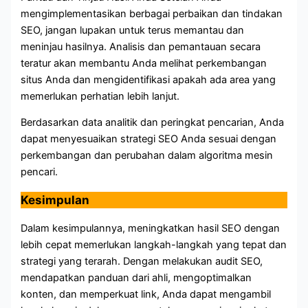
mengimplementasikan berbagai perbaikan dan tindakan
SEO, jangan lupakan untuk terus memantau dan
meninjau hasilnya. Analisis dan pemantauan secara
teratur akan membantu Anda melihat perkembangan
situs Anda dan mengidentifikasi apakah ada area yang
memerlukan perhatian lebih lanjut.
Berdasarkan data analitik dan peringkat pencarian, Anda
dapat menyesuaikan strategi SEO Anda sesuai dengan
perkembangan dan perubahan dalam algoritma mesin
pencari.
Kesimpulan
Dalam kesimpulannya, meningkatkan hasil SEO dengan
lebih cepat memerlukan langkah-langkah yang tepat dan
strategi yang terarah. Dengan melakukan audit SEO,
mendapatkan panduan dari ahli, mengoptimalkan
konten, dan memperkuat link, Anda dapat mengambil