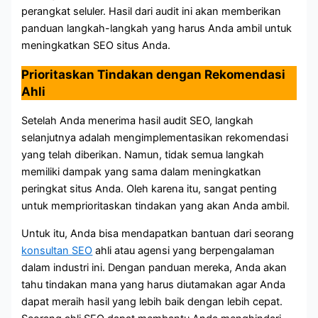
perangkat seluler. Hasil dari audit ini akan memberikan
panduan langkah-langkah yang harus Anda ambil untuk
meningkatkan SEO situs Anda.
Prioritaskan Tindakan dengan Rekomendasi
Ahli
Setelah Anda menerima hasil audit SEO, langkah
selanjutnya adalah mengimplementasikan rekomendasi
yang telah diberikan. Namun, tidak semua langkah
memiliki dampak yang sama dalam meningkatkan
peringkat situs Anda. Oleh karena itu, sangat penting
untuk memprioritaskan tindakan yang akan Anda ambil.
Untuk itu, Anda bisa mendapatkan bantuan dari seorang
konsultan SEO
ahli atau agensi yang berpengalaman
dalam industri ini. Dengan panduan mereka, Anda akan
tahu tindakan mana yang harus diutamakan agar Anda
dapat meraih hasil yang lebih baik dengan lebih cepat.