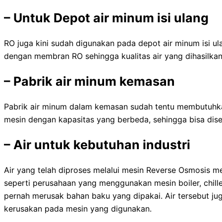
–
Untuk Depot air minum isi ulang
RO juga kini sudah digunakan pada depot air minum isi u
dengan membran RO sehingga kualitas air yang dihasilkan l
–
Pabrik air minum kemasan
Pabrik air minum dalam kemasan sudah tentu membutuhkan 
mesin dengan kapasitas yang berbeda, sehingga bisa dis
–
Air untuk kebutuhan industri
Air yang telah diproses melalui mesin Reverse Osmosis me
seperti perusahaan yang menggunakan mesin boiler, chille
pernah merusak bahan baku yang dipakai. Air tersebut ju
kerusakan pada mesin yang digunakan.