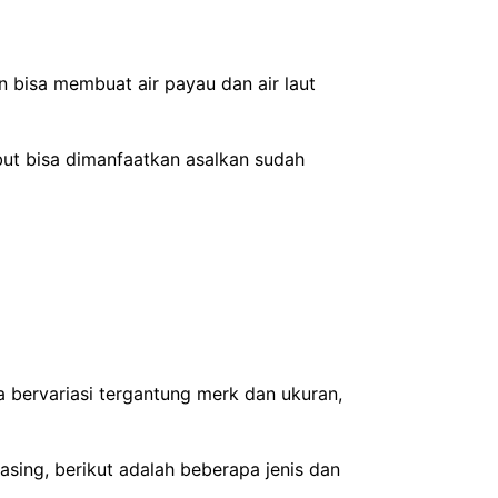
 bisa membuat air payau dan air laut
ebut bisa dimanfaatkan asalkan sudah
a bervariasi tergantung merk dan ukuran,
sing, berikut adalah beberapa jenis dan