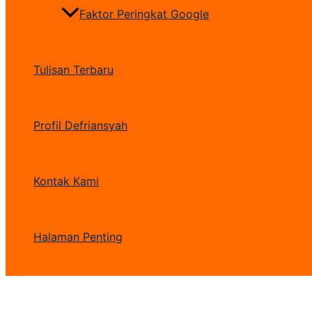
Faktor Peringkat Google
Tulisan Terbaru
Profil Defriansyah
Kontak Kami
Halaman Penting