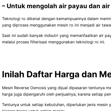
–
Untuk mengolah air payau dan air 
Teknologi ro dikenal dengan kemampuannya dalam memisah
yang diproses menggunakan mesin ro ini menjadi air tawa
Saat ini sudah banyak indsutri yang memanfaatkan air pay
melalui proses filterisasi menggunakan teknologi ro ini.
Inilah Daftar Harga dan M
Mesin Reverse Osmosis yang dijual dipasaran tentunya mem
harga juga dipengaruhi oleh penjualnya, karena setiap pe
Tentunya untuk setiap kebutuhan, diperlukan jenis mesin