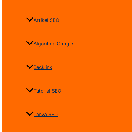
Artikel SEO
Algoritma Google
Backlink
Tutorial SEO
Tanya SEO