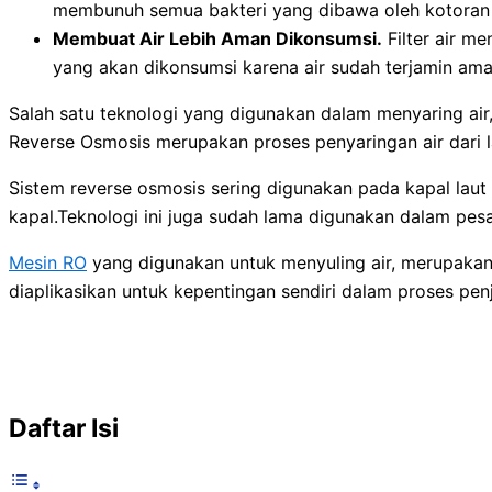
membunuh semua bakteri yang dibawa oleh kotoran 
Membuat Air Lebih Aman Dikonsumsi.
Filter air me
yang akan dikonsumsi karena air sudah terjamin am
Salah satu teknologi yang digunakan dalam menyaring air, 
Reverse Osmosis merupakan proses penyaringan air dari
Sistem reverse osmosis sering digunakan pada kapal laut
kapal.Teknologi ini juga sudah lama digunakan dalam pesa
Mesin RO
yang digunakan untuk menyuling air, merupakan
diaplikasikan untuk kepentingan sendiri dalam proses penj
Daftar Isi