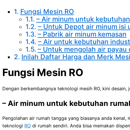
Fungsi Mesin RO
– Air minum untuk kebutuha
– Untuk Depot air minum isi 
– Pabrik air minum kemasan
– Air untuk kebutuhan indust
– Untuk mengolah air payau d
Inilah Daftar Harga dan Merk Mes
Fungsi Mesin RO
Dengan berkembangnya teknologi mesih RO, kini desain, j
–
Air minum untuk kebutuhan ruma
Pengolahan air rumah tangga yang biasanya anda kenal,
teknologi
RO
di rumah sendiri. Anda bisa memakan dispen