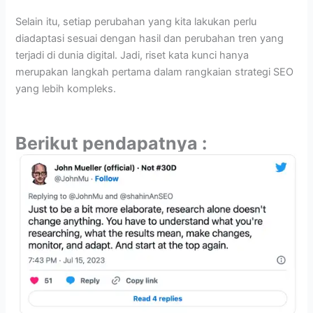
Selain itu, setiap perubahan yang kita lakukan perlu
diadaptasi sesuai dengan hasil dan perubahan tren yang
terjadi di dunia digital. Jadi, riset kata kunci hanya
merupakan langkah pertama dalam rangkaian strategi SEO
yang lebih kompleks.
Berikut pendapatnya :