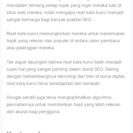
mendalam tentang setiap topik yang ingin mereka tulis di
situs web mereka. Inilah mengapa riset kata kunci menjadi
sangat berharga bagi banyak praktisi SEO.
Riset kata kunci memungkinkan mereka untuk menemukan
topik yang relevan dan populer di antara calon pembaca
atau pelanggan mereka.
Tak dapat dipungkiri bahwa riset kata kunci telah menjadi
suatu hal yang sangat penting dalam dunia SEO. Seiring
dengan berkembangnya teknologi dan tren di dunia digital,
riset kata kunci terus beradaptasi dan berubah.
Google sendiri juga terus mengoptimalkan algoritma
pencariannya untuk memberikan hasil yang lebih relevan
dan akurat bagi pengguna.