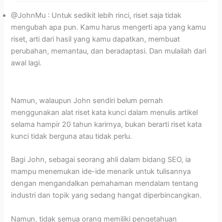
@JohnMu : Untuk sedikit lebih rinci, riset saja tidak
mengubah apa pun. Kamu harus mengerti apa yang kamu
riset, arti dari hasil yang kamu dapatkan, membuat
perubahan, memantau, dan beradaptasi. Dan mulailah dari
awal lagi.
Namun, walaupun John sendiri belum pernah
menggunakan alat riset kata kunci dalam menulis artikel
selama hampir 20 tahun karirnya, bukan berarti riset kata
kunci tidak berguna atau tidak perlu.
Bagi John, sebagai seorang ahli dalam bidang SEO, ia
mampu menemukan ide-ide menarik untuk tulisannya
dengan mengandalkan pemahaman mendalam tentang
industri dan topik yang sedang hangat diperbincangkan.
Namun, tidak semua orang memiliki pengetahuan