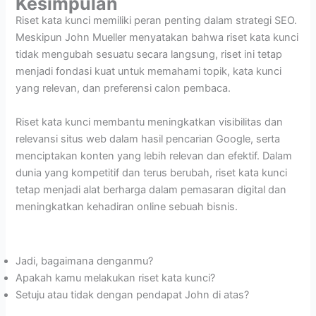
Kesimpulan
Riset kata kunci memiliki peran penting dalam strategi SEO.
Meskipun John Mueller menyatakan bahwa riset kata kunci
tidak mengubah sesuatu secara langsung, riset ini tetap
menjadi fondasi kuat untuk memahami topik, kata kunci
yang relevan, dan preferensi calon pembaca.
Riset kata kunci membantu meningkatkan visibilitas dan
relevansi situs web dalam hasil pencarian Google, serta
menciptakan konten yang lebih relevan dan efektif. Dalam
dunia yang kompetitif dan terus berubah, riset kata kunci
tetap menjadi alat berharga dalam pemasaran digital dan
meningkatkan kehadiran online sebuah bisnis.
Jadi, bagaimana denganmu?
Apakah kamu melakukan riset kata kunci?
Setuju atau tidak dengan pendapat John di atas?