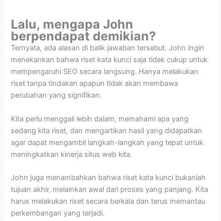
Lalu, mengapa John
berpendapat demikian?
Ternyata, ada alasan di balik jawaban tersebut. John ingin
menekankan bahwa riset kata kunci saja tidak cukup untuk
mempengaruhi SEO secara langsung. Hanya melakukan
riset tanpa tindakan apapun tidak akan membawa
perubahan yang signifikan.
Kita perlu menggali lebih dalam, memahami apa yang
sedang kita riset, dan mengartikan hasil yang didapatkan
agar dapat mengambil langkah-langkah yang tepat untuk
meningkatkan kinerja situs web kita.
John juga menambahkan bahwa riset kata kunci bukanlah
tujuan akhir, melainkan awal dari proses yang panjang. Kita
harus melakukan riset secara berkala dan terus memantau
perkembangan yang terjadi.