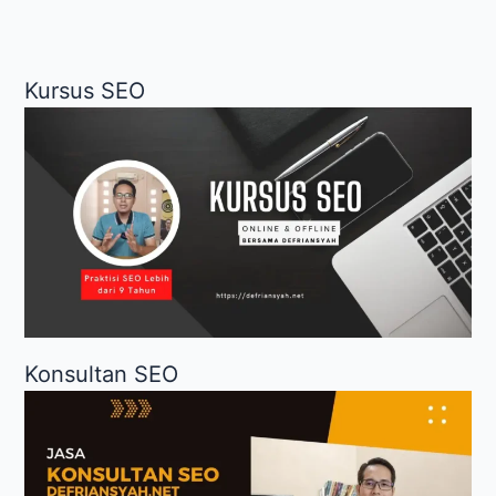
Kursus SEO
Konsultan SEO