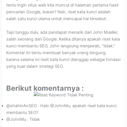
tentu ingin situs web kita muncul di halaman pertama hasil
pencarian Google, bukan? Nah, riset kata kunci adalah
salah satu kunci utama untuk mencapai hal tersebut.
Tapi tunggu dulu, ada pendapat menarik dari John Mueller,
salah seorang dari Google. Ketika ditanya apakah riset kata
kunci membantu SEO, John langsung menjawab, “tidak.”
Komentar ini tentu membuat banyak orang bingung,
karena selama ini riset kata kunci dianggap sebagai fondasi
yang kuat dalam strategi SEO.
Berikut komentarnya :
@shahinAnSEO : Halo @JohnMu, apakah riset kata kunci
membantu SEO?
@JohnMu : Tidak