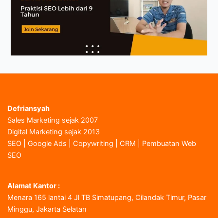
Defriansyah
Sales Marketing sejak 2007
Digital Marketing sejak 2013
SEO | Google Ads | Copywriting | CRM | Pembuatan Web
SEO
Alamat Kantor :
Menara 165 lantai 4 Jl TB Simatupang, Cilandak Timur, Pasar
Minggu, Jakarta Selatan