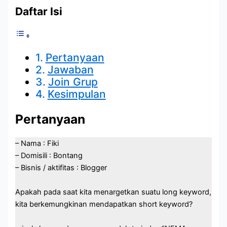
Daftar Isi
Pertanyaan
Jawaban
Join Grup
Kesimpulan
Pertanyaan
– Nama : Fiki
– Domisili : Bontang
– Bisnis / aktifitas : Blogger
Apakah pada saat kita menargetkan suatu long keyword,
kita berkemungkinan mendapatkan short keyword?