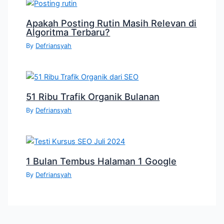
Apakah Posting Rutin Masih Relevan di
Algoritma Terbaru?
By
Defriansyah
51 Ribu Trafik Organik Bulanan
By
Defriansyah
1 Bulan Tembus Halaman 1 Google
By
Defriansyah