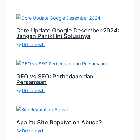
Core Update Google Desember 2024:
Jangan Panik! Ini Solusinya
By
Defriansyah
GEO vs SEO: Perbedaan dan
Persamaan
By
Defriansyah
Apa Itu Site Reputation Abuse?
By
Defriansyah