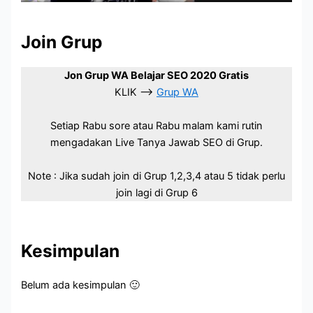
Join Grup
Jon Grup WA Belajar SEO 2020 Gratis
KLIK –>
Grup WA
Setiap Rabu sore atau Rabu malam kami rutin
mengadakan Live Tanya Jawab SEO di Grup.
Note : Jika sudah join di Grup 1,2,3,4 atau 5 tidak perlu
join lagi di Grup 6
Kesimpulan
Belum ada kesimpulan 🙂