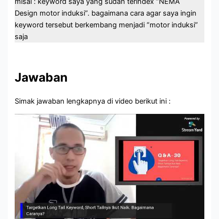
misal : keyword saya yang sudah terindex “NEMA
Design motor induksi”. bagaimana cara agar saya ingin
keyword tersebut berkembang menjadi “motor induksi”
saja
Jawaban
Simak jawaban lengkapnya di video berikut ini :