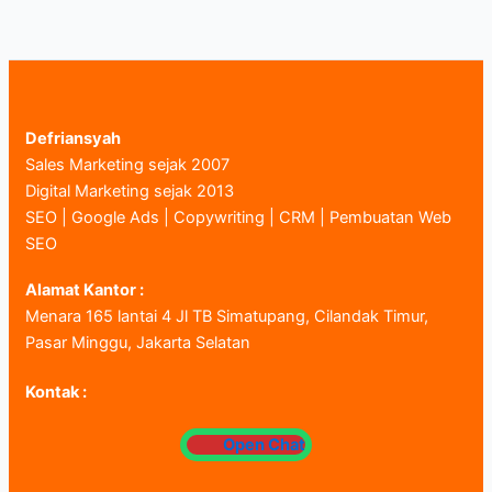
Defriansyah
Sales Marketing sejak 2007
Digital Marketing sejak 2013
SEO | Google Ads | Copywriting | CRM | Pembuatan Web
SEO
Alamat Kantor :
Menara 165 lantai 4 Jl TB Simatupang, Cilandak Timur,
Pasar Minggu, Jakarta Selatan
Kontak :
Open Chat