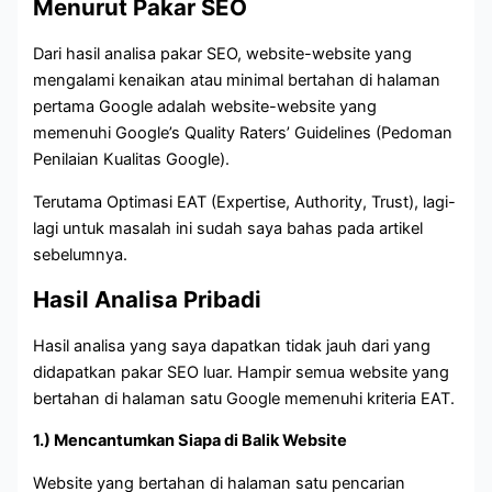
Menurut Pakar SEO
Dari hasil analisa pakar SEO, website-website yang
mengalami kenaikan atau minimal bertahan di halaman
pertama Google adalah website-website yang
memenuhi Google’s Quality Raters’ Guidelines (Pedoman
Penilaian Kualitas Google).
Terutama Optimasi EAT (Expertise, Authority, Trust), lagi-
lagi untuk masalah ini sudah saya bahas pada artikel
sebelumnya.
Hasil Analisa Pribadi
Hasil analisa yang saya dapatkan tidak jauh dari yang
didapatkan pakar SEO luar. Hampir semua website yang
bertahan di halaman satu Google memenuhi kriteria EAT.
1.) Mencantumkan Siapa di Balik Website
Website yang bertahan di halaman satu pencarian