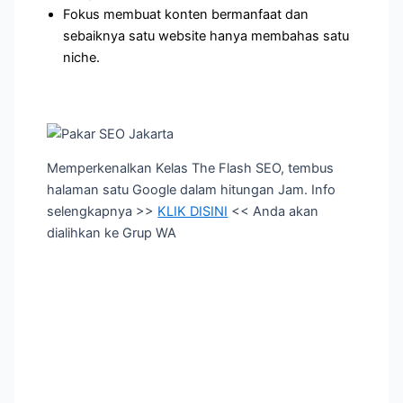
Fokus membuat konten bermanfaat dan
sebaiknya satu website hanya membahas satu
niche.
Memperkenalkan Kelas The Flash SEO, tembus
halaman satu Google dalam hitungan Jam. Info
selengkapnya >>
KLIK DISINI
<< Anda akan
dialihkan ke Grup WA