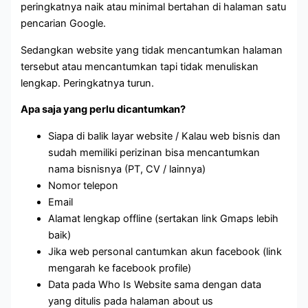
peringkatnya naik atau minimal bertahan di halaman satu
pencarian Google.
Sedangkan website yang tidak mencantumkan halaman
tersebut atau mencantumkan tapi tidak menuliskan
lengkap. Peringkatnya turun.
Apa saja yang perlu dicantumkan?
Siapa di balik layar website / Kalau web bisnis dan
sudah memiliki perizinan bisa mencantumkan
nama bisnisnya (PT, CV / lainnya)
Nomor telepon
Email
Alamat lengkap offline (sertakan link Gmaps lebih
baik)
Jika web personal cantumkan akun facebook (link
mengarah ke facebook profile)
Data pada Who Is Website sama dengan data
yang ditulis pada halaman about us