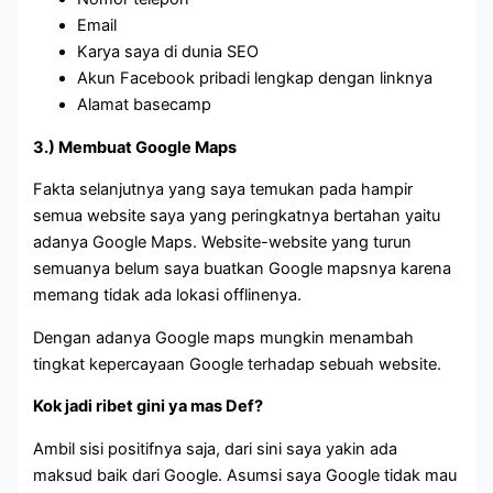
Email
Karya saya di dunia SEO
Akun Facebook pribadi lengkap dengan linknya
Alamat basecamp
3.) Membuat Google Maps
Fakta selanjutnya yang saya temukan pada hampir
semua website saya yang peringkatnya bertahan yaitu
adanya Google Maps. Website-website yang turun
semuanya belum saya buatkan Google mapsnya karena
memang tidak ada lokasi offlinenya.
Dengan adanya Google maps mungkin menambah
tingkat kepercayaan Google terhadap sebuah website.
Kok jadi ribet gini ya mas Def?
Ambil sisi positifnya saja, dari sini saya yakin ada
maksud baik dari Google. Asumsi saya Google tidak mau