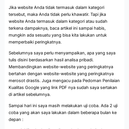
Jika website Anda tidak termasuk dalam kategori
tersebut, maka Anda tidak perlu khawatir. Tapi jika
website Anda termasuk dalam kategori atau sudah
terkena dampaknya, baca artikel ini sampai habis,
mungkin ada sesuatu yang bisa kita lakukan untuk
memperbaiki peringkatnya.
Sebelumnya saya perlu menyampaikan, apa yang saya
tulis disini berdasarkan hasil analisa pribadi.
Membandingkan website-website yang peringkatnya
bertahan dengan website-website yang peringkatnya
merosot drastis. Juga mengacu pada Pedoman Penilaian
Kualitas Google yang link PDF nya sudah saya sertakan
di artikel sebelumnya.
Sampai hari ini saya masih melakukan uji coba. Ada 2 uji
coba yang akan saya lakukan dalam beberapa bulan ke
depan :