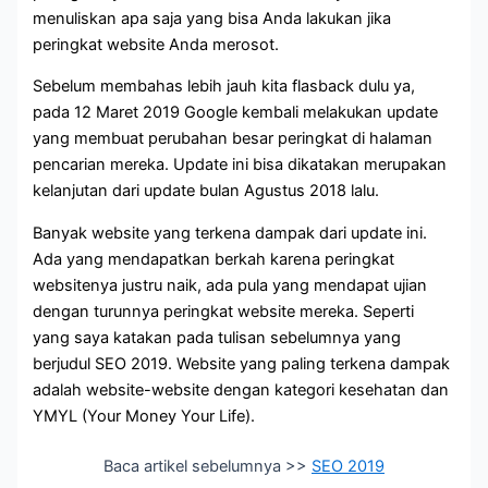
menuliskan apa saja yang bisa Anda lakukan jika
peringkat website Anda merosot.
Sebelum membahas lebih jauh kita flasback dulu ya,
pada 12 Maret 2019 Google kembali melakukan update
yang membuat perubahan besar peringkat di halaman
pencarian mereka. Update ini bisa dikatakan merupakan
kelanjutan dari update bulan Agustus 2018 lalu.
Banyak website yang terkena dampak dari update ini.
Ada yang mendapatkan berkah karena peringkat
websitenya justru naik, ada pula yang mendapat ujian
dengan turunnya peringkat website mereka. Seperti
yang saya katakan pada tulisan sebelumnya yang
berjudul SEO 2019. Website yang paling terkena dampak
adalah website-website dengan kategori kesehatan dan
YMYL (Your Money Your Life).
Baca artikel sebelumnya >>
SEO 2019