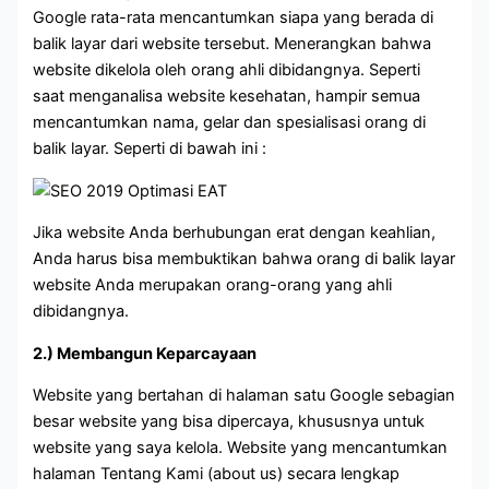
Google rata-rata mencantumkan siapa yang berada di
balik layar dari website tersebut. Menerangkan bahwa
website dikelola oleh orang ahli dibidangnya. Seperti
saat menganalisa website kesehatan, hampir semua
mencantumkan nama, gelar dan spesialisasi orang di
balik layar. Seperti di bawah ini :
Jika website Anda berhubungan erat dengan keahlian,
Anda harus bisa membuktikan bahwa orang di balik layar
website Anda merupakan orang-orang yang ahli
dibidangnya.
2.) Membangun Keparcayaan
Website yang bertahan di halaman satu Google sebagian
besar website yang bisa dipercaya, khususnya untuk
website yang saya kelola. Website yang mencantumkan
halaman Tentang Kami (about us) secara lengkap