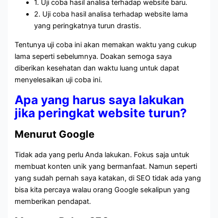
1. Uji coba hasil analisa terhadap website baru.
2. Uji coba hasil analisa terhadap website lama
yang peringkatnya turun drastis.
Tentunya uji coba ini akan memakan waktu yang cukup
lama seperti sebelumnya. Doakan semoga saya
diberikan kesehatan dan waktu luang untuk dapat
menyelesaikan uji coba ini.
Apa yang harus saya lakukan
jika peringkat website turun?
Menurut Google
Tidak ada yang perlu Anda lakukan. Fokus saja untuk
membuat konten unik yang bermanfaat. Namun seperti
yang sudah pernah saya katakan, di SEO tidak ada yang
bisa kita percaya walau orang Google sekalipun yang
memberikan pendapat.