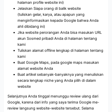
halaman profile website ini)
Jelaskan Siapa orang di balik website
(tuliskan gelar, karya, atau apapun yang
menginformasikan kepada Google bahwa Anda
ahli dibidang ini)
Jika website perorangan Anda bisa masukan URL
akun Sosmed pribadi Anda di halaman tentang
kami
Tuliskan alamat offline lengkap di halaman tentang
kami
Buat Google Maps, pada google maps masukan
alamat website Anda
Buat artikel sebanyak-banyaknya yang menuliskan
secara lengkap niche yang Anda pilih di dalam
website
Selanjutnya Anda tinggal menunggu review ulang dari
Google, karena dari info yang saya terima Google me-
review langsung website-website tersebut. Selama