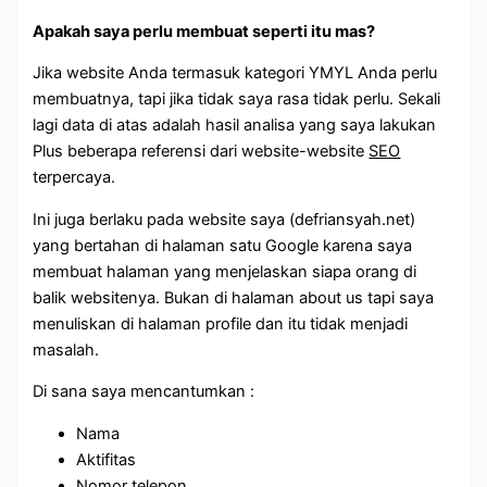
Apakah saya perlu membuat seperti itu mas?
Jika website Anda termasuk kategori YMYL Anda perlu
membuatnya, tapi jika tidak saya rasa tidak perlu. Sekali
lagi data di atas adalah hasil analisa yang saya lakukan
Plus beberapa referensi dari website-website
SEO
terpercaya.
Ini juga berlaku pada website saya (defriansyah.net)
yang bertahan di halaman satu Google karena saya
membuat halaman yang menjelaskan siapa orang di
balik websitenya. Bukan di halaman about us tapi saya
menuliskan di halaman profile dan itu tidak menjadi
masalah.
Di sana saya mencantumkan :
Nama
Aktifitas
Nomor telepon