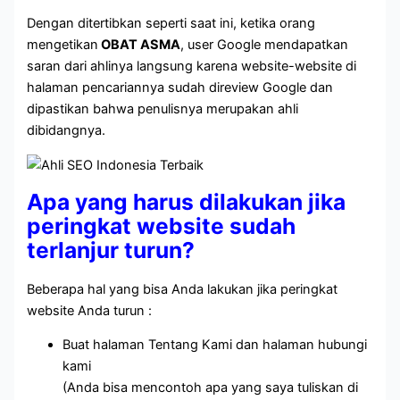
Dengan ditertibkan seperti saat ini, ketika orang
mengetikan
OBAT ASMA
, user Google mendapatkan
saran dari ahlinya langsung karena website-website di
halaman pencariannya sudah direview Google dan
dipastikan bahwa penulisnya merupakan ahli
dibidangnya.
Apa yang harus dilakukan jika
peringkat website sudah
terlanjur turun?
Beberapa hal yang bisa Anda lakukan jika peringkat
website Anda turun :
Buat halaman Tentang Kami dan halaman hubungi
kami
(Anda bisa mencontoh apa yang saya tuliskan di