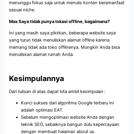
menunggu fokus saja untuk menulis konten beramanfaat
sesuai niche.
Mas Saya tidak punya lokasi offline, bagaimana?
Ini yang masih saya pikirkan, beberapa website saya
yang turun tidak menuliskan alamat offline karena
memang tidak ada toko offlinenya. Mungkin Anda bisa
menuliskan alamat rumah Anda.
Kesimpulannya
Dari tulisan di atas dapat kita ambil kesimpulan :
Kunci sukses dari algoritma Google terbaru ini
adalah optimasi EAT.
Sebelum mengoptimasi website Anda dengan
teknik SEO, sebaiknya bangun dulu kepercayaan
dengan membuat halaman about us.