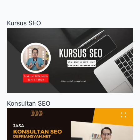
Kursus SEO
Konsultan SEO