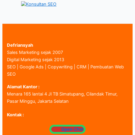
Defriansyah
Sales Marketing sejak 2007
Digital Marketing sejak 2013
SEO | Google Ads | Copywriting | CRM | Pembuatan Web
SEO
Alamat Kantor :
Menara 165 lantai 4 Jl TB Simatupang, Cilandak Timur,
Pasar Minggu, Jakarta Selatan
Kontak :
Open Chat