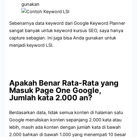
gunakan
Sebenarnya data keyword dari Google Keyword Planner
sangat banyak untuk keyword kursus SEO, saya hanya
capture sebagian. Ini juga bisa Anda gunakan untuk
menjadi keyword LSI.
Apakah Benar Rata-Rata yang
Masuk Page One Google,
Jumlah kata 2.000 an?
Berdasarkan data, tidak semua konten di halaman satu
Google menuliskan konten sepanjang 2.000 kata atau
lebih, masih ada konten dengan jumlah kata di bawah
2.000 bahkan di bawah 1.000 yang menempati 10 besar