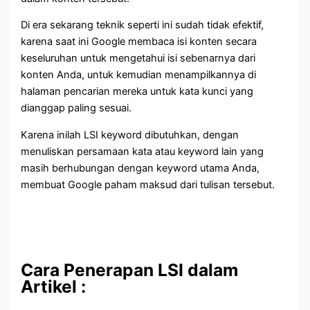
Di era sekarang teknik seperti ini sudah tidak efektif,
karena saat ini Google membaca isi konten secara
keseluruhan untuk mengetahui isi sebenarnya dari
konten Anda, untuk kemudian menampilkannya di
halaman pencarian mereka untuk kata kunci yang
dianggap paling sesuai.
Karena inilah LSI keyword dibutuhkan, dengan
menuliskan persamaan kata atau keyword lain yang
masih berhubungan dengan keyword utama Anda,
membuat Google paham maksud dari tulisan tersebut.
Cara Penerapan LSI dalam
Artikel :