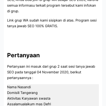
semua informasu terkait program tersebut kami infokan
di grup.
Link grup WA sudah kami sisipkan di atas. Program sesi
tanya jawab SEO 100% GRATIS.
Pertanyaan
Pertanyaan ini masuk dari grup 2 saat sesi tanya jawab
SEO pada tanggal 04 November 2020, berikut
pertanyaannya :
Nama Nasandi
Domisili Tangerang
Aktivitas Karyawan swasta
Assalamualaikum mas Defri