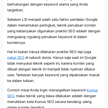
berhubungan dengan keyword utama yang Anda
targetkan.
Sebelum LSI menjadi salah satu faktor penilaian Google
dalam menentukan peringkat, teknik penulisan konten
yang kebanyakan digunakan praktisi SEO adalah dengan
mengulang-ngulang penulisan keyword di dalam
kontennya.
Hal ini bukan hanya dilakukan praktisi SEO tapi juga
pakar SEO
di seluruh dunia. Hanya saja saat ini Google
tidak menyukai teknik seperti ini, karena konten yang
dibuat dengan teknik ini menjadi tidak nyaman dibaca
user, Terkesan banyak keyword yang dipaksakan masuk
ke dalam tulisan.
Contoh misal Anda ingin menargetkan keyword
Kursus
SEO
, maka teknik yang biasa dilakukan adalah dengan
menuliskan kata Kursus SEO secara berulang-ulang
dalam konten tersebut.