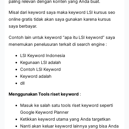
paling relevan dengan konten yang Anda buat.
Misal dari keyword saya maka keyword LSI kursus seo
online gratis tidak akan saya gunakan karena kursus
saya berbayar.
Contoh lain untuk keyword “apa itu LSI keyword” saya
menemukan penelusuran terkait di search engine :
LSI Keyword Indonesia
Kegunaan LSI adalah
Contoh LSI Keyword
Keyword adalah
dll
Menggunakan Tools riset keyword
:
Masuk ke salah satu tools riset keyword seperti
Google Keyword Planner
Ketikkan keyword utama yang Anda targetkan
Nanti akan keluar keyword lainnya yang bisa Anda