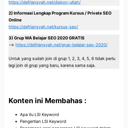
https://defriansyah.net/diskon-ultah/
2) Informasi Lengkap Program Kursus / Private SEO
Online
https://defriansyah.net/kursus-seo/
3) Grup WA Belajar SEO 2020 GRATIS
–>
https://defriansyah.net/grup-belajar-seo-2020/
Untuk yang sudah join di grup 1, 2, 3, 4, 5, 6 tidak perlu
lagi join di grup yang baru, karena sama saja.
Konten ini Membahas :
Apa itu LSI Keyword
Pengertian LSI Keyword