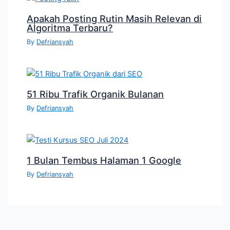
Apakah Posting Rutin Masih Relevan di
Algoritma Terbaru?
By
Defriansyah
51 Ribu Trafik Organik Bulanan
By
Defriansyah
1 Bulan Tembus Halaman 1 Google
By
Defriansyah