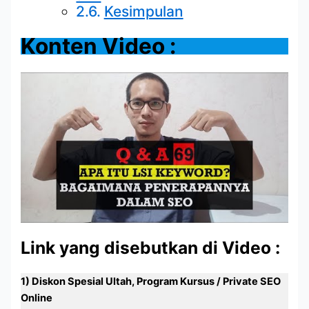
Kesimpulan
Konten Video :
Link yang disebutkan di Video :
1) Diskon Spesial Ultah, Program Kursus / Private SEO
Online