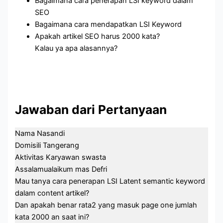
Bagaimana cara penerapan LSI keyword dalam
SEO
Bagaimana cara mendapatkan LSI Keyword
Apakah artikel SEO harus 2000 kata?
Kalau ya apa alasannya?
Jawaban dari Pertanyaan
Nama Nasandi
Domisili Tangerang
Aktivitas Karyawan swasta
Assalamualaikum mas Defri
Mau tanya cara penerapan LSI Latent semantic keyword
dalam content artikel?
Dan apakah benar rata2 yang masuk page one jumlah
kata 2000 an saat ini?