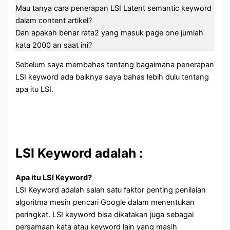
Mau tanya cara penerapan LSI Latent semantic keyword
dalam content artikel?
Dan apakah benar rata2 yang masuk page one jumlah
kata 2000 an saat ini?
Sebelum saya membahas tentang bagaimana penerapan
LSI keyword ada baiknya saya bahas lebih dulu tentang
apa itu LSI.
LSI Keyword adalah :
Apa itu LSI Keyword?
LSI Keyword adalah salah satu faktor penting penilaian
algoritma mesin pencari Google dalam menentukan
peringkat. LSI keyword bisa dikatakan juga sebagai
persamaan kata atau keyword lain yang masih