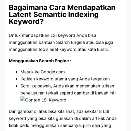
Bagaimana Cara Mendapatkan
Latent Semantic Indexing
Keyword?
Untuk mendapatkan LSI keyword Anda bisa
menggunakan bantuan Search Engine atau bisa juga
menggunakan tools riset keyword atau kata kunci.
Menggunakan Search Engine :
Masuk ke Google.com
Ketikan keyword utama yang Anda targetkan
Scrol ke bawah, Anda akan menemukan tulisan
penelusuran terkait seperti gambar di bawah ini :
Dari gambar di atas bisa kita lihat, ada sekitar 8 LSI
keyword yang bisa kita gunakan di dalam artikel. Anda
tidak perlu menggunakan semuanya, pilih saja yang