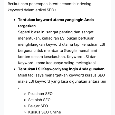
Berikut cara penerapan latent semantic indexing
keyword dalam artikel SEO :
Tentukan keyword utama yang ingin Anda
targetkan
Seperti biasa ini sangat penting dan sangat
menentukan, kehadiran LSI bukan bertujuan
menghilangkan keyword utama tapi kehadiran LSI
berguna untuk membantu Google memahami
konten secara keseluruhan. Keyword LSI dan
Keyword utama keduanya saling melengkapi.
Tentukan LSI Keyword yang ingin Anda gunakan
Misal tadi saya menargetkan keyword kursus SEO
maka LSI keyword yang bisa digunakan antara lain
:
Pelatihan SEO
Sekolah SEO
Belajar SEO
Kursus SEO Online