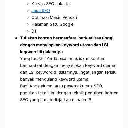
Kursus SEO Jakarta
Jasa SEO
Optimasi Mesin Pencari
Halaman Satu Google
Dll
Tuliskan konten bermanfaat, berkualitas tinggi
dengan menyispkan keyword utama dan LSI
keyword di dalamnya
Yang terakhir Anda bisa menuliskan konten
bermanfaat dengan menyisipkan keyword utama
dan LSI keyword di dalamnya. Ingat jangan terlalu
banyak mengulang keyword utama.
Bagi Anda alumni atau peserta kursus SEO,
padukan teknik ini dengan teknik penulisan konten
SEO yang sudah diajarkan dimateri 6.