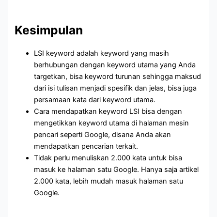
Kesimpulan
LSI keyword adalah keyword yang masih
berhubungan dengan keyword utama yang Anda
targetkan, bisa keyword turunan sehingga maksud
dari isi tulisan menjadi spesifik dan jelas, bisa juga
persamaan kata dari keyword utama.
Cara mendapatkan keyword LSI bisa dengan
mengetikkan keyword utama di halaman mesin
pencari seperti Google, disana Anda akan
mendapatkan pencarian terkait.
Tidak perlu menuliskan 2.000 kata untuk bisa
masuk ke halaman satu Google. Hanya saja artikel
2.000 kata, lebih mudah masuk halaman satu
Google.