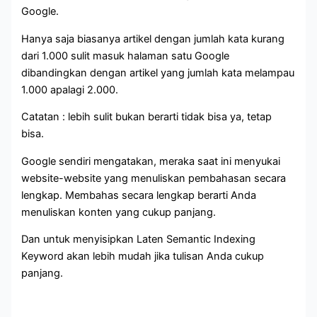
Google.
Hanya saja biasanya artikel dengan jumlah kata kurang
dari 1.000 sulit masuk halaman satu Google
dibandingkan dengan artikel yang jumlah kata melampau
1.000 apalagi 2.000.
Catatan : lebih sulit bukan berarti tidak bisa ya, tetap
bisa.
Google sendiri mengatakan, meraka saat ini menyukai
website-website yang menuliskan pembahasan secara
lengkap. Membahas secara lengkap berarti Anda
menuliskan konten yang cukup panjang.
Dan untuk menyisipkan Laten Semantic Indexing
Keyword akan lebih mudah jika tulisan Anda cukup
panjang.