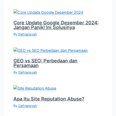
Core Update Google Desember 2024:
Jangan Panik! Ini Solusinya
By
Defriansyah
GEO vs SEO: Perbedaan dan
Persamaan
By
Defriansyah
Apa Itu Site Reputation Abuse?
By
Defriansyah