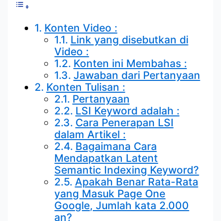
Konten Video :
Link yang disebutkan di
Video :
Konten ini Membahas :
Jawaban dari Pertanyaan
Konten Tulisan :
Pertanyaan
LSI Keyword adalah :
Cara Penerapan LSI
dalam Artikel :
Bagaimana Cara
Mendapatkan Latent
Semantic Indexing Keyword?
Apakah Benar Rata-Rata
yang Masuk Page One
Google, Jumlah kata 2.000
an?