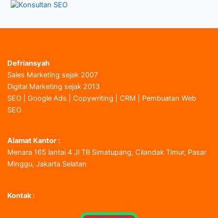
Defriansyah
Sales Marketing sejak 2007
Digital Marketing sejak 2013
SEO | Google Ads | Copywriting | CRM | Pembuatan Web
SEO
Alamat Kantor :
Menara 165 lantai 4 Jl TB Simatupang, Cilandak Timur, Pasar
Minggu, Jakarta Selatan
Kontak :