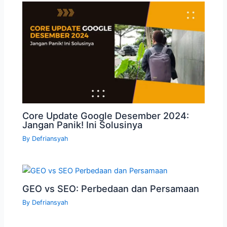
Core Update Google Desember 2024:
Jangan Panik! Ini Solusinya
By
Defriansyah
GEO vs SEO: Perbedaan dan Persamaan
By
Defriansyah