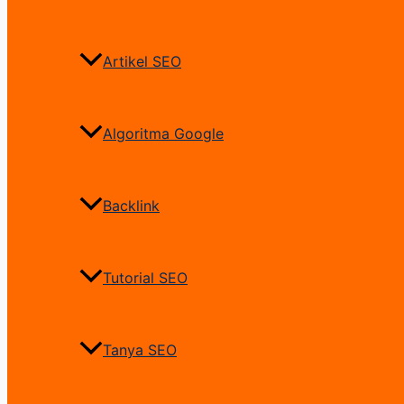
Artikel SEO
Algoritma Google
Backlink
Tutorial SEO
Tanya SEO