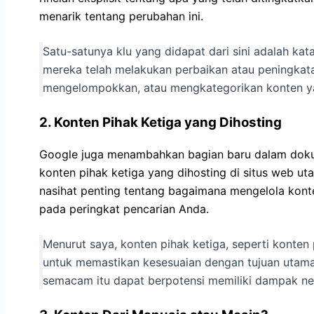
menarik tentang perubahan ini.
Satu-satunya klu yang didapat dari sini adalah kat
mereka telah melakukan perbaikan atau peningkat
mengelompokkan, atau mengkategorikan konten yan
2.
Konten Pihak Ketiga yang Dihosting
Google juga menambahkan bagian baru dalam do
konten pihak ketiga yang dihosting di situs web 
nasihat penting tentang bagaimana mengelola kont
pada peringkat pencarian Anda.
Menurut saya, konten pihak ketiga, seperti konten
untuk memastikan kesesuaian dengan tujuan utama s
semacam itu dapat berpotensi memiliki dampak ne