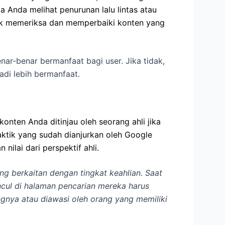
a Anda melihat penurunan lalu lintas atau
tuk memeriksa dan memperbaiki konten yang
nar-benar bermanfaat bagi user. Jika tidak,
di lebih bermanfaat.
nten Anda ditinjau oleh seorang ahli jika
raktik yang sudah dianjurkan oleh Google
ilai dari perspektif ahli.
ng berkaitan dengan tingkat keahlian. Saat
cul di halaman pencarian mereka harus
angnya atau diawasi oleh orang yang memiliki