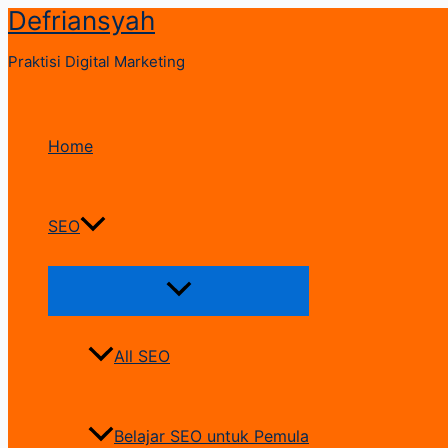
Defriansyah
Skip
to
Praktisi Digital Marketing
content
Home
SEO
Menu
Toggle
All SEO
Belajar SEO untuk Pemula