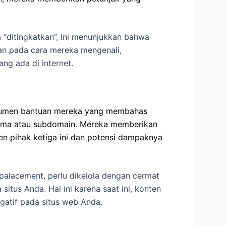
a “ditingkatkan”, Ini menunjukkan bahwa
an pada cara mereka mengenali,
g ada di internet.
kumen bantuan mereka yang membahas
utama atau subdomain. Mereka memberikan
en pihak ketiga ini dan potensi dampaknya
 palacement, perlu dikelola dengan cermat
itus Anda. Hal ini karena saat ini, konten
gatif pada situs web Anda.