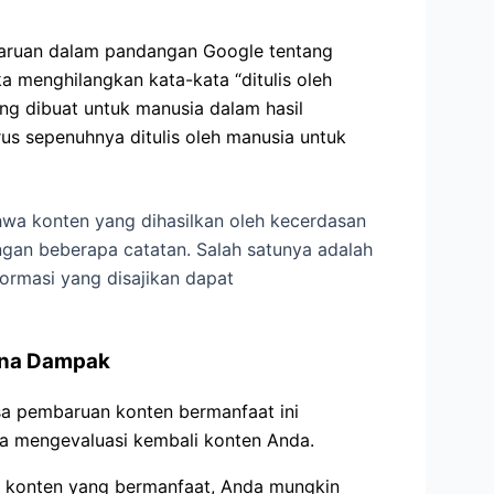
baruan dalam pandangan Google tentang
a menghilangkan kata-kata “ditulis oleh
ng dibuat untuk manusia dalam hasil
rus sepenuhnya ditulis oleh manusia untuk
ahwa konten yang dihasilkan oleh kecerdasan
ngan beberapa catatan. Salah satunya adalah
ormasi yang disajikan dapat
kena Dampak
a pembaruan konten bermanfaat ini
a mengevaluasi kembali konten Anda.
 konten yang bermanfaat, Anda mungkin