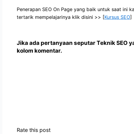
Penerapan SEO On Page yang baik untuk saat ini ka
tertarik mempelajarinya klik disini >> [
Kursus SEO
]
Jika ada pertanyaan seputar Teknik SEO y
kolom komentar.
Rate this post