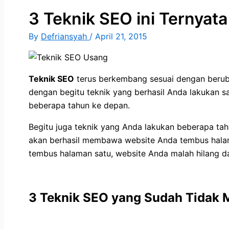
3 Teknik SEO ini Ternyat
By
Defriansyah
/
April 21, 2015
Teknik SEO
terus berkembang sesuai dengan berub
dengan begitu teknik yang berhasil Anda lakukan sa
beberapa tahun ke depan.
Begitu juga teknik yang Anda lakukan beberapa tahun
akan berhasil membawa website Anda tembus halam
tembus halaman satu, website Anda malah hilang da
3 Teknik SEO yang Sudah Tidak 