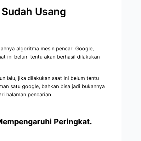
a Sudah Usang
ahnya algoritma mesin pencari Google,
at ini belum tentu akan berhasil dilakukan
 lalu, jika dilakukan saat ini belum tentu
an satu google, bahkan bisa jadi bukannya
ri halaman pencarian.
Mempengaruhi Peringkat.