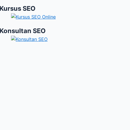
Kursus SEO
Konsultan SEO