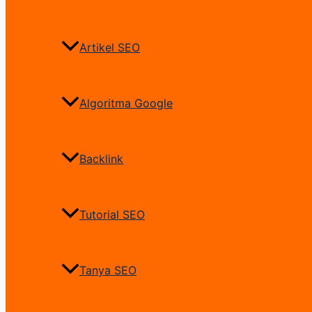
Artikel SEO
Algoritma Google
Backlink
Tutorial SEO
Tanya SEO