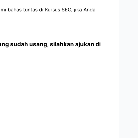
mi bahas tuntas di Kursus SEO, jika Anda
ang sudah usang, silahkan ajukan di