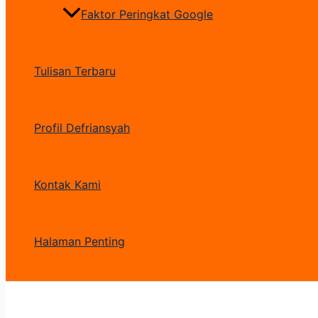
Faktor Peringkat Google
Tulisan Terbaru
Profil Defriansyah
Kontak Kami
Halaman Penting