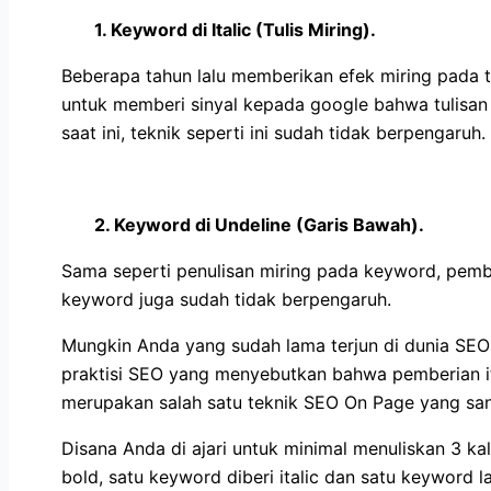
1. Keyword di Italic (Tulis Miring).
Beberapa tahun lalu memberikan efek miring pada
untuk memberi sinyal kepada google bahwa tulisan 
saat ini, teknik seperti ini sudah tidak berpengaruh.
2. Keyword di Undeline (Garis Bawah).
Sama seperti penulisan miring pada keyword, pemb
keyword juga sudah tidak berpengaruh.
Mungkin Anda yang sudah lama terjun di dunia SEO
praktisi SEO yang menyebutkan bahwa pemberian it
merupakan salah satu teknik SEO On Page yang san
Disana Anda di ajari untuk minimal menuliskan 3 ka
bold, satu keyword diberi italic dan satu keyword l