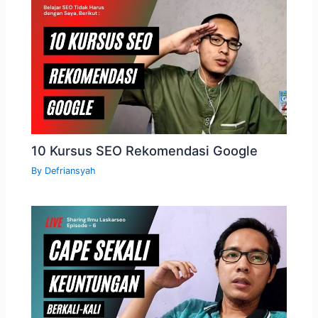
10 Kursus SEO Rekomendasi Google
By
Defriansyah