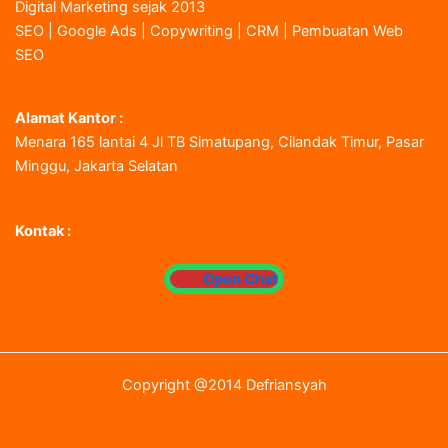
Digital Marketing sejak 2013
SEO | Google Ads | Copywriting | CRM | Pembuatan Web
SEO
Alamat Kantor :
Menara 165 lantai 4 Jl TB Simatupang, Cilandak Timur, Pasar
Minggu, Jakarta Selatan
Kontak :
Open Chat
Copyright @2014 Defriansyah