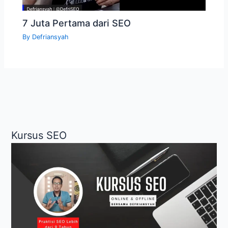
7 Juta Pertama dari SEO
By
Defriansyah
Kursus SEO