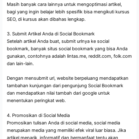
Masih banyak cara lainnya untuk mengoptimasi artikel,
bagi yang ingin belajar lebih spesifik bisa mengikuti
kursus
SEO
, di kursus akan dibahas lengkap.
3. Submit Artikel Anda di Social Bookmark
Setelah artikel Anda buat, submit urlnya ke social
bookmark, banyak situs social bookmark yang bisa Anda
gunakan, contohnya adalah lintas.me, reddit.com, folk.com
dan lain-lain.
Dengan mensubmit url, website berpeluang mendapatkan
tambahan kunjungan dari pengunjung Social Bookmark
dan mendapatkan nilai tambah dari google untuk
menentukan peringkat web.
4. Promosikan di Social Media
Promosikan tulisan Anda di social media, social media
merupakan media yang memiliki efek viral luar biasa. Jika
artikel menarik, informatif dan bermanfaat tentu akan