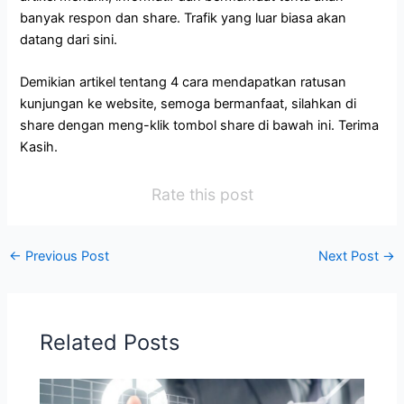
banyak respon dan share. Trafik yang luar biasa akan
datang dari sini.
Demikian artikel tentang 4 cara mendapatkan ratusan
kunjungan ke website, semoga bermanfaat, silahkan di
share dengan meng-klik tombol share di bawah ini. Terima
Kasih.
Rate this post
←
Previous Post
Next Post
→
Related Posts