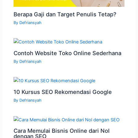
Berapa Gaji dan Target Penulis Tetap?
By
Defriansyah
Contoh Website Toko Online Sederhana
By
Defriansyah
10 Kursus SEO Rekomendasi Google
By
Defriansyah
Cara Memulai Bisnis Online dari Nol
dengan SEO