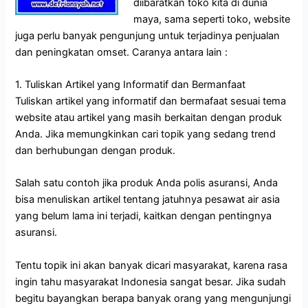
diibaratkan toko kita di dunia
maya, sama seperti toko, website
juga perlu banyak pengunjung untuk terjadinya penjualan
dan peningkatan omset. Caranya antara lain :
1. Tuliskan Artikel yang Informatif dan Bermanfaat
Tuliskan artikel yang informatif dan bermafaat sesuai tema
website atau artikel yang masih berkaitan dengan produk
Anda. Jika memungkinkan cari topik yang sedang trend
dan berhubungan dengan produk.
Salah satu contoh jika produk Anda polis asuransi, Anda
bisa menuliskan artikel tentang jatuhnya pesawat air asia
yang belum lama ini terjadi, kaitkan dengan pentingnya
asuransi.
Tentu topik ini akan banyak dicari masyarakat, karena rasa
ingin tahu masyarakat Indonesia sangat besar. Jika sudah
begitu bayangkan berapa banyak orang yang mengunjungi