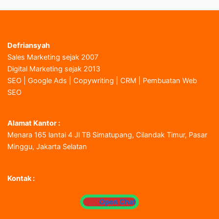
Defriansyah
Sales Marketing sejak 2007
Digital Marketing sejak 2013
SEO | Google Ads | Copywriting | CRM | Pembuatan Web
SEO
Alamat Kantor :
Menara 165 lantai 4 Jl TB Simatupang, Cilandak Timur, Pasar
Minggu, Jakarta Selatan
Kontak :
Open Chat