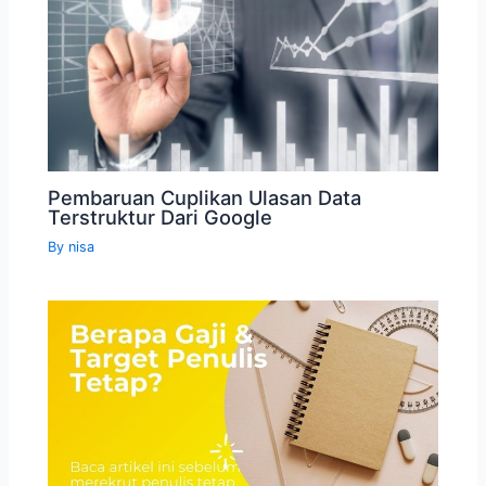
Pembaruan Cuplikan Ulasan Data
Terstruktur Dari Google
By
nisa