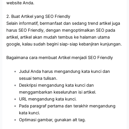
website Anda.
2. Buat Artikel yang SEO Friendly
Selain informatif, bermanfaat dan sedang trend artikel juga
harus SEO Friendly, dengan mengoptimalkan SEO pada
artikel, artikel akan mudah tembus ke halaman utama
google, kalau sudah begini siap-siap kebanjiran kunjungan.
Bagaimana cara membuat Artikel menjadi SEO Friendly
Judul Anda harus mengandung kata kunci dan
sesuai tema tulisan.
Deskripsi mengandung kata kunci dan
menggambarkan keseluruhan isi artikel.
URL mengandung kata kunci.
Pada paragraf pertama dan terakhir mengandung
kata kunci.
Optimasi gambar, gunakan alt tag.