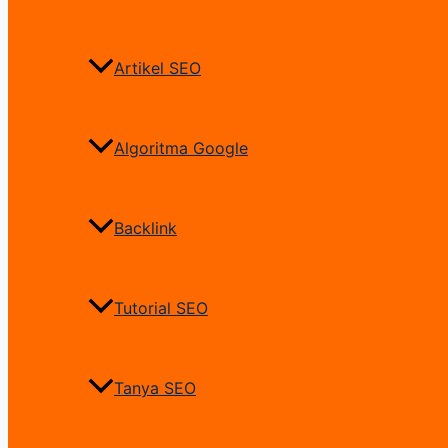
Artikel SEO
Algoritma Google
Backlink
Tutorial SEO
Tanya SEO