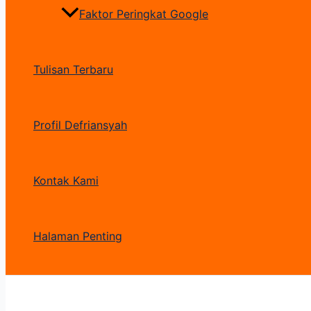
Faktor Peringkat Google
Tulisan Terbaru
Profil Defriansyah
Kontak Kami
Halaman Penting