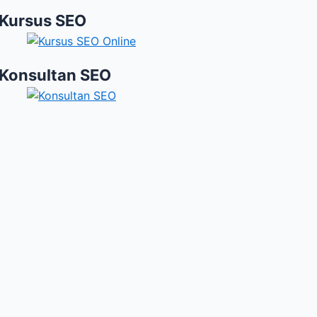
Kursus SEO
Konsultan SEO