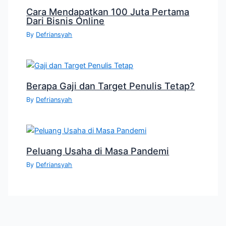
Cara Mendapatkan 100 Juta Pertama
Dari Bisnis Online
By
Defriansyah
Berapa Gaji dan Target Penulis Tetap?
By
Defriansyah
Peluang Usaha di Masa Pandemi
By
Defriansyah