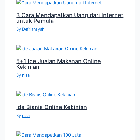
3 Cara Mendapatkan Uang dari Internet
untuk Pemula
By
Defriansyah
5+1 Ide Jualan Makanan Online
Kekinian
By
nisa
Ide Bisnis Online Kekinian
By
nisa