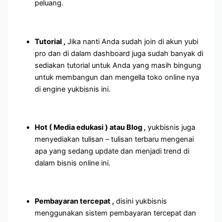
peluang.
Tutorial ,
Jika nanti Anda sudah join di akun yubi
pro dan di dalam dashboard juga sudah banyak di
sediakan tutorial untuk Anda yang masih bingung
untuk membangun dan mengella toko online nya
di engine yukbisnis ini.
Hot ( Media edukasi ) atau Blog ,
yukbisnis juga
menyediakan tulisan – tulisan terbaru mengenai
apa yang sedang update dan menjadi trend di
dalam bisnis online ini.
Pembayaran tercepat ,
disini yukbisnis
menggunakan sistem pembayaran tercepat dan