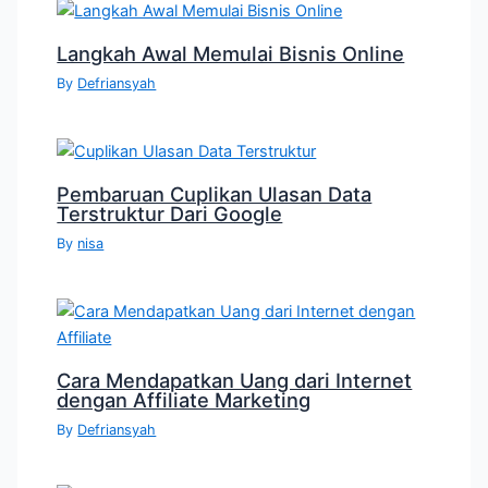
Langkah Awal Memulai Bisnis Online
By
Defriansyah
Pembaruan Cuplikan Ulasan Data
Terstruktur Dari Google
By
nisa
Cara Mendapatkan Uang dari Internet
dengan Affiliate Marketing
By
Defriansyah