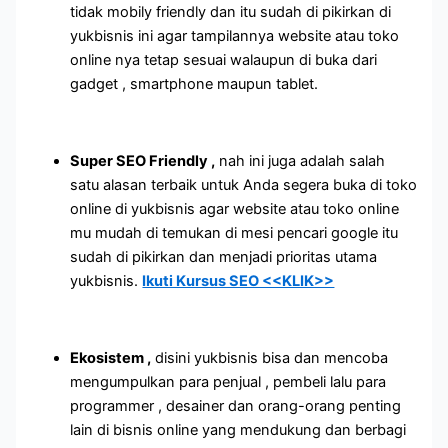
tidak mobily friendly dan itu sudah di pikirkan di
yukbisnis ini agar tampilannya website atau toko
online nya tetap sesuai walaupun di buka dari
gadget , smartphone maupun tablet.
Super SEO Friendly ,
nah ini juga adalah salah
satu alasan terbaik untuk Anda segera buka di toko
online di yukbisnis agar website atau toko online
mu mudah di temukan di mesi pencari google itu
sudah di pikirkan dan menjadi prioritas utama
yukbisnis.
Ikuti Kursus SEO <<KLIK>>
Ekosistem ,
disini yukbisnis bisa dan mencoba
mengumpulkan para penjual , pembeli lalu para
programmer , desainer dan orang-orang penting
lain di bisnis online yang mendukung dan berbagi