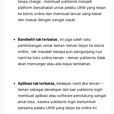
tanpa charge , membuat yukbisnis menjadi
platform bersahabat untuk pelaku UKM yang terjun
ke bisnis online dan membuat lancar uang keluar
dan masuk dengan sangat cepat.
Bandwith tak terbatas ,
ini juga salah satu
pertimbangan untuk teman-teman terjun ke bisnis
online , tak masalah berapa pun pengunjung nya
nanti ke toko online teman – teman yukbisnis tidak
akan mencarger atau ada biaya tambahan.
Aplikasi tak terbatas,
kedepan nanti jika teman –
teman sebagai developer dari luar yukbisnis ingin
membuat aplikasi atau software pendukung sangat
amat bisa , karena yukbisnis ingin bertumbuh
bersama pelaku UKM yang terjun ke online ini.