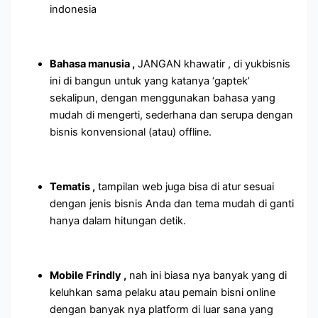
indonesia
Bahasa manusia ,
JANGAN khawatir , di yukbisnis
ini di bangun untuk yang katanya ‘gaptek’
sekalipun, dengan menggunakan bahasa yang
mudah di mengerti, sederhana dan serupa dengan
bisnis konvensional (atau) offline.
Tematis ,
tampilan web juga bisa di atur sesuai
dengan jenis bisnis Anda dan tema mudah di ganti
hanya dalam hitungan detik.
Mobile Frindly ,
nah ini biasa nya banyak yang di
keluhkan sama pelaku atau pemain bisni online
dengan banyak nya platform di luar sana yang