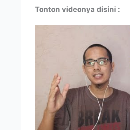
Tonton videonya disini :