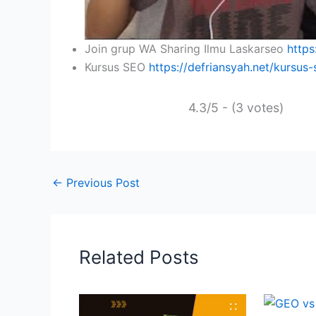
Join grup WA Sharing Ilmu Laskarseo
https
Kursus SEO
https://defriansyah.net/kursus-
4.3/5 - (3 votes)
←
Previous Post
Related Posts