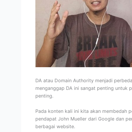
DA atau Domain Authority menjadi perbeda
menganggap DA ini sangat penting untuk pe
penting.
Pada konten kali ini kita akan membedah p
pendapat John Mueller dari Google dan p
berbagai website.