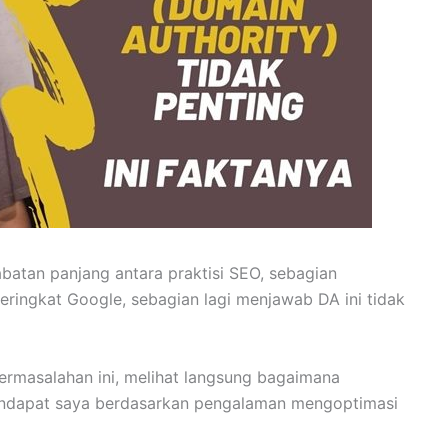
batan panjang antara praktisi SEO, sebagian
ringkat Google, sebagian lagi menjawab DA ini tidak
ermasalahan ini, melihat langsung bagaimana
endapat saya berdasarkan pengalaman mengoptimasi