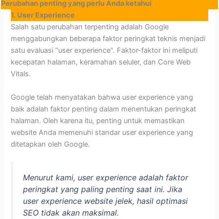
Perubahan penting yang perlu Anda ketahui
1. User Experience
Salah satu perubahan terpenting adalah Google
menggabungkan beberapa faktor peringkat teknis menjadi
satu evaluasi “user experience”. Faktor-faktor ini meliputi
kecepatan halaman, keramahan seluler, dan Core Web
Vitals.
Google telah menyatakan bahwa user experience yang
baik adalah faktor penting dalam menentukan peringkat
halaman. Oleh karena itu, penting untuk memastikan
website Anda memenuhi standar user experience yang
ditetapkan oleh Google.
Menurut kami, user experience adalah faktor
peringkat yang paling penting saat ini. Jika
user experience website jelek, hasil optimasi
SEO tidak akan maksimal.