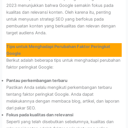
2023 menunjukkan bahwa Google semakin fokus pada
kualitas dan relevansi konten. Oleh karena itu, penting
untuk menyusun strategi SEO yang berfokus pada
pembuatan konten yang berkualitas dan relevan dengan
target audiens Anda.
Tips untuk Menghadapi Perubahan Faktor Peringkat
Google
Berikut adalah beberapa tips untuk menghadapi perubahan
faktor peringkat Google:
Pantau perkembangan terbaru
Pastikan Anda selalu mengikuti perkembangan terbaru
tentang faktor peringkat Google. Anda dapat
melakukannya dengan membaca blog, artikel, dan laporan
dari pakar SEO.
Fokus pada kualitas dan relevansi
Seperti yang telah disebutkan sebelumnya, kualitas dan