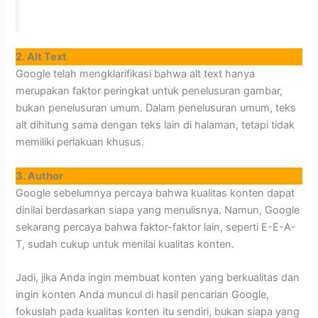
2. Alt Text
Google telah mengklarifikasi bahwa alt text hanya
merupakan faktor peringkat untuk penelusuran gambar,
bukan penelusuran umum. Dalam penelusuran umum, teks
alt dihitung sama dengan teks lain di halaman, tetapi tidak
memiliki perlakuan khusus.
3. Author
Google sebelumnya percaya bahwa kualitas konten dapat
dinilai berdasarkan siapa yang menulisnya. Namun, Google
sekarang percaya bahwa faktor-faktor lain, seperti E-E-A-
T, sudah cukup untuk menilai kualitas konten.
Jadi, jika Anda ingin membuat konten yang berkualitas dan
ingin konten Anda muncul di hasil pencarian Google,
fokuslah pada kualitas konten itu sendiri, bukan siapa yang