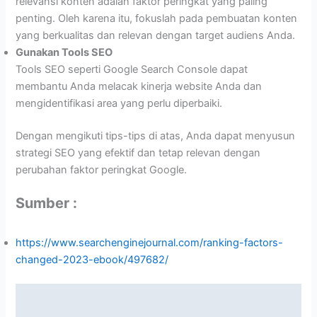
relevansi konten adalah faktor peringkat yang paling
penting. Oleh karena itu, fokuslah pada pembuatan konten
yang berkualitas dan relevan dengan target audiens Anda.
Gunakan Tools SEO
Tools SEO seperti Google Search Console dapat
membantu Anda melacak kinerja website Anda dan
mengidentifikasi area yang perlu diperbaiki.
Dengan mengikuti tips-tips di atas, Anda dapat menyusun
strategi SEO yang efektif dan tetap relevan dengan
perubahan faktor peringkat Google.
Sumber :
https://www.searchenginejournal.com/ranking-factors-
changed-2023-ebook/497682/