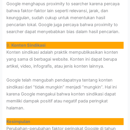
Google menghapus proximity to searcher karena percaya
bahwa faktor-faktor lain seperti relevansi, jarak, dan
keunggulan, sudah cukup untuk menentukan hasil
pencarian lokal. Google juga percaya bahwa proximity to
searcher dapat menyebabkan bias dalam hasil pencarian.
9.
Konten Sindikasi
Konten sindikasi adalah praktik mempublikasikan konten
yang sama di berbagai website. Konten ini dapat berupa
artikel, video, infografis, atau jenis konten lainnya.
Google telah mengubah pendapatnya tentang konten
sindikasi dari “tidak mungkin” menjadi “mungkin”. Hal ini
karena Google mengakui bahwa konten sindikasi dapat
memiliki dampak positif atau negatif pada peringkat
halaman.
Kesimpulan
Perubahan-perubahan faktor peringkat Google di tahun