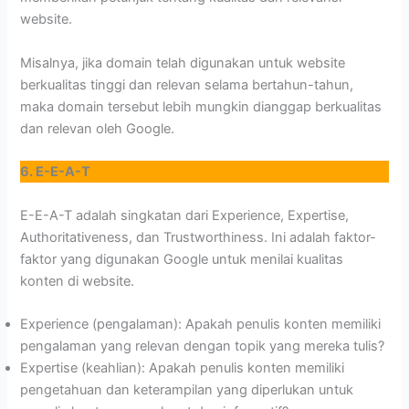
website.
Misalnya, jika domain telah digunakan untuk website
berkualitas tinggi dan relevan selama bertahun-tahun,
maka domain tersebut lebih mungkin dianggap berkualitas
dan relevan oleh Google.
6. E-E-A-T
E-E-A-T adalah singkatan dari Experience, Expertise,
Authoritativeness, dan Trustworthiness. Ini adalah faktor-
faktor yang digunakan Google untuk menilai kualitas
konten di website.
Experience (pengalaman): Apakah penulis konten memiliki
pengalaman yang relevan dengan topik yang mereka tulis?
Expertise (keahlian): Apakah penulis konten memiliki
pengetahuan dan keterampilan yang diperlukan untuk