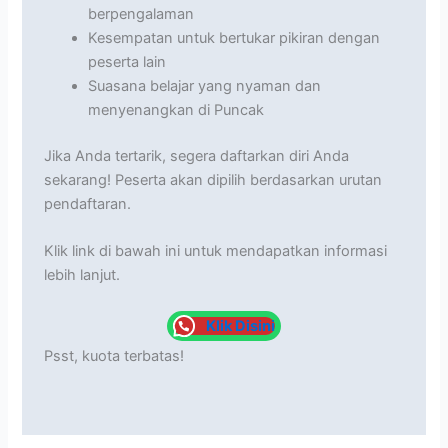
berpengalaman
Kesempatan untuk bertukar pikiran dengan
peserta lain
Suasana belajar yang nyaman dan
menyenangkan di Puncak
Jika Anda tertarik, segera daftarkan diri Anda
sekarang! Peserta akan dipilih berdasarkan urutan
pendaftaran.
Klik link di bawah ini untuk mendapatkan informasi
lebih lanjut.
Klik Disini
Psst, kuota terbatas!