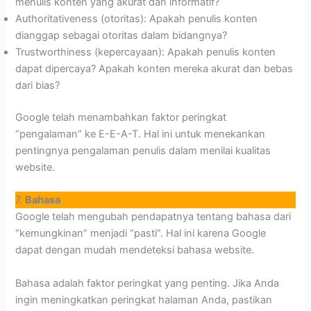
menulis konten yang akurat dan informatif?
Authoritativeness (otoritas): Apakah penulis konten
dianggap sebagai otoritas dalam bidangnya?
Trustworthiness (kepercayaan): Apakah penulis konten
dapat dipercaya? Apakah konten mereka akurat dan bebas
dari bias?
Google telah menambahkan faktor peringkat
“pengalaman” ke E-E-A-T. Hal ini untuk menekankan
pentingnya pengalaman penulis dalam menilai kualitas
website.
7.
Bahasa
Google telah mengubah pendapatnya tentang bahasa dari
“kemungkinan” menjadi “pasti”. Hal ini karena Google
dapat dengan mudah mendeteksi bahasa website.
Bahasa adalah faktor peringkat yang penting. Jika Anda
ingin meningkatkan peringkat halaman Anda, pastikan