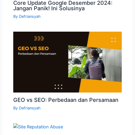
Core Update Google Desember 2024:
Jangan Panik! Ini Solusinya
By
Defriansyah
GEO vs SEO: Perbedaan dan Persamaan
By
Defriansyah