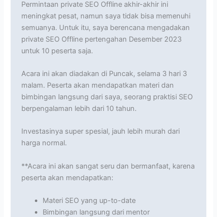
Permintaan private SEO Offline akhir-akhir ini
meningkat pesat, namun saya tidak bisa memenuhi
semuanya. Untuk itu, saya berencana mengadakan
private SEO Offline pertengahan Desember 2023
untuk 10 peserta saja.
Acara ini akan diadakan di Puncak, selama 3 hari 3
malam. Peserta akan mendapatkan materi dan
bimbingan langsung dari saya, seorang praktisi SEO
berpengalaman lebih dari 10 tahun.
Investasinya super spesial, jauh lebih murah dari
harga normal.
**Acara ini akan sangat seru dan bermanfaat, karena
peserta akan mendapatkan:
Materi SEO yang up-to-date
Bimbingan langsung dari mentor