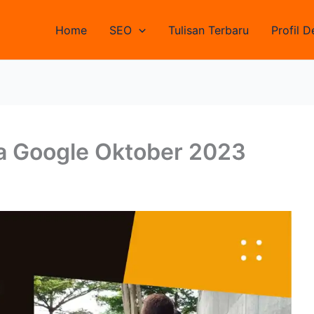
Home
SEO
Tulisan Terbaru
Profil D
a Google Oktober 2023