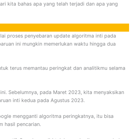
ari kita bahas apa yang telah terjadi dan apa yang
lai proses penyebaran update algoritma inti pada
baruan ini mungkin memerlukan waktu hingga dua
untuk terus memantau peringkat dan analitikmu selama
 ini. Sebelumnya, pada Maret 2023, kita menyaksikan
aruan inti kedua pada Agustus 2023.
oogle mengganti algoritma peringkatnya, itu bisa
 hasil pencarian.