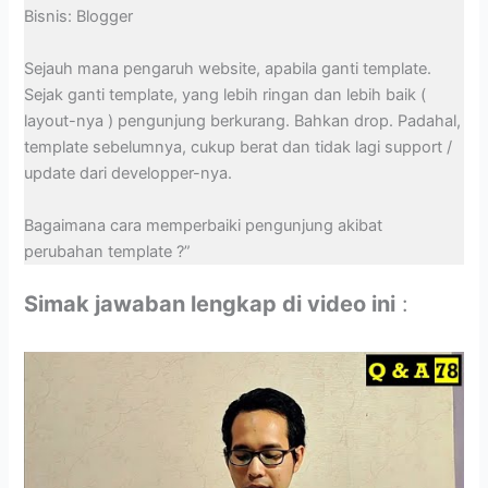
Bisnis: Blogger
Sejauh mana pengaruh website, apabila ganti template.
Sejak ganti template, yang lebih ringan dan lebih baik (
layout-nya ) pengunjung berkurang. Bahkan drop. Padahal,
template sebelumnya, cukup berat dan tidak lagi support /
update dari developper-nya.
Bagaimana cara memperbaiki pengunjung akibat
perubahan template ?”
Simak jawaban lengkap di video ini
: