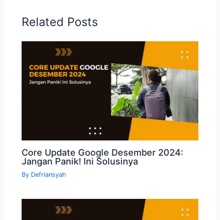
Related Posts
Core Update Google Desember 2024:
Jangan Panik! Ini Solusinya
By
Defriansyah