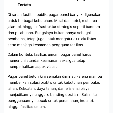
Tertata
Di ranah fasilitas publik, pagar panel banyak digunakan
untuk berbagai kebutuhan. Mulai dari hotel, rest area
jalan tol, hingga infrastruktur strategis seperti bandara
dan pelabuhan. Fungsinya bukan hanya sebagai
pembatas, tetapi juga untuk mengatur alur lalu lintas
serta menjaga keamanan pengguna fasilitas.
Dalam konteks fasilitas umum, pagar panel harus
memenuhi standar keamanan sekaligus tetap
memperhatikan aspek visual.
Pagar panel beton kini semakin diminati karena mampu
memberikan solusi praktis untuk kebutuhan pembatas
lahan. Kekuatan, daya tahan, dan efisiensi biaya
menjadikannya unggul dibanding opsi lain. Selain itu,
penggunaannya cocok untuk perumahan, industri,
hingga fasilitas umum.