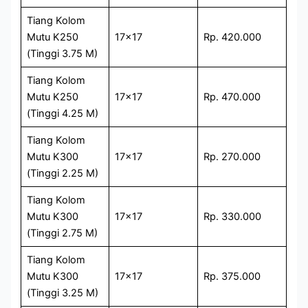
Tiang Kolom
Mutu K250
17×17
Rp. 420.000
(Tinggi 3.75 M)
Tiang Kolom
Mutu K250
17×17
Rp. 470.000
(Tinggi 4.25 M)
Tiang Kolom
Mutu K300
17×17
Rp. 270.000
(Tinggi 2.25 M)
Tiang Kolom
Mutu K300
17×17
Rp. 330.000
(Tinggi 2.75 M)
Tiang Kolom
Mutu K300
17×17
Rp. 375.000
(Tinggi 3.25 M)