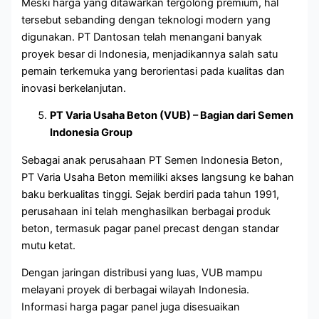
Meski harga yang ditawarkan tergolong premium, hal
tersebut sebanding dengan teknologi modern yang
digunakan. PT Dantosan telah menangani banyak
proyek besar di Indonesia, menjadikannya salah satu
pemain terkemuka yang berorientasi pada kualitas dan
inovasi berkelanjutan.
PT Varia Usaha Beton (VUB) – Bagian dari Semen
Indonesia Group
Sebagai anak perusahaan PT Semen Indonesia Beton,
PT Varia Usaha Beton memiliki akses langsung ke bahan
baku berkualitas tinggi. Sejak berdiri pada tahun 1991,
perusahaan ini telah menghasilkan berbagai produk
beton, termasuk pagar panel precast dengan standar
mutu ketat.
Dengan jaringan distribusi yang luas, VUB mampu
melayani proyek di berbagai wilayah Indonesia.
Informasi harga pagar panel juga disesuaikan