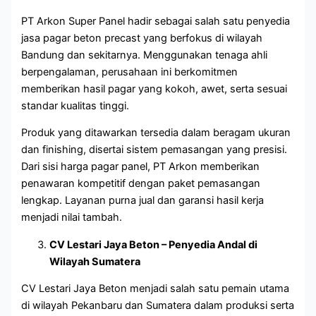
PT Arkon Super Panel hadir sebagai salah satu penyedia
jasa pagar beton precast yang berfokus di wilayah
Bandung dan sekitarnya. Menggunakan tenaga ahli
berpengalaman, perusahaan ini berkomitmen
memberikan hasil pagar yang kokoh, awet, serta sesuai
standar kualitas tinggi.
Produk yang ditawarkan tersedia dalam beragam ukuran
dan finishing, disertai sistem pemasangan yang presisi.
Dari sisi harga pagar panel, PT Arkon memberikan
penawaran kompetitif dengan paket pemasangan
lengkap. Layanan purna jual dan garansi hasil kerja
menjadi nilai tambah.
CV Lestari Jaya Beton – Penyedia Andal di
Wilayah Sumatera
CV Lestari Jaya Beton menjadi salah satu pemain utama
di wilayah Pekanbaru dan Sumatera dalam produksi serta