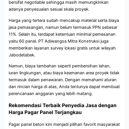
bersifat negotiable sehingga masih memungkinkan
adanya penyesuaian sesuai skala proyek.
Harga yang tertera sudah mencakup material serta biaya
jasa pemasangan, namun belum termasuk PPN sebesar
11%. Selain itu, terdapat ketentuan minimal pemesanan
yaitu 60 panel. PT Adiwangsa Mitra Konstruksi juga
memberikan layanan survey lokasi gratis untuk wilayah
Jabodetabek.
Namun, biaya tambahan seperti pembersihan lahan,
iuran lingkungan, atau biaya keamanan area proyek tidak
termasuk dalam penawaran. Dengan memahami aturan
dan rincian harga di atas, Anda tentunya dapat membuat
perencanaan anggaran yang lebih matang.
Rekomendasi Terbaik Penyedia Jasa dengan
Harga Pagar Panel Terjangkau
Pagar panel beton kini menjadi pilihan favorit masyarakat