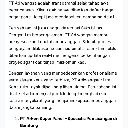
PT Adiwangsa adalah transparansi sejak tahap awal
perencanaan. Klien tidak hanya diberikan daftar harga
pagar panel, tetapi juga mendapatkan gambaran detail.
Perusahaan ini juga unggul dalam hal fleksibilitas.
Dengan tim berpengalaman, PT Adiwangsa mampu
menyesuaikan kebutuhan pelanggan. Seluruh proses
pengerjaan dilakukan secara sistematis, dan klien selalu
diberikan update real-time mengenai perkembangan
proyek agar tidak terjadi miskomunikasi.
Dengan layanan yang mengedepankan profesionalisme
serta sistem kerja yang terbuka, PT Adiwangsa Mitra
Konstruksi layak dijadikan pilihan utama. Perusahaan ini
tidak sekadar menjual produk, tetapi menghadirkan
solusi menyeluruh yang menjamin kepuasan pelanggan
dalam jangka panjang.
PT Arkon Super Panel – Spesialis Pemasangan di
Bandung