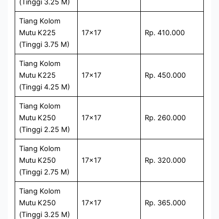
(Tinggi 3.25 M)
Tiang Kolom
Mutu K225
17×17
Rp. 410.000
(Tinggi 3.75 M)
Tiang Kolom
Mutu K225
17×17
Rp. 450.000
(Tinggi 4.25 M)
Tiang Kolom
Mutu K250
17×17
Rp. 260.000
(Tinggi 2.25 M)
Tiang Kolom
Mutu K250
17×17
Rp. 320.000
(Tinggi 2.75 M)
Tiang Kolom
Mutu K250
17×17
Rp. 365.000
(Tinggi 3.25 M)