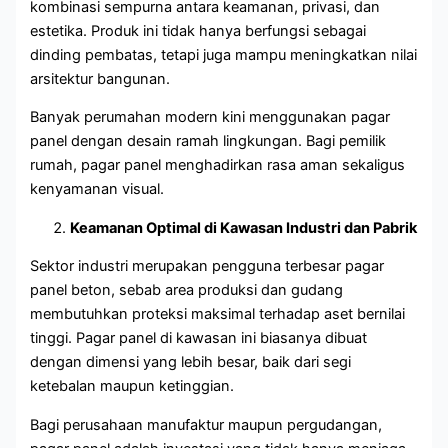
kombinasi sempurna antara keamanan, privasi, dan
estetika. Produk ini tidak hanya berfungsi sebagai
dinding pembatas, tetapi juga mampu meningkatkan nilai
arsitektur bangunan.
Banyak perumahan modern kini menggunakan pagar
panel dengan desain ramah lingkungan. Bagi pemilik
rumah, pagar panel menghadirkan rasa aman sekaligus
kenyamanan visual.
Keamanan Optimal di Kawasan Industri dan Pabrik
Sektor industri merupakan pengguna terbesar pagar
panel beton, sebab area produksi dan gudang
membutuhkan proteksi maksimal terhadap aset bernilai
tinggi. Pagar panel di kawasan ini biasanya dibuat
dengan dimensi yang lebih besar, baik dari segi
ketebalan maupun ketinggian.
Bagi perusahaan manufaktur maupun pergudangan,