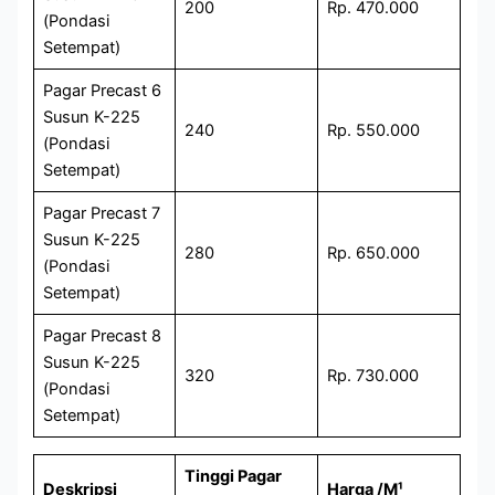
200
Rp. 470.000
(Pondasi
Setempat)
Pagar Precast 6
Susun K-225
240
Rp. 550.000
(Pondasi
Setempat)
Pagar Precast 7
Susun K-225
280
Rp. 650.000
(Pondasi
Setempat)
Pagar Precast 8
Susun K-225
320
Rp. 730.000
(Pondasi
Setempat)
Tinggi Pagar
Deskripsi
Harga /M¹