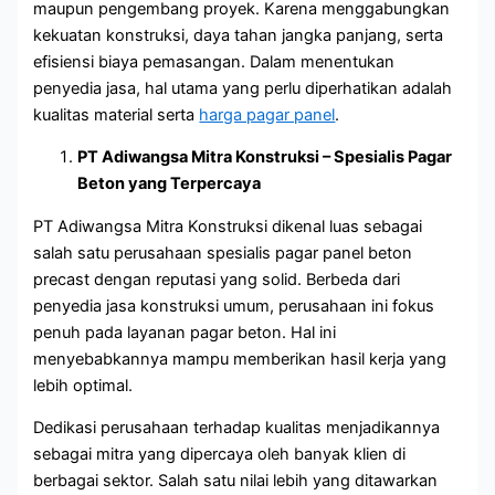
maupun pengembang proyek. Karena menggabungkan
kekuatan konstruksi, daya tahan jangka panjang, serta
efisiensi biaya pemasangan. Dalam menentukan
penyedia jasa, hal utama yang perlu diperhatikan adalah
kualitas material serta
harga pagar panel
.
PT Adiwangsa Mitra Konstruksi – Spesialis Pagar
Beton yang Terpercaya
PT Adiwangsa Mitra Konstruksi dikenal luas sebagai
salah satu perusahaan spesialis pagar panel beton
precast dengan reputasi yang solid. Berbeda dari
penyedia jasa konstruksi umum, perusahaan ini fokus
penuh pada layanan pagar beton. Hal ini
menyebabkannya mampu memberikan hasil kerja yang
lebih optimal.
Dedikasi perusahaan terhadap kualitas menjadikannya
sebagai mitra yang dipercaya oleh banyak klien di
berbagai sektor. Salah satu nilai lebih yang ditawarkan