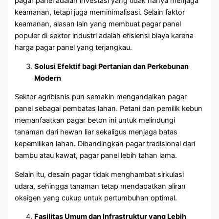
pagar panel adalah investasi yang tidak hanya menjaga
keamanan, tetapi juga meminimalisasi. Selain faktor
keamanan, alasan lain yang membuat pagar panel
populer di sektor industri adalah efisiensi biaya karena
harga pagar panel yang terjangkau.
Solusi Efektif bagi Pertanian dan Perkebunan
Modern
Sektor agribisnis pun semakin mengandalkan pagar
panel sebagai pembatas lahan. Petani dan pemilik kebun
memanfaatkan pagar beton ini untuk melindungi
tanaman dari hewan liar sekaligus menjaga batas
kepemilikan lahan. Dibandingkan pagar tradisional dari
bambu atau kawat, pagar panel lebih tahan lama.
Selain itu, desain pagar tidak menghambat sirkulasi
udara, sehingga tanaman tetap mendapatkan aliran
oksigen yang cukup untuk pertumbuhan optimal.
Fasilitas Umum dan Infrastruktur yang Lebih