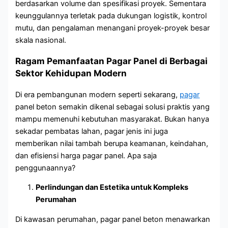
berdasarkan volume dan spesifikasi proyek. Sementara
keunggulannya terletak pada dukungan logistik, kontrol
mutu, dan pengalaman menangani proyek-proyek besar
skala nasional.
Ragam Pemanfaatan Pagar Panel di Berbagai
Sektor Kehidupan Modern
Di era pembangunan modern seperti sekarang,
pagar
panel beton semakin dikenal sebagai solusi praktis yang
mampu memenuhi kebutuhan masyarakat. Bukan hanya
sekadar pembatas lahan, pagar jenis ini juga
memberikan nilai tambah berupa keamanan, keindahan,
dan efisiensi harga pagar panel. Apa saja
penggunaannya?
Perlindungan dan Estetika untuk Kompleks
Perumahan
Di kawasan perumahan, pagar panel beton menawarkan