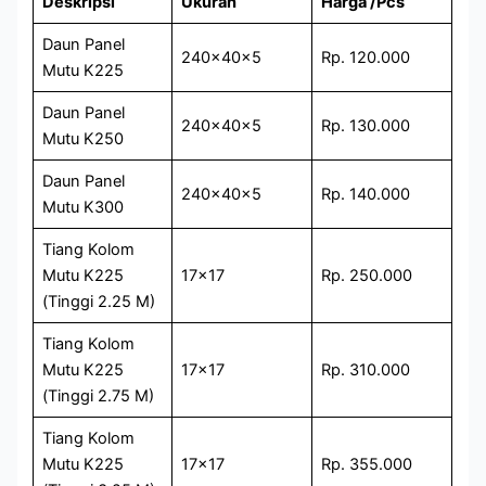
Deskripsi
Ukuran
Harga /Pcs
Daun Panel
240x40x5
Rp. 120.000
Mutu K225
Daun Panel
240x40x5
Rp. 130.000
Mutu K250
Daun Panel
240x40x5
Rp. 140.000
Mutu K300
Tiang Kolom
Mutu K225
17×17
Rp. 250.000
(Tinggi 2.25 M)
Tiang Kolom
Mutu K225
17×17
Rp. 310.000
(Tinggi 2.75 M)
Tiang Kolom
Mutu K225
17×17
Rp. 355.000