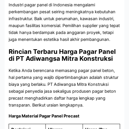
Industri pagar panel di Indonesia mengalami
perkembangan pesat seiring meningkatnya kebutuhan
infrastruktur. Baik untuk perumahan, kawasan industri,
maupun fasilitas komersial. Pemilihan supplier yang tepat
tidak hanya berdampak pada anggaran proyek, tetapi
juga menentukan estetika hasil akhir pembangunan.
Rincian Terbaru Harga Pagar Panel
di PT Adiwangsa Mitra Konstruksi
Ketika Anda berencana memasang pagar panel beton,
hal pertama yang wajib dipertimbangkan adalah struktur
biaya yang berlaku. PT Adiwangsa Mitra Konstruksi
sebagai penyedia jasa sekaligus produsen pagar beton
precast menghadirkan daftar harga lengkap yang
transparan. Berikut uraian lengkapnya.
Harga Material Pagar Panel Precast