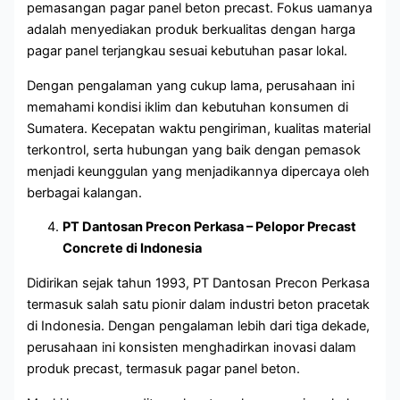
pemasangan pagar panel beton precast. Fokus uamanya
adalah menyediakan produk berkualitas dengan harga
pagar panel terjangkau sesuai kebutuhan pasar lokal.
Dengan pengalaman yang cukup lama, perusahaan ini
memahami kondisi iklim dan kebutuhan konsumen di
Sumatera. Kecepatan waktu pengiriman, kualitas material
terkontrol, serta hubungan yang baik dengan pemasok
menjadi keunggulan yang menjadikannya dipercaya oleh
berbagai kalangan.
PT Dantosan Precon Perkasa – Pelopor Precast
Concrete di Indonesia
Didirikan sejak tahun 1993, PT Dantosan Precon Perkasa
termasuk salah satu pionir dalam industri beton pracetak
di Indonesia. Dengan pengalaman lebih dari tiga dekade,
perusahaan ini konsisten menghadirkan inovasi dalam
produk precast, termasuk pagar panel beton.