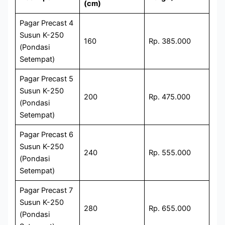
(cm)
Pagar Precast 4
Susun K-250
160
Rp. 385.000
(Pondasi
Setempat)
Pagar Precast 5
Susun K-250
200
Rp. 475.000
(Pondasi
Setempat)
Pagar Precast 6
Susun K-250
240
Rp. 555.000
(Pondasi
Setempat)
Pagar Precast 7
Susun K-250
280
Rp. 655.000
(Pondasi