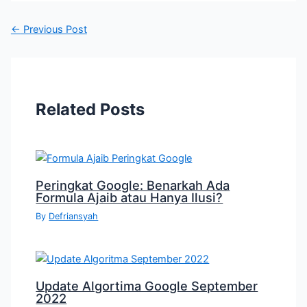
←
Previous Post
Related Posts
Peringkat Google: Benarkah Ada
Formula Ajaib atau Hanya Ilusi?
By
Defriansyah
Update Algortima Google September
2022