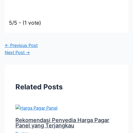
5/5 - (1 vote)
←
Previous Post
Next Post
→
Related Posts
Rekomendasi Penyedia Harga Pagar
Panel yang Terjangkau