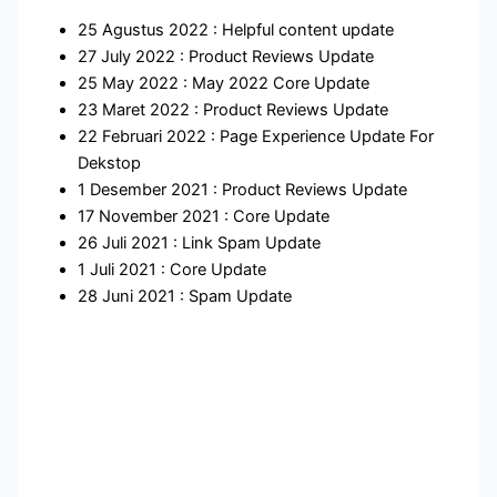
25 Agustus 2022 : Helpful content update
27 July 2022 : Product Reviews Update
25 May 2022 : May 2022 Core Update
23 Maret 2022 : Product Reviews Update
22 Februari 2022 : Page Experience Update For
Dekstop
1 Desember 2021 : Product Reviews Update
17 November 2021 : Core Update
26 Juli 2021 : Link Spam Update
1 Juli 2021 : Core Update
28 Juni 2021 : Spam Update