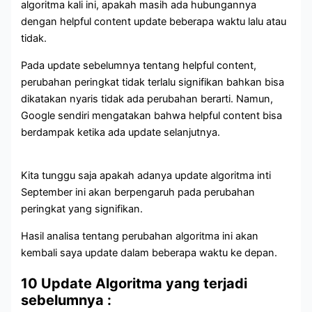
algoritma kali ini, apakah masih ada hubungannya
dengan helpful content update beberapa waktu lalu atau
tidak.
Pada update sebelumnya tentang helpful content,
perubahan peringkat tidak terlalu signifikan bahkan bisa
dikatakan nyaris tidak ada perubahan berarti. Namun,
Google sendiri mengatakan bahwa helpful content bisa
berdampak ketika ada update selanjutnya.
Kita tunggu saja apakah adanya update algoritma inti
September ini akan berpengaruh pada perubahan
peringkat yang signifikan.
Hasil analisa tentang perubahan algoritma ini akan
kembali saya update dalam beberapa waktu ke depan.
10 Update Algoritma yang terjadi
sebelumnya :