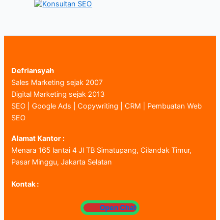
Defriansyah
Sales Marketing sejak 2007
Digital Marketing sejak 2013
SEO | Google Ads | Copywriting | CRM | Pembuatan Web
SEO
Alamat Kantor :
Menara 165 lantai 4 Jl TB Simatupang, Cilandak Timur,
Pasar Minggu, Jakarta Selatan
Kontak :
Open Chat