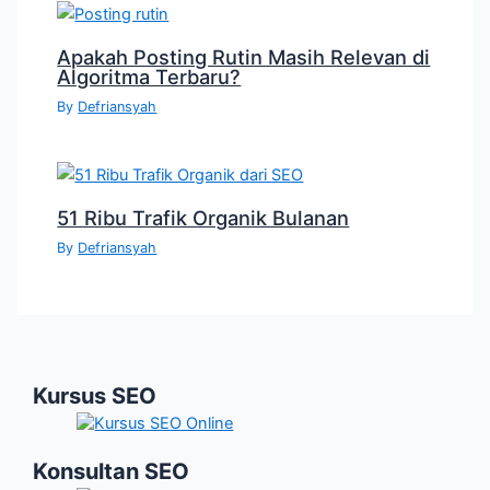
Apakah Posting Rutin Masih Relevan di
Algoritma Terbaru?
By
Defriansyah
51 Ribu Trafik Organik Bulanan
By
Defriansyah
Kursus SEO
Konsultan SEO