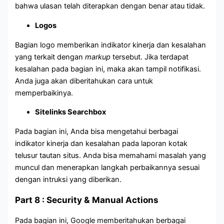
bahwa ulasan telah diterapkan dengan benar atau tidak.
Logos
Bagian logo memberikan indikator kinerja dan kesalahan
yang terkait dengan
markup
tersebut. Jika terdapat
kesalahan pada bagian ini, maka akan tampil notifikasi.
Anda juga akan diberitahukan cara untuk
memperbaikinya.
Sitelinks Searchbox
Pada bagian ini, Anda bisa mengetahui berbagai
indikator kinerja dan kesalahan pada laporan kotak
telusur tautan situs. Anda bisa memahami masalah yang
muncul dan menerapkan langkah perbaikannya sesuai
dengan intruksi yang diberikan.
Part 8 : Security & Manual Actions
Pada bagian ini, Google memberitahukan berbagai