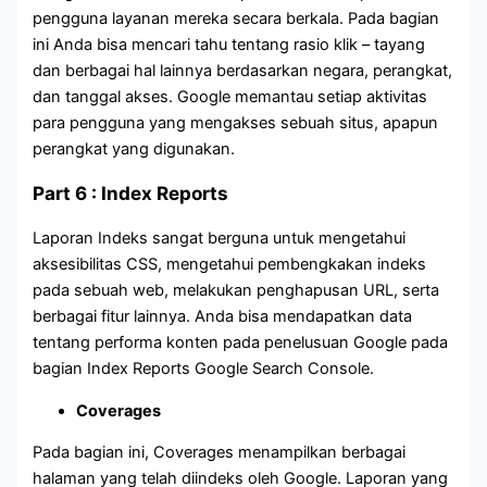
pengguna layanan mereka secara berkala. Pada bagian
ini Anda bisa mencari tahu tentang rasio klik – tayang
dan berbagai hal lainnya berdasarkan negara, perangkat,
dan tanggal akses. Google memantau setiap aktivitas
para pengguna yang mengakses sebuah situs, apapun
perangkat yang digunakan.
Part 6 : Index Reports
Laporan Indeks sangat berguna untuk mengetahui
aksesibilitas CSS, mengetahui pembengkakan indeks
pada sebuah web, melakukan penghapusan URL, serta
berbagai fitur lainnya. Anda bisa mendapatkan data
tentang performa konten pada penelusuan Google pada
bagian Index Reports Google Search Console.
Coverages
Pada bagian ini, Coverages menampilkan berbagai
halaman yang telah diindeks oleh Google. Laporan yang