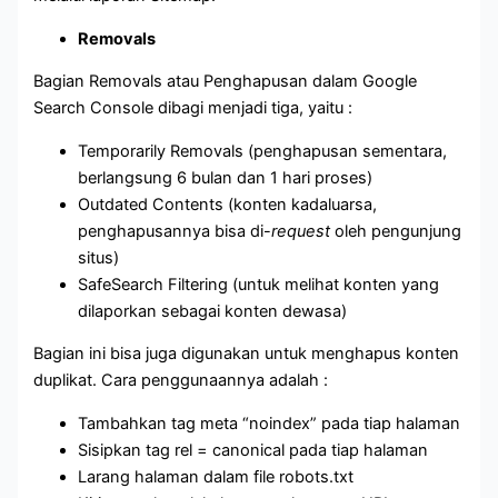
Removals
Bagian Removals atau Penghapusan dalam Google
Search Console dibagi menjadi tiga, yaitu :
Temporarily Removals (penghapusan sementara,
berlangsung 6 bulan dan 1 hari proses)
Outdated Contents (konten kadaluarsa,
penghapusannya bisa di-
request
oleh pengunjung
situs)
SafeSearch Filtering (untuk melihat konten yang
dilaporkan sebagai konten dewasa)
Bagian ini bisa juga digunakan untuk menghapus konten
duplikat. Cara penggunaannya adalah :
Tambahkan tag meta “noindex” pada tiap halaman
Sisipkan tag rel = canonical pada tiap halaman
Larang halaman dalam file robots.txt