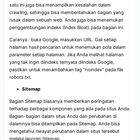
satu ini juga bisa menampilkan kesalahan dalam
crawling,
sehingga bisa memberitahukan bagian yang
rusak dalam sebuah web. Anda juga bisa menemukan
penggembungan indeks (Index Bloat) pada bagian ini.
Caranya : buka Google, masukkan URL. Gali setiap
halaman hasil pencarian untuk menemukan pola dalam
parameter setiap halaman. Jika Anda melihat halaman
yang tak ingin diindeks ternyata diindeks Google,
pastikan untuk menambahkan tag “noindex” pada file
robots.txt.
Sitemap
Bagian Sitemap biasanya memberikan peringatan
terhadap berbagai komponen yang ada pada situs Anda.
Bagian-bagian dalam situs Anda dan perubahan di
dalamnya bisa ditampilkan pada Sitemap. Anda bisa
mengetahui riwayat perubahan dalam situs tersebut
melalui laporan Sitemap.