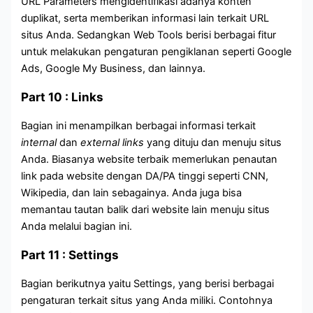
URL Parameters mengidentifikasi adanya konten
duplikat, serta memberikan informasi lain terkait URL
situs Anda. Sedangkan Web Tools berisi berbagai fitur
untuk melakukan pengaturan pengiklanan seperti Google
Ads, Google My Business, dan lainnya.
Part 10 : Links
Bagian ini menampilkan berbagai informasi terkait
internal
dan
external links
yang dituju dan menuju situs
Anda. Biasanya website terbaik memerlukan penautan
link pada website dengan DA/PA tinggi seperti CNN,
Wikipedia, dan lain sebagainya. Anda juga bisa
memantau tautan balik dari website lain menuju situs
Anda melalui bagian ini.
Part 11 : Settings
Bagian berikutnya yaitu Settings, yang berisi berbagai
pengaturan terkait situs yang Anda miliki. Contohnya