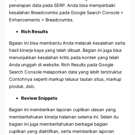
penerapan data pada SERP. Anda bisa memperbaiki
kesalahan Breadcrumbs pada Google Search Console >
Enhancements > Breadcrumbs.
Rich Results
Bgaian ini bisa membantu Anda melacak kesalahan serta
hasil kinerja kaya yang telah dibuat. Bagian ini juga bisa
menunjukkan kesalahan kritis pada konten yang telah
Anda unggah di website. Rich Results pada Google
Search Console melaporkan data yang lebih terstruktur.
Contohnya seperti
markup
telusur tautan situs,
markup
produk, dsb.
Review Snippets
Bagian ini memberikan laporan cuplikan ulasan yang
memberitahukan kinerja halaman selama ini. Selain itu
bagian ini juga memberitahukan berbagai bagian
cuplikan yang diaktifkan, serta memberikan laporan