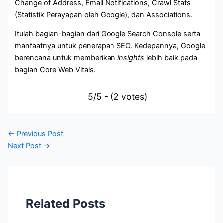
Change of Address, Email Notifications, Crawl Stats
(Statistik Perayapan oleh Google), dan Associations.
Itulah bagian-bagian dari Google Search Console serta
manfaatnya untuk penerapan SEO. Kedepannya, Google
berencana untuk memberikan
insights
lebih baik pada
bagian Core Web Vitals.
5/5 - (2 votes)
←
Previous Post
Next Post
→
Related Posts