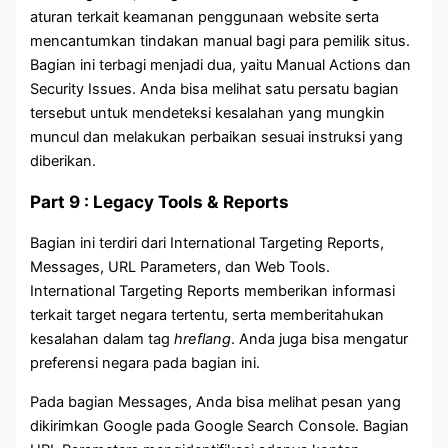
aturan terkait keamanan penggunaan website serta
mencantumkan tindakan manual bagi para pemilik situs.
Bagian ini terbagi menjadi dua, yaitu Manual Actions dan
Security Issues. Anda bisa melihat satu persatu bagian
tersebut untuk mendeteksi kesalahan yang mungkin
muncul dan melakukan perbaikan sesuai instruksi yang
diberikan.
Part 9 : Legacy Tools & Reports
Bagian ini terdiri dari International Targeting Reports,
Messages, URL Parameters, dan Web Tools.
International Targeting Reports memberikan informasi
terkait target negara tertentu, serta memberitahukan
kesalahan dalam tag
hreflang
. Anda juga bisa mengatur
preferensi negara pada bagian ini.
Pada bagian Messages, Anda bisa melihat pesan yang
dikirimkan Google pada Google Search Console. Bagian