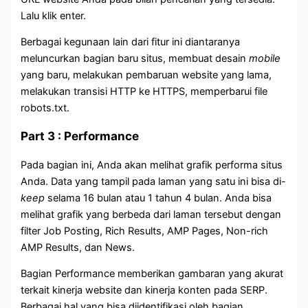
Lalu klik enter.
Berbagai kegunaan lain dari fitur ini diantaranya
meluncurkan bagian baru situs, membuat desain
mobile
yang baru, melakukan pembaruan website yang lama,
melakukan transisi HTTP ke HTTPS, memperbarui file
robots.txt.
Part 3 : Performance
Pada bagian ini, Anda akan melihat grafik performa situs
Anda. Data yang tampil pada laman yang satu ini bisa di-
keep
selama 16 bulan atau 1 tahun 4 bulan. Anda bisa
melihat grafik yang berbeda dari laman tersebut dengan
filter Job Posting, Rich Results, AMP Pages, Non-rich
AMP Results, dan News.
Bagian Performance memberikan gambaran yang akurat
terkait kinerja website dan kinerja konten pada SERP.
Berbagai hal yang bisa diidentifikasi oleh bagian