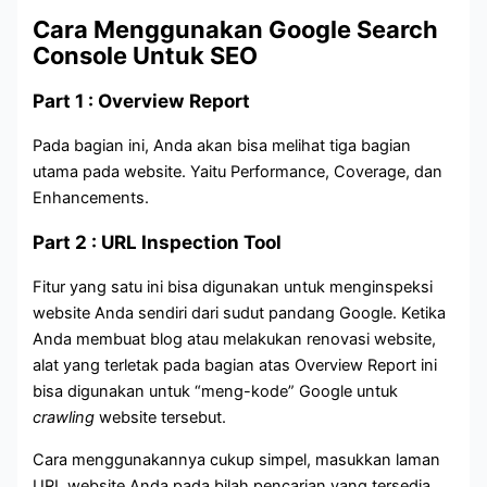
Cara Menggunakan Google Search
Console Untuk SEO
Part 1 : Overview Report
Pada bagian ini, Anda akan bisa melihat tiga bagian
utama pada website. Yaitu Performance, Coverage, dan
Enhancements.
Part 2 : URL Inspection Tool
Fitur yang satu ini bisa digunakan untuk menginspeksi
website Anda sendiri dari sudut pandang Google. Ketika
Anda membuat blog atau melakukan renovasi website,
alat yang terletak pada bagian atas Overview Report ini
bisa digunakan untuk “meng-kode” Google untuk
crawling
website tersebut.
Cara menggunakannya cukup simpel, masukkan laman
URL website Anda pada bilah pencarian yang tersedia.