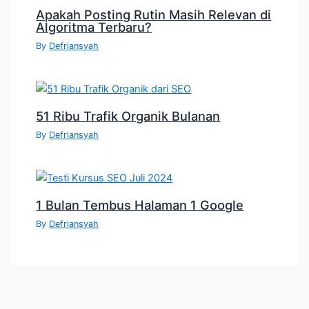
Apakah Posting Rutin Masih Relevan di
Algoritma Terbaru?
By
Defriansyah
51 Ribu Trafik Organik Bulanan
By
Defriansyah
1 Bulan Tembus Halaman 1 Google
By
Defriansyah