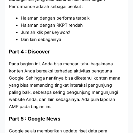
Performance adalah sebagai berikut :
Halaman dengan performa terbaik
Halaman dengan RKPT rendah
Jumlah klik per
keyword
Dan lain sebagainya
Part 4 : Discover
Pada bagian ini, Anda bisa mencari tahu bagaimana
konten Anda bereaksi terhadap aktivitas pengguna
Google. Sehingga nantinya bisa diketahui konten mana
yang bisa memancing tingkat interaksi pengunjung
paling baik, seberapa sering pengunjung mengunjungi
website Anda, dan lain sebagainya. Ada pula laporan
AMP pada bagian ini.
Part 5 : Google News
Google selalu memberikan update riset data para