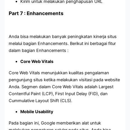
Kirim untuk melakukan penghapusan URL
Part 7 : Enhancements
Anda bisa melakukan banyak peningkatan kinerja situs
melalui bagian Enhancements. Berikut ini berbagai fitur
dalam bagian Enhancements :
Core Web Vitals
Core Web Vitals menunjukkan kualitas pengalaman
pengunjung situs ketika melakukan visitasi pada website
Anda. Segmen dalam Core Web Vitals adalah Largest
Contentful Paint (LCP), First Input Delay (FID), dan
Cummulative Layout Shift (CLS).
Mobile Usability
Pada bagian ini, Google memberikan alat untuk
melakukan pengaturan seluler pada situs. Anda bisa