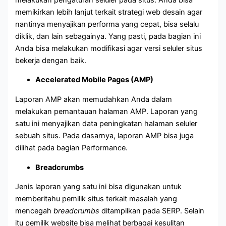
memikirkan lebih lanjut terkait strategi web desain agar
nantinya menyajikan performa yang cepat, bisa selalu
diklik, dan lain sebagainya. Yang pasti, pada bagian ini
Anda bisa melakukan modifikasi agar versi seluler situs
bekerja dengan baik.
Accelerated Mobile Pages (AMP)
Laporan AMP akan memudahkan Anda dalam
melakukan pemantauan halaman AMP. Laporan yang
satu ini menyajikan data peningkatan halaman seluler
sebuah situs. Pada dasarnya, laporan AMP bisa juga
dilihat pada bagian Performance.
Breadcrumbs
Jenis laporan yang satu ini bisa digunakan untuk
memberitahu pemilik situs terkait masalah yang
mencegah
breadcrumbs
ditampilkan pada SERP. Selain
itu pemilik website bisa melihat berbagai kesulitan