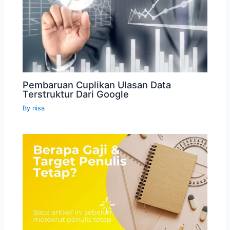
Pembaruan Cuplikan Ulasan Data
Terstruktur Dari Google
By
nisa