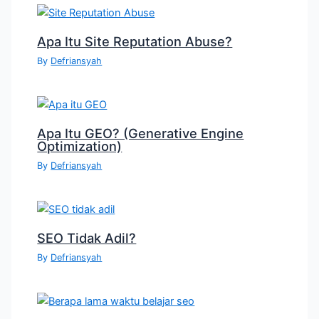
Apa Itu Site Reputation Abuse?
By
Defriansyah
Apa Itu GEO? (Generative Engine
Optimization)
By
Defriansyah
SEO Tidak Adil?
By
Defriansyah