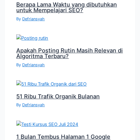
Berapa Lama Waktu yang dibutuhkan
untuk Mempelajari SEO?
By
Defriansyah
Apakah Posting Rutin Masih Relevan di
Algoritma Terbaru?
By
Defriansyah
51 Ribu Trafik Organik Bulanan
By
Defriansyah
1 Bulan Tembus Halaman 1 Google