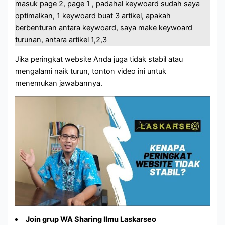
masuk page 2, page 1 , padahal keywoard sudah saya
optimalkan, 1 keywoard buat 3 artikel, apakah
berbenturan antara keywoard, saya make keywoard
turunan, antara artikel 1,2,3
Jika peringkat website Anda juga tidak stabil atau
mengalami naik turun, tonton video ini untuk
menemukan jawabannya.
Join grup WA Sharing Ilmu Laskarseo