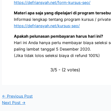
https://defriansyah.net/form-kursus-seo/
Materi apa saja yang dipelajari di program tersebu
Informasi lengkap tentang program kursus / private 
https://defriansyah.net/kursus-seo/
Apakah pelunasan pembayaran harus hari ini?
Hari ini Anda hanya perlu membayar biaya seleksi s
paling lambat tanggal 5 Desember 2020.
(Jika tidak lolos seleksi biaya di refund 100%)
3/5 - (2 votes)
←
Previous Post
Next Post
→