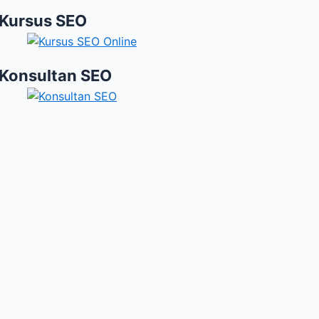
Kursus SEO
Konsultan SEO