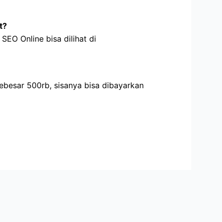
t?
SEO Online bisa dilihat di
ebesar 500rb, sisanya bisa dibayarkan