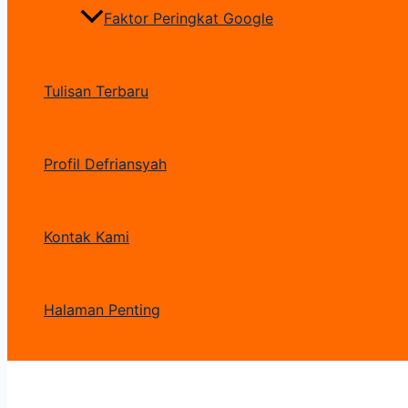
Faktor Peringkat Google
Tulisan Terbaru
Profil Defriansyah
Kontak Kami
Halaman Penting