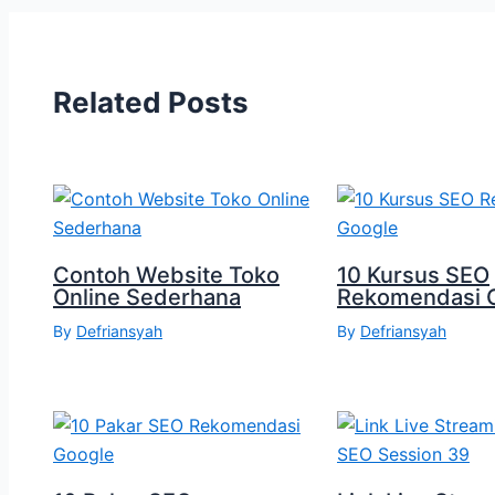
Related Posts
Contoh Website Toko
10 Kursus SEO
Online Sederhana
Rekomendasi 
By
Defriansyah
By
Defriansyah