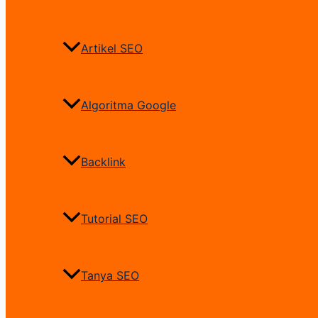
Artikel SEO
Algoritma Google
Backlink
Tutorial SEO
Tanya SEO