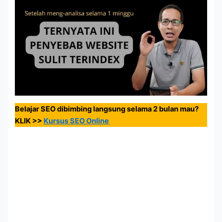
Belajar SEO dibimbing langsung selama 2 bulan mau?
KLIK >>
Kursus SEO Online