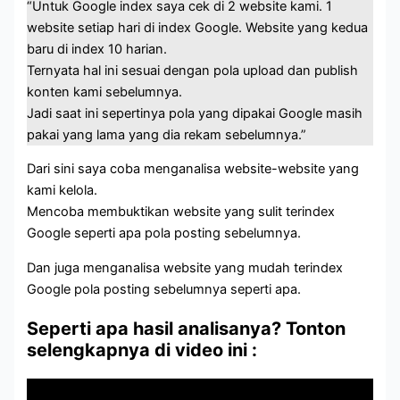
“Untuk Google index saya cek di 2 website kami. 1
website setiap hari di index Google. Website yang kedua
baru di index 10 harian.
Ternyata hal ini sesuai dengan pola upload dan publish
konten kami sebelumnya.
Jadi saat ini sepertinya pola yang dipakai Google masih
pakai yang lama yang dia rekam sebelumnya.”
Dari sini saya coba menganalisa website-website yang
kami kelola.
Mencoba membuktikan website yang sulit terindex
Google seperti apa pola posting sebelumnya.
Dan juga menganalisa website yang mudah terindex
Google pola posting sebelumnya seperti apa.
Seperti apa hasil analisanya? Tonton
selengkapnya di video ini :