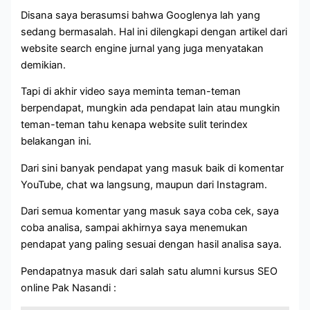
Disana saya berasumsi bahwa Googlenya lah yang
sedang bermasalah. Hal ini dilengkapi dengan artikel dari
website search engine jurnal yang juga menyatakan
demikian.
Tapi di akhir video saya meminta teman-teman
berpendapat, mungkin ada pendapat lain atau mungkin
teman-teman tahu kenapa website sulit terindex
belakangan ini.
Dari sini banyak pendapat yang masuk baik di komentar
YouTube, chat wa langsung, maupun dari Instagram.
Dari semua komentar yang masuk saya coba cek, saya
coba analisa, sampai akhirnya saya menemukan
pendapat yang paling sesuai dengan hasil analisa saya.
Pendapatnya masuk dari salah satu alumni kursus SEO
online Pak Nasandi :