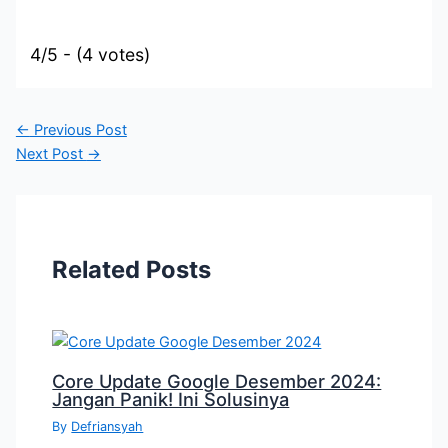
4/5 - (4 votes)
←
Previous Post
Next Post
→
Related Posts
Core Update Google Desember 2024:
Jangan Panik! Ini Solusinya
By
Defriansyah