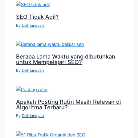
SEO Tidak Adil?
By
Defriansyah
Berapa Lama Waktu yang dibutuhkan
untuk Mempelajari SEO?
By
Defriansyah
Apakah Posting Rutin Masih Relevan di
Algoritma Terbaru?
By
Defriansyah