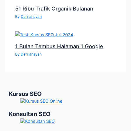
51 Ribu Trafik Organik Bulanan
By
Defriansyah
1 Bulan Tembus Halaman 1 Google
By
Defriansyah
Kursus SEO
Konsultan SEO