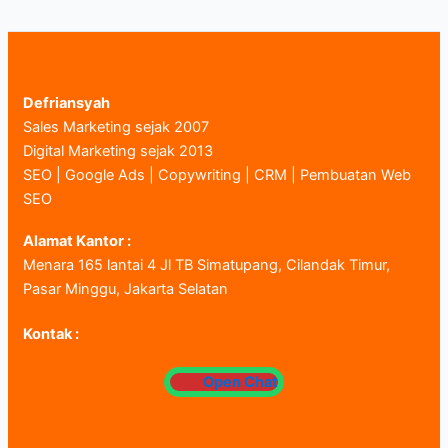
Defriansyah
Sales Marketing sejak 2007
Digital Marketing sejak 2013
SEO | Google Ads | Copywriting | CRM | Pembuatan Web
SEO
Alamat Kantor :
Menara 165 lantai 4 Jl TB Simatupang, Cilandak Timur,
Pasar Minggu, Jakarta Selatan
Kontak :
Open Chat