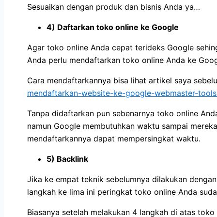
Sesuaikan dengan produk dan bisnis Anda ya…
4) Daftarkan toko online ke Google
Agar toko online Anda cepat terideks Google sehi
Anda perlu mendaftarkan toko online Anda ke Goo
Cara mendaftarkannya bisa lihat artikel saya sebel
mendaftarkan-website-ke-google-webmaster-tools
Tanpa didaftarkan pun sebenarnya toko online And
namun Google membutuhkan waktu sampai mereka 
mendaftarkannya dapat mempersingkat waktu.
5) Backlink
Jika ke empat teknik sebelumnya dilakukan dengan
langkah ke lima ini peringkat toko online Anda sud
Biasanya setelah melakukan 4 langkah di atas toko