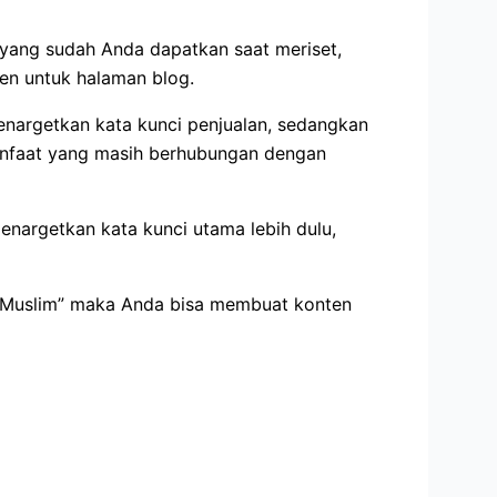
 yang sudah Anda dapatkan saat meriset,
en untuk halaman blog.
nargetkan kata kunci penjualan, sedangkan
manfaat yang masih berhubungan dengan
argetkan kata kunci utama lebih dulu,
a Muslim” maka Anda bisa membuat konten