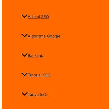
Artikel SEO
Algoritma Google
Backlink
Tutorial SEO
Tanya SEO