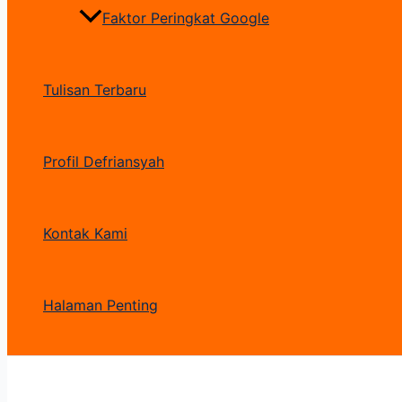
Faktor Peringkat Google
Tulisan Terbaru
Profil Defriansyah
Kontak Kami
Halaman Penting