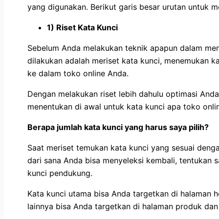
yang digunakan. Berikut garis besar urutan untuk m
1) Riset Kata Kunci
Sebelum Anda melakukan teknik apapun dalam meng
dilakukan adalah meriset kata kunci, menemukan ka
ke dalam toko online Anda.
Dengan melakukan riset lebih dahulu optimasi Anda 
menentukan di awal untuk kata kunci apa toko onl
Berapa jumlah kata kunci yang harus saya pilih?
Saat meriset temukan kata kunci yang sesuai deng
dari sana Anda bisa menyeleksi kembali, tentukan 
kunci pendukung.
Kata kunci utama bisa Anda targetkan di halaman 
lainnya bisa Anda targetkan di halaman produk dan 