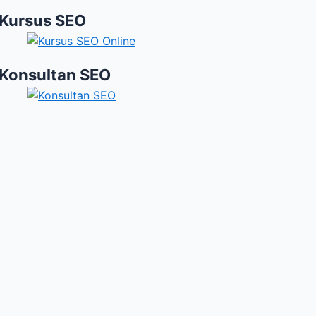
Kursus SEO
Konsultan SEO