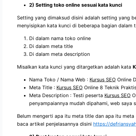
2) Setting toko online sesuai kata kunci
Setting yang dimaksud disini adalah setting yang 
menyisipkan kata kunci di beberapa bagian dalam t
Di dalam nama toko online
Di dalam meta title
Di dalam meta description
Misalkan kata kunci yang ditargetkan adalah kata
K
Nama Toko / Nama Web :
Kursus SEO
Online D
Meta Title :
Kursus SEO
Online 8 Teknik Prakt
Meta Description : Testi peserta
Kursus SEO
On
penyampaiannya mudah dipahami, web saya
Belum mengerti apa itu meta title dan apa itu meta
baca artikel penjelasannya disini
https://defriansya