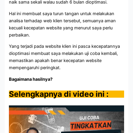
naik sama sekali walau sudah 6 bulan dioptimasi.
Hal ini membuat saya turun tangan untuk melakukan
analisa terhadap web klien tersebut, semuanya aman
kecuali kecepatan website yang menurut saya perlu
perbaikan.
Yang terjadi pada website klien ini pasca kecepatannya
dioptimasi membuat saya melakukan uji coba kembali,
memastikan apakah benar kecepatan website
mempengaruhi peringkat.
Bagaimana hasilnya?
Selengkapnya di video ini :