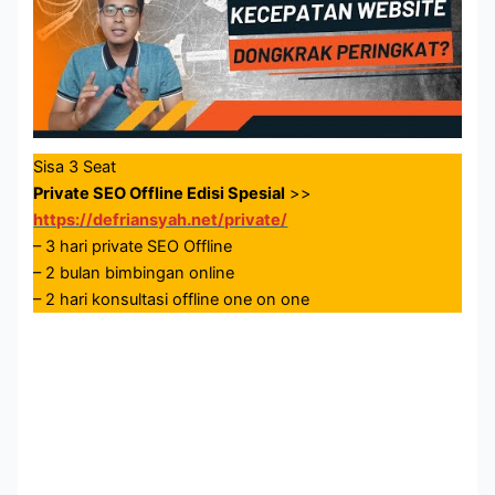
Sisa 3 Seat
Private SEO Offline Edisi Spesial
>>
https://defriansyah.net/private/
– 3 hari private SEO Offline
– 2 bulan bimbingan online
– 2 hari konsultasi offline one on one