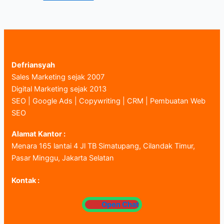
Defriansyah
Sales Marketing sejak 2007
Digital Marketing sejak 2013
SEO | Google Ads | Copywriting | CRM | Pembuatan Web
SEO
Alamat Kantor :
Menara 165 lantai 4 Jl TB Simatupang, Cilandak Timur,
Pasar Minggu, Jakarta Selatan
Kontak :
Open Chat