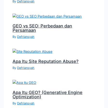
By
Defriansyah
GEO vs SEO: Perbedaan dan
Persamaan
By
Defriansyah
Apa Itu Site Reputation Abuse?
By
Defriansyah
Apa Itu GEO? (Generative Engine
Optimization)
By
Defriansyah