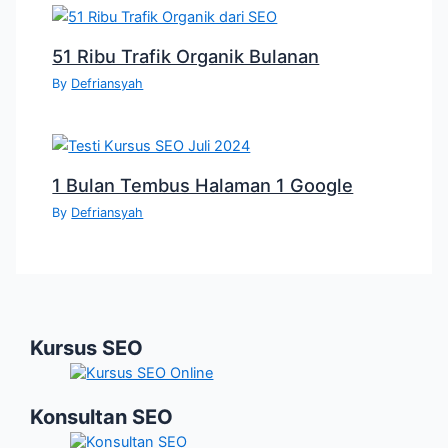
51 Ribu Trafik Organik Bulanan
By
Defriansyah
1 Bulan Tembus Halaman 1 Google
By
Defriansyah
Kursus SEO
Konsultan SEO