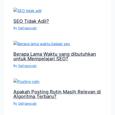
SEO Tidak Adil?
By
Defriansyah
Berapa Lama Waktu yang dibutuhkan
untuk Mempelajari SEO?
By
Defriansyah
Apakah Posting Rutin Masih Relevan di
Algoritma Terbaru?
By
Defriansyah