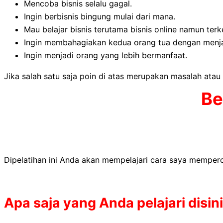
Mencoba bisnis selalu gagal.
Ingin berbisnis bingung mulai dari mana.
Mau belajar bisnis terutama bisnis online namun terk
Ingin membahagiakan kedua orang tua dengan menjad
Ingin menjadi orang yang lebih bermanfaat.
Jika salah satu saja poin di atas merupakan masalah ata
Be
Dipelatihan ini Anda akan mempelajari cara saya mempero
Apa saja yang Anda pelajari disini