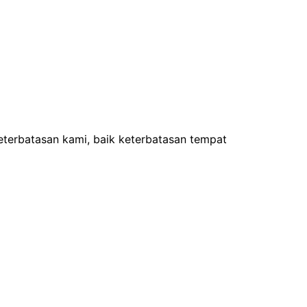
eterbatasan kami, baik keterbatasan tempat