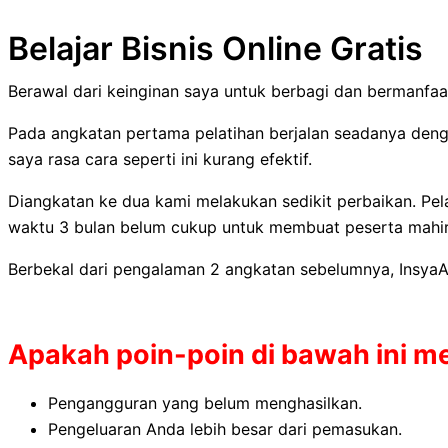
Belajar Bisnis Online Gratis
Berawal dari keinginan saya untuk berbagi dan bermanfaa
Pada angkatan pertama pelatihan berjalan seadanya deng
saya rasa cara seperti ini kurang efektif.
Diangkatan ke dua kami melakukan sedikit perbaikan. Pela
waktu 3 bulan belum cukup untuk membuat peserta mahir
Berbekal dari pengalaman 2 angkatan sebelumnya, InsyaAl
Apakah poin-poin di bawah ini m
Pengangguran yang belum menghasilkan.
Pengeluaran Anda lebih besar dari pemasukan.