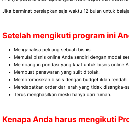
Jika berminat persiapkan saja waktu 12 bulan untuk belajar
Setelah mengikuti program ini A
Menganalisa peluang sebuah bisnis.
Memulai bisnis online Anda sendiri dengan modal se
Membangun pondasi yang kuat untuk bisnis online An
Membuat penawaran yang sulit ditolak.
Mempromosikan bisnis dengan budget iklan rendah.
Mendapatkan order dari arah yang tidak disangka-s
Terus menghasilkan meski hanya dari rumah.
Kenapa Anda harus mengikuti Pro