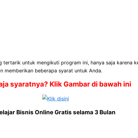
ertarik untuk mengikuti program ini, hanya saja karena k
n memberikan beberapa syarat untuk Anda.
aja syaratnya? Klik Gambar di bawah ini
elajar Bisnis Online Gratis selama 3 Bulan