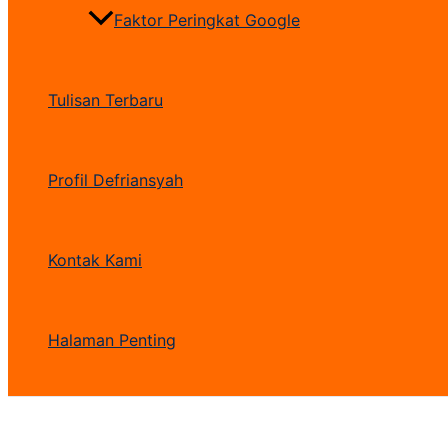
Faktor Peringkat Google
Tulisan Terbaru
Profil Defriansyah
Kontak Kami
Halaman Penting