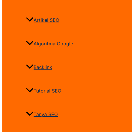
Artikel SEO
Algoritma Google
Backlink
Tutorial SEO
Tanya SEO