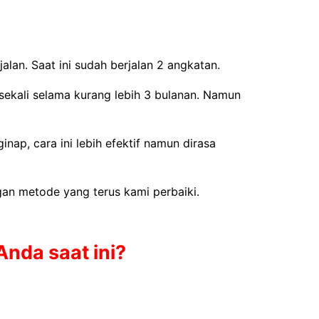
jalan. Saat ini sudah berjalan 2 angkatan.
ekali selama kurang lebih 3 bulanan. Namun
ap, cara ini lebih efektif namun dirasa
gan metode yang terus kami perbaiki.
nda saat ini?