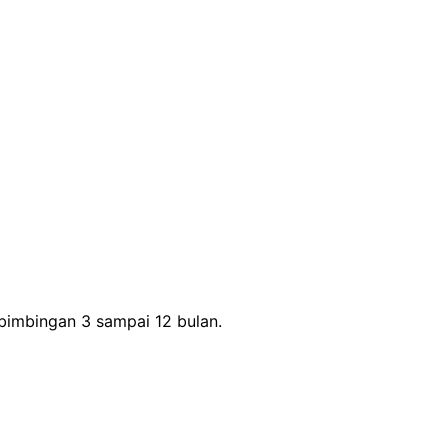
bimbingan 3 sampai 12 bulan.