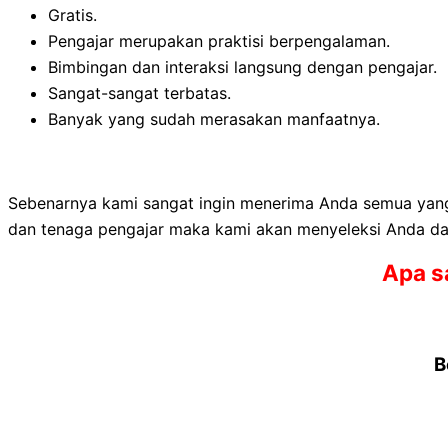
Gratis.
Pengajar merupakan praktisi berpengalaman.
Bimbingan dan interaksi langsung dengan pengajar.
Sangat-sangat terbatas.
Banyak yang sudah merasakan manfaatnya.
Sebenarnya kami sangat ingin menerima Anda semua yang t
dan tenaga pengajar maka kami akan menyeleksi Anda da
Apa s
B