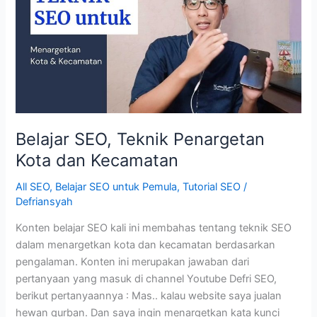
SEO?
Belajar SEO, Teknik Penargetan
Kota dan Kecamatan
All SEO
,
Belajar SEO untuk Pemula
,
Tutorial SEO
/
Defriansyah
Konten belajar SEO kali ini membahas tentang teknik SEO
dalam menargetkan kota dan kecamatan berdasarkan
pengalaman. Konten ini merupakan jawaban dari
pertanyaan yang masuk di channel Youtube Defri SEO,
berikut pertanyaannya : Mas.. kalau website saya jualan
hewan qurban. Dan saya ingin menargetkan kata kunci