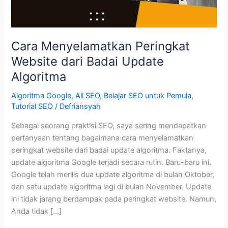
Cara Menyelamatkan Peringkat
Website dari Badai Update
Algoritma
Algoritma Google
,
All SEO
,
Belajar SEO untuk Pemula
,
Tutorial SEO
/
Defriansyah
Sebagai seorang praktisi SEO, saya sering mendapatkan
pertanyaan tentang bagaimana cara menyelamatkan
peringkat website dari badai update algoritma. Faktanya,
update algoritma Google terjadi secara rutin. Baru-baru ini,
Google telah merilis dua update algoritma di bulan Oktober,
dan satu update algoritma lagi di bulan November. Update
ini tidak jarang berdampak pada peringkat website. Namun,
Anda tidak […]