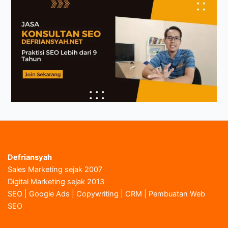
Defriansyah
Sales Marketing sejak 2007
Digital Marketing sejak 2013
SEO | Google Ads | Copywriting | CRM | Pembuatan Web
SEO