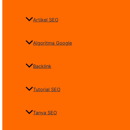
Artikel SEO
Algoritma Google
Backlink
Tutorial SEO
Tanya SEO