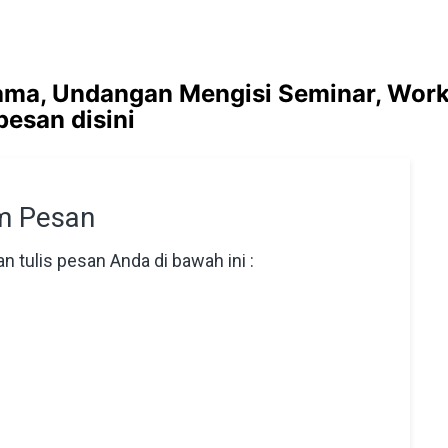
ama, Undangan Mengisi Seminar, Work
pesan disini