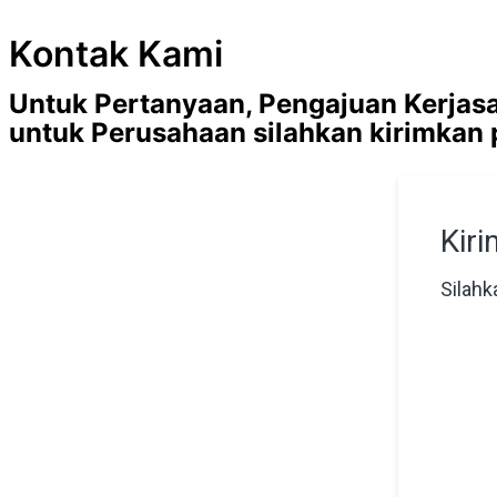
Kontak Kami
Untuk Pertanyaan, Pengajuan Kerjas
untuk Perusahaan silahkan kirimkan 