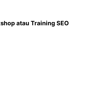
shop atau Training SEO