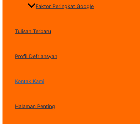
Faktor Peringkat Google
Tulisan Terbaru
Profil Defriansyah
Kontak Kami
Halaman Penting