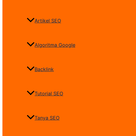
Artikel SEO
Algoritma Google
Backlink
Tutorial SEO
Tanya SEO