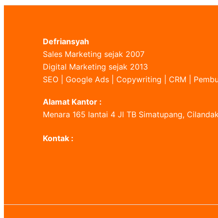
Defriansyah
Sales Marketing sejak 2007
Digital Marketing sejak 2013
SEO | Google Ads | Copywriting | CRM | Pem
Alamat Kantor :
Menara 165 lantai 4 Jl TB Simatupang, Cilandak
Kontak :