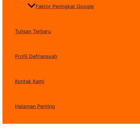
Faktor Peringkat Google
Tulisan Terbaru
Profil Defriansyah
Kontak Kami
Halaman Penting