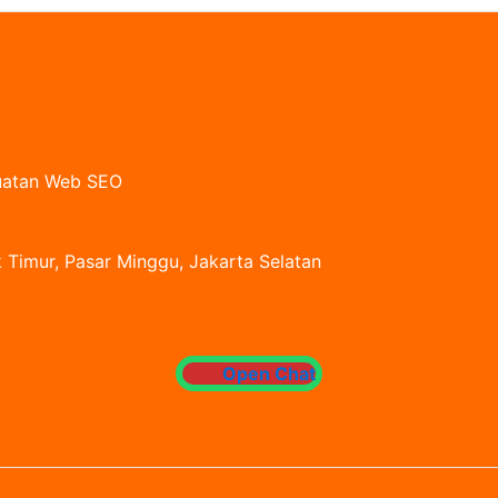
buatan Web SEO
 Timur, Pasar Minggu, Jakarta Selatan
Open Chat