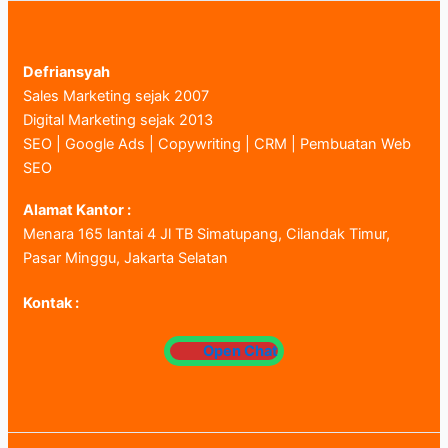
Defriansyah
Sales Marketing sejak 2007
Digital Marketing sejak 2013
SEO | Google Ads | Copywriting | CRM | Pembuatan Web
SEO
Alamat Kantor :
Menara 165 lantai 4 Jl TB Simatupang, Cilandak Timur,
Pasar Minggu, Jakarta Selatan
Kontak :
Open Chat