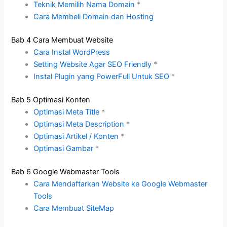
Teknik Memilih Nama Domain
*
Cara Membeli Domain dan Hosting
Bab 4 Cara Membuat Website
Cara Instal WordPress
Setting Website Agar SEO Friendly
*
Instal Plugin yang PowerFull Untuk SEO
*
Bab 5 Optimasi Konten
Optimasi Meta Title
*
Optimasi Meta Description
*
Optimasi Artikel / Konten
*
Optimasi Gambar
*
Bab 6 Google Webmaster Tools
Cara Mendaftarkan Website ke Google Webmaster
Tools
Cara Membuat SiteMap