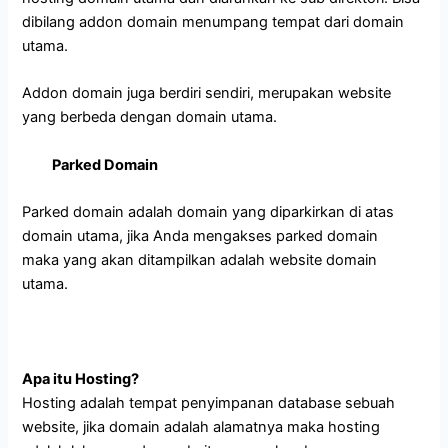
dibilang addon domain menumpang tempat dari domain
utama.
Addon domain juga berdiri sendiri, merupakan website
yang berbeda dengan domain utama.
Parked Domain
Parked domain adalah domain yang diparkirkan di atas
domain utama, jika Anda mengakses parked domain
maka yang akan ditampilkan adalah website domain
utama.
Apa itu Hosting?
Hosting adalah tempat penyimpanan database sebuah
website, jika domain adalah alamatnya maka hosting