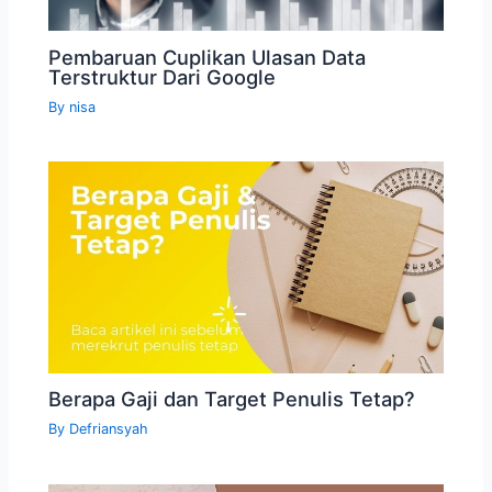
Pembaruan Cuplikan Ulasan Data
Terstruktur Dari Google
By
nisa
Berapa Gaji dan Target Penulis Tetap?
By
Defriansyah