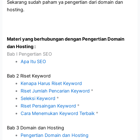
Sekarang sudah paham ya pengertian dari domain dan
hosting.
Materi yang berhubungan dengan Pengertian Domain
dan Hosting :
Bab I Pengertian SEO
Apa Itu SEO
Bab 2 Riset Keyword
Kenapa Harus Riset Keyword
Riset Jumlah Pencarian Keyword
*
Seleksi Keyword
*
Riset Persaingan Keyword
*
Cara Menemukan Keyword Terbaik
*
Bab 3 Domain dan Hosting
Pengertian Domain dan Hosting