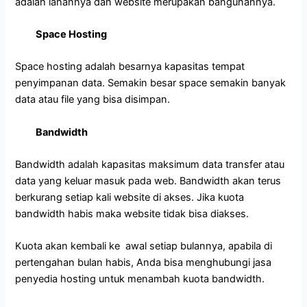
adalah lahannya dan website merupakan bangunannya.
Space Hosting
Space hosting adalah besarnya kapasitas tempat
penyimpanan data. Semakin besar space semakin banyak
data atau file yang bisa disimpan.
Bandwidth
Bandwidth adalah kapasitas maksimum data transfer atau
data yang keluar masuk pada web. Bandwidth akan terus
berkurang setiap kali website di akses. Jika kuota
bandwidth habis maka website tidak bisa diakses.
Kuota akan kembali ke awal setiap bulannya, apabila di
pertengahan bulan habis, Anda bisa menghubungi jasa
penyedia hosting untuk menambah kuota bandwidth.