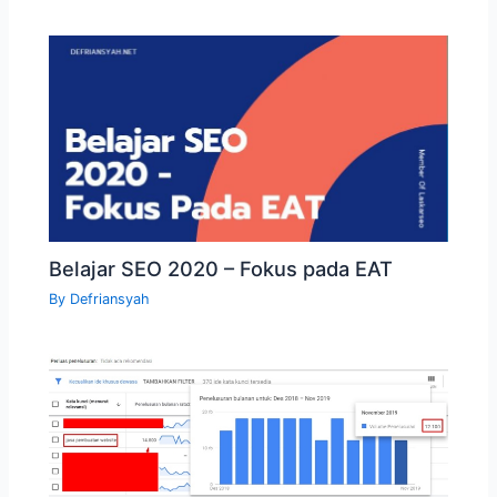
Belajar SEO 2020 – Fokus pada EAT
By
Defriansyah