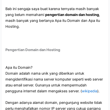
Bab ini sengaja saya buat karena ternyata masih banyak
yang belum memahami
pengertian domain dan hosting
,
masih banyak yang bertanya Apa itu Domain dan Apa itu
Hosting.
Pengertian Domain dan Hosting
Apa itu Domain?
Domain adalah nama unik yang diberikan untuk
mengidentifikasi nama server komputer seperti web server
atau email server. Gunanya untuk mempermudah
pengguna internet dalam mengakses server. (
wikipedia
).
Dengan adanya alamat domain, pengunjung website tidak
perlu menghafalkan nomor IP server yang cukup panjang