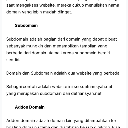
saat mengakses website, mereka cukup menuliskan nama
domain yang lebih mudah diingat.
Subdomain
Subdomain adalah bagian dari domain yang dapat dibuat
sebanyak mungkin dan menampilkan tampilan yang
berbeda dari domain utama karena subdomain berdiri
sendiri.
Domain dan Subdomain adalah dua website yang berbeda.
Sebagai contoh adalah website ini seo.defriansyah.net
yang merupakan subdomain dari defriansyah.net.
Addon Domain
Addon domain adalah domain lain yang ditambahkan ke
hosting domain utama dan diarahkan ke sub direktori. Bisa