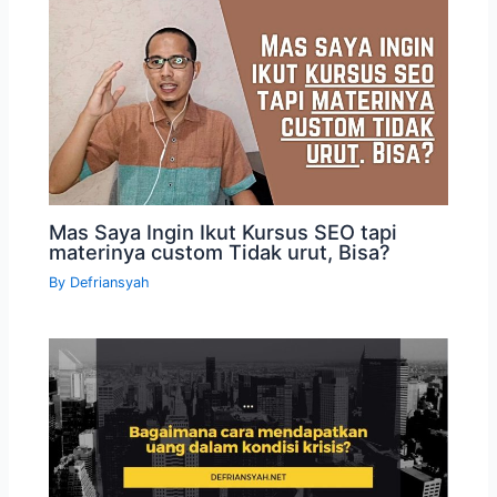
Mas Saya Ingin Ikut Kursus SEO tapi
materinya custom Tidak urut, Bisa?
By
Defriansyah